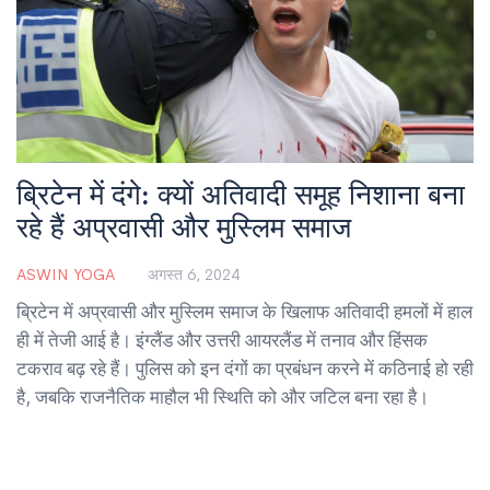
ब्रिटेन में दंगे: क्यों अतिवादी समूह निशाना बना
रहे हैं अप्रवासी और मुस्लिम समाज
ASWIN YOGA
अगस्त 6, 2024
ब्रिटेन में अप्रवासी और मुस्लिम समाज के खिलाफ अतिवादी हमलों में हाल
ही में तेजी आई है। इंग्लैंड और उत्तरी आयरलैंड में तनाव और हिंसक
टकराव बढ़ रहे हैं। पुलिस को इन दंगों का प्रबंधन करने में कठिनाई हो रही
है, जबकि राजनैतिक माहौल भी स्थिति को और जटिल बना रहा है।