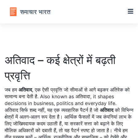
अतिवाद – कई क्षेत्रों में बढ़ती
प्रवृत्ति
जब हम
अतिवाद
,
एक ऐसी प्रवृत्ति जो सीमाओं से आगे बढ़कर अतिरेक को
सामान्य बना देती है
. Also known as
अतिवादा
, it shapes
decisions in business, politics and everyday life.
अतिवाद सिर्फ शब्द नहीं, यह एक व्यवहारिक पैटर्न है जो
अतिवाद
को विभिन्न
क्षेत्रों में अलग‑अलग रूप देता है। आर्थिक फैसलों में जब कंपनियां लाभ के
लिए जोखिमदायक कदम उठाती हैं, या सरकारें सत्ता को बढ़ाने के लिए
मौलिक अधिकारों को दबाती हैं, तो यह पैटर्न स्पष्ट हो जाता है। नीचे हम
तीन प्रमुख रूपों – आर्थिक, राजनीतिक और सामाजिक – को देखेंगे और