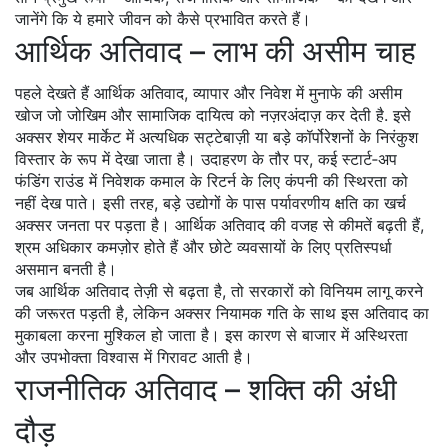
जानेंगे कि ये हमारे जीवन को कैसे प्रभावित करते हैं।
आर्थिक अतिवाद – लाभ की असीम चाह
पहले देखते हैं
आर्थिक अतिवाद
,
व्यापार और निवेश में मुनाफे की असीम
खोज जो जोखिम और सामाजिक दायित्व को नज़रअंदाज़ कर देती है
. इसे
अक्सर शेयर मार्केट में अत्यधिक सट्टेबाज़ी या बड़े कॉर्पोरेशनों के निरंकुश
विस्तार के रूप में देखा जाता है। उदाहरण के तौर पर, कई स्टार्ट‑अप
फंडिंग राउंड में निवेशक कमाल के रिटर्न के लिए कंपनी की स्थिरता को
नहीं देख पाते। इसी तरह, बड़े उद्योगों के पास पर्यावरणीय क्षति का खर्च
अक्सर जनता पर पड़ता है। आर्थिक अतिवाद की वजह से कीमतें बढ़ती हैं,
श्रम अधिकार कमज़ोर होते हैं और छोटे व्यवसायों के लिए प्रतिस्पर्धा
असमान बनती है।
जब आर्थिक अतिवाद तेज़ी से बढ़ता है, तो सरकारों को विनियम लागू करने
की जरूरत पड़ती है, लेकिन अक्सर नियामक गति के साथ इस अतिवाद का
मुकाबला करना मुश्किल हो जाता है। इस कारण से बाजार में अस्थिरता
और उपभोक्ता विश्वास में गिरावट आती है।
राजनीतिक अतिवाद – शक्ति की अंधी
दौड़