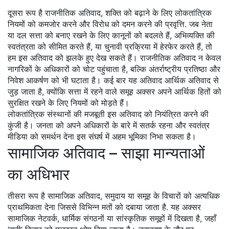
दूसरा रूप है
राजनीतिक अतिवाद
,
शक्ति को बढ़ाने के लिए लोकतांत्रिक
नियमों को कमजोर करने और विरोध को दमन करने की प्रवृत्ति
. जब नेता
या दल सत्ता को बनाए रखने के लिए कानूनों को बदलते हैं, अभिव्यक्ति की
स्वतंत्रता को सीमित करते हैं, या चुनावी प्रक्रिया में हेरफेर करते हैं, तो
हम इस अतिवाद को झलके हुए देख सकते हैं। राजनीतिक अतिवाद न केवल
नागरिकों के अधिकारों को चोट पहुंचाता है, बल्कि अंतर्राष्ट्रीय प्रतिष्ठा और
निवेश आकर्षण को भी घटाता है। कई बार यह अतिवाद आर्थिक अतिवाद से
जुड़ जाता है, क्योंकि सत्ता में रहने वाले समूह अक्सर अपने आर्थिक हितों को
सुरक्षित रखने के लिए नियमों को मोड़ते हैं।
लोकतांत्रिक संस्थानों की मजबूती इस अतिवाद को नियंत्रित करने की
कुंजी है। जनता को अपने अधिकारों के बारे में सतर्क रहना और स्वतंत्र
मीडिया को समर्थन देना इस संघर्ष में अहम भूमिका निभा सकता है।
सामाजिक अतिवाद – साझा मान्यताओं
का अधिभार
तीसरा रूप है
सामाजिक अतिवाद
,
समुदाय या समूह के विचारों को अत्यधिक
प्राथमिकता देना जिससे विभिन्न मतों को दबाया जाता है
. यह अक्सर
सामाजिक नेटवर्क, धार्मिक संगठनों या सांस्कृतिक समूहों में दिखता है, जहाँ