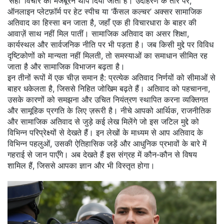
‘सही’ विचार को मजबूरन थोप दिया जाता है। उदाहरण के तौर पर,
ऑनलाइन प्लेटफ़ॉर्म पर हेट स्पीच या ‘कैंसल कल्चर’ अक्सर सामाजिक
अतिवाद का हिस्सा बन जाता है, जहाँ एक ही विचारधारा के बाहर की
आवाज़ें साथ नहीं मिल पातीं। सामाजिक अतिवाद का असर शिक्षा,
कार्यस्थल और सार्वजनिक नीति पर भी पड़ता है। जब किसी मुद्दे पर विविध
दृष्टिकोणों को मान्यता नहीं मिलती, तो समस्याओं का समाधान सीमित रह
जाता है और सामाजिक विभाजन बढ़ता है।
इन तीनों रूपों में एक चीज़ समान है: प्रत्येक अतिवाद निर्णयों को सीमाओं से
बाहर धकेलता है, जिससे निहित जोखिम बढ़ते हैं। अतिवाद को पहचानना,
उसके कारणों को समझना और उचित नियंत्रण स्थापित करना व्यक्तिगत
और सामूहिक प्रगति के लिए ज़रूरी है। नीचे आपको आर्थिक, राजनीतिक
और सामाजिक अतिवाद से जुड़े कई लेख मिलेंगे जो इस जटिल मुद्दे को
विभिन्न परिप्रेक्ष्यों से देखते हैं। इन लेखों के माध्यम से आप अतिवाद के
विभिन्न पहलुओं, उसकी ऐतिहासिक जड़ें और आधुनिक प्रभावों के बारे में
गहराई से जान पाएँगे। अब देखते हैं इस संग्रह में कौन‑कौन से विषय
शामिल हैं, जिससे आपका ज्ञान और भी विस्तृत होगा।