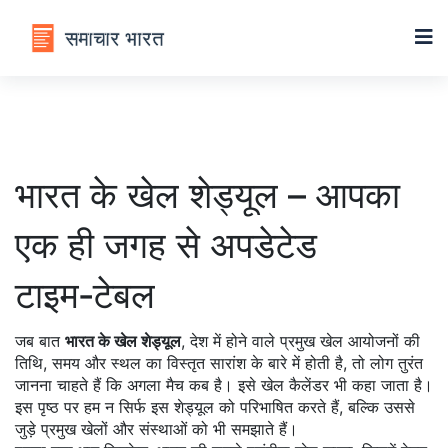
भारत के खेल शेड्यूल – आपका
एक ही जगह से अपडेटेड
टाइम‑टेबल
जब बात
भारत के खेल शेड्यूल
,
देश में होने वाले प्रमुख खेल आयोजनों की
तिथि, समय और स्थल का विस्तृत सारांश
के बारे में होती है, तो लोग तुरंत
जानना चाहते हैं कि अगला मैच कब है। इसे
खेल कैलेंडर
भी कहा जाता है।
इस पृष्ठ पर हम न सिर्फ इस शेड्यूल को परिभाषित करते हैं, बल्कि उससे
जुड़े प्रमुख खेलों और संस्थाओं को भी समझाते हैं।