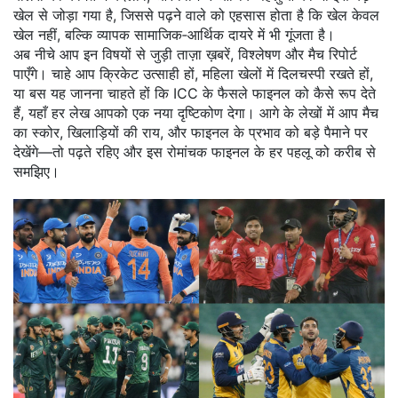
खेल से जोड़ा गया है, जिससे पढ़ने वाले को एहसास होता है कि खेल केवल
खेल नहीं, बल्कि व्यापक सामाजिक‑आर्थिक दायरे में भी गूंजता है।
अब नीचे आप इन विषयों से जुड़ी ताज़ा ख़बरें, विश्लेषण और मैच रिपोर्ट
पाएँगे। चाहे आप क्रिकेट उत्साही हों, महिला खेलों में दिलचस्पी रखते हों,
या बस यह जानना चाहते हों कि ICC के फैसले फाइनल को कैसे रूप देते
हैं, यहाँ हर लेख आपको एक नया दृष्टिकोण देगा। आगे के लेखों में आप मैच
का स्कोर, खिलाड़ियों की राय, और फाइनल के प्रभाव को बड़े पैमाने पर
देखेंगे—तो पढ़ते रहिए और इस रोमांचक फाइनल के हर पहलू को करीब से
समझिए।