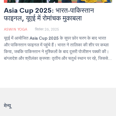
Asia Cup 2025: भारत‑पाकिस्तान
फाइनल, यूएई में रोमांचक मुकाबला
ASWIN YOGA
सितंबर 26, 2025
यूएई में आयोजित
Asia Cup 2025
के सुपर फ़ोर चरण के बाद भारत
और पाकिस्तान फाइनल में पहुंचे हैं। भारत ने तालिका की शीर पर कब्ज़ा
किया, जबकि पाकिस्तान ने मुश्किलों के बाद दूसरी पोजीशन पक्की की।
बांग्लादेश और श्रीलंका क्रमशः तृतीय और चतुर्थ स्थान पर रहे, जिससे
दोनों टीमों का सफ़र समाप्त हुआ। फाइनल 28 सितंबर को होने वाला है,
जो इतिहास के सबसे बड़े क्रिकेट प्रतिद्वंद्वियों को फिर से एक-दूसरे के
सामने लाएगा।
मेन्यू