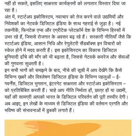
नहीं हो सकते, इसलिए साक्षरता कार्यक्रमों को लगातार विस्तार दिया जा
रहा है।
अंत में,
स्टार्टअप इकोसिस्टम
,
नवाचार को तेज करने वाले उद्यमियों और
निवेशकों का नेटवर्क
डिजिटल इंडिया के साथ गहराई से जुड़ा है। नई
तकनीकें, फिनटेक एप्स और एग्रीटेक प्लेटफ़ॉर्म देश के विभिन्न हिस्सों में
उभर रहे हैं, जिससे रोजगार के अवसर बढ़ रहे हैं। सरकारी नीतियाँ जैसे कि
स्टार्टअप इंडिया, आसान निधि और रेगुलेटरी सैंडबॉक्स इन विचारों को
स्केल होने में मदद करती हैं। इस इकोसिस्टम का विकास डिजिटल
बुनियादी ढाँचे की माँग को भी बढ़ाता है, जिससे नेटवर्क कवरेज और सेवाओं
की गुणवत्ता सुधरती है।
इन सभी भागों को समझने के बाद, नीचे की सूची में आप देखेंगे कि कैसे
विभिन्न ख़बरें और विश्लेषण डिजिटल इंडिया के विभिन्न पहलुओं – ई-
गवर्नेंस, डिजिटल भुगतान, इंटरनेट साक्षरता और स्टार्टअप इकोसिस्टम –
को प्रतिबिंबित करती हैं। चाहे आप नीति निर्माता हों, छात्र हों या उद्यमी,
यहाँ की सामग्री आपको भारत के डिजिटल परिवर्तन की पूरी तस्वीर देगी।
अब आइए, इन लेखों के माध्यम से डिजिटल इंडिया की वर्तमान प्रगति और
भविष्य की संभावनाओं में डुबकी लगाते हैं।