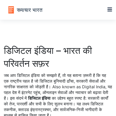
डिजिटल इंडिया – भारत की
परिवर्तन सफ़र
जब आप
डिजिटल इंडिया
को समझते हैं, तो यह बताना ज़रूरी है कि यह
एक राष्ट्रीय पहल है जो डिजिटल बुनियादी ढाँचा, सरकारी सेवाओं और
नागरिक साक्षरता को जोड़ती है। Also known as
Digital India
, यह
पहल देश में इंटरनेट पहुंच, ऑनलाइन सेवाओं और नवाचार को बढ़ावा देती
है। इस संदर्भ में
डिजिटल इंडिया
का उद्देश्य बहुत स्पष्ट है: सरकारी कार्यों
को तेज, पारदर्शी और सभी के लिए सुलभ बनाना। यह लक्ष्य डिजिटल
तकनीक, क्लाउड इंफ्रास्ट्रक्चर, और सार्वजनिक‑निजी भागीदारी के
माध्यम से हासिल किया जाता है।