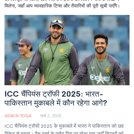
मिलेगा, जहाँ आप व्यावहारिक टिप्स और तैयारियों की पूरी सूची पाएँगे।
ICC चैंपियंस ट्रॉफी 2025: भारत-
पाकिस्तान मुकाबले में कौन रहेगा आगे?
ASWIN YOGA
मार्च 2, 2025
ICC चैंपियंस ट्रॉफी 2025 के मुकाबले में भारत ने पाकिस्तान को छह
विकेट से हराया। मैच दुबई के फ्लैट पिच पर खेला गया जहाँ स्पिनरों को