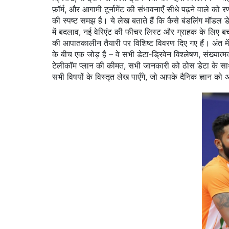
फ़ॉर्म, और आगामी टूर्नामेंट की संभावनाएँ सीधे पढ़ने वाले क
की स्पष्ट समझ है। ये लेख बताते हैं कि कैसे बंडलिंग मॉडल 
में बदलाव, नई वेरिएंट की फीचर लिस्ट और ग्राहक के लिए बच
की आपातकालीन तैयारी पर विशिष्ट विवरण दिए गए हैं। अंत में
के बीच एक जोड़ है – वे सभी
डेटा‑ड्रिवेन विश्लेषण
,
संख्यात्
टेलीकॉम प्लान की कीमत, सभी जानकारी को ठोस डेटा के साथ 
सभी विषयों के विस्तृत लेख पाएँगे, जो आपके दैनिक ज्ञान को अ