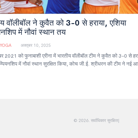
य वॉलीबॉल ने कुवैत को 3-0 से हराया, एशिया
यनशिप में नौवां स्थान तय
 YOGA
अक्तूबर 10, 2025
र 2021 को फुनाबाशी एरीना में भारतीय वॉलीबॉल टीम ने कुवैत को 3-0 से ह
म्पियनशिप में नौवां स्थान सुरक्षित किया, कोच जी.ई. श्रीधरन की टीम ने नई
© 2026. सर्वाधिकार सुरक्षित|