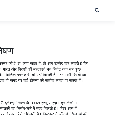
लेषण
 अक्सर
जी.ई. श.
कहा जाता है
, तो आप उम्मीद कर सकते हैं कि
ट
,
भारत और विदेशों की महत्वपूर्ण मैच रिपोर्ट
तक सब कुछ
सी विशिष्ट जानकारी भी यहाँ मिलती है। इन सभी विषयों का
र एक ही जगह पर कई डोमेनों की सटीक समझ पा सकते हैं।
लेक्ट्रॉनिक्स के विशाल इश्यू साइज़। इन लेखों में
वेशकों को निर्णय‑लेने में मदद मिलती है। फिर आते हैं
र विस्तृत रिपोर्ट मिलती है। क्रिकेट में आँकड़े, खिलाड़ी की