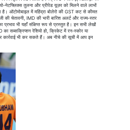
यो‑नेटफ्लिक्स तुलना और प्रीपेड यूज़र को मिलने वाले लाभों
ाता है। ऑटोमोबाइल में महिंद्रा बोलेरो की GST कट से कीमत
नाजी की चेतावनी, IMD की भारी बारिश अलर्ट और राज्य‑स्तर
भाव भी यहाँ संक्षिप्त रूप से प्रस्तुत है। इन सभी लेखों
O का सब्सक्रिप्शन रेशियो हो, क्रिकेट में रन‑स्कोर या
कार्रवाई भी कर सकते हैं। अब नीचे की सूची में आप इन