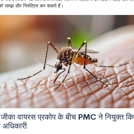
ी को समझ और नियंत्रित कर सकते हैं।
में जीका वायरस प्रकोप के बीच PMC ने नियुक्त कि
 अधिकारी