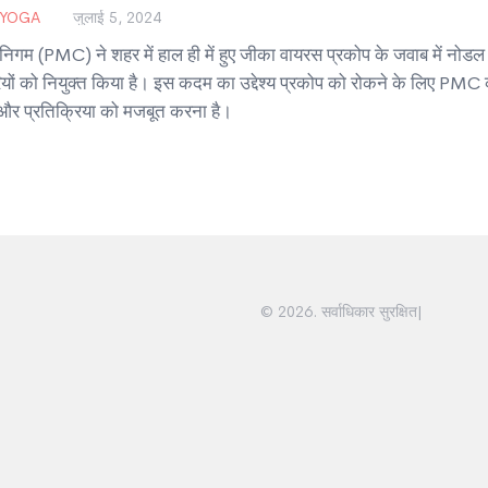
 YOGA
जुलाई 5, 2024
 निगम (PMC) ने शहर में हाल ही में हुए जीका वायरस प्रकोप के जवाब में नोडल
ों को नियुक्त किया है। इस कदम का उद्देश्य प्रकोप को रोकने के लिए PMC
और प्रतिक्रिया को मजबूत करना है।
© 2026. सर्वाधिकार सुरक्षित|