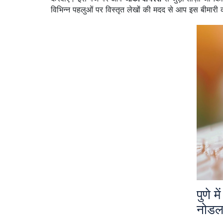
विभिन्न पहलुओं पर विस्तृत लेखों की मदद से आप इस बीमार
पुणे 
नोडल