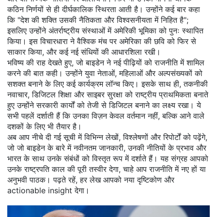
कठिन निर्णयों से ही दीर्घकालिक स्थिरता आती है। उन्होंने कई बार कहा
कि "देश की शक्ति उसकी नैतिकता और विश्वसनीयता में निहित है";
इसलिए उन्होंने अंतर्राष्ट्रीय संस्थाओं में अमेरिकी भूमिका को पुनः स्थापित
किया। इस विचारधारा ने वैश्विक मंच पर अमेरिका की छवि को फिर से
साकार किया, और कई नई संधियों की आधारशिला रखी।
भविष्य की राह देखते हुए, जो बाइडेन ने नई पीढ़ियों को राजनीति में शामिल
करने की बात कही। उन्होंने युवा नेताओं, महिलाओं और अल्पसंख्यकों को
सशक्त बनाने के लिए कई कार्यक्रम लॉन्च किए। इसके साथ ही, तकनीकी
नवाचार, डिजिटल शिक्षा और साइबर सुरक्षा को राष्ट्रीय प्राथमिकता बनाते
हुए उन्होंने सरकारी कार्यों को तेजी से डिजिटल बनाने का लक्ष्य रखा। ये
सभी पहलें दर्शाती हैं कि उनका विज़न केवल वर्तमान नहीं, बल्कि आने वाले
दशकों के लिए भी तैयार है।
अब आप नीचे दी गई सूची में विभिन्न लेखों, विश्लेषणों और रिपोर्टों को पढ़ेंगे,
जो जो बाइडेन के बारे में नवीनतम जानकारी, उनकी नीतियों के प्रभाव और
भारत के साथ उनके संबंधों को विस्तृत रूप में दर्शाते हैं। यह संग्रह आपको
उनके राष्ट्रपति काल की पूरी तस्वीर देगा, चाहे आप राजनीति में नए हों या
अनुभवी पाठक। पढ़ते रहें, हर लेख आपको नया दृष्टिकोण और
actionable insight देगा।