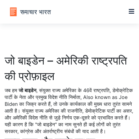
जो बाइडेन – अमेरिकी राष्ट्रपति
की प्रोफ़ाइल
जब हम
जो बाइडेन
,
संयुक्त राज्य अमेरिका के 46वें राष्ट्रपति, डेमोक्रेटिक
पार्टी के नेता और प्रमुख विदेश नीति निर्माता
, Also known as
Joe
Biden
का जिक्र करते हैं, तो उनके कार्यकाल की मुख्य धारा तुरंत सामने
आती है।
संयुक्त राज्य अमेरिका
की राजनीति,
डेमोक्रेटिक पार्टी
का असर,
और
अमेरिकी विदेश नीति
से जुड़े निर्णय एक-दूसरे को प्रभावित करते हैं।
यही कारण है कि "जो बाइडेन" का नाम सुनते ही कई लोगों को तुरंत
सरकार, कांग्रेस और अंतर्राष्ट्रीय संबंधों की याद आती है।