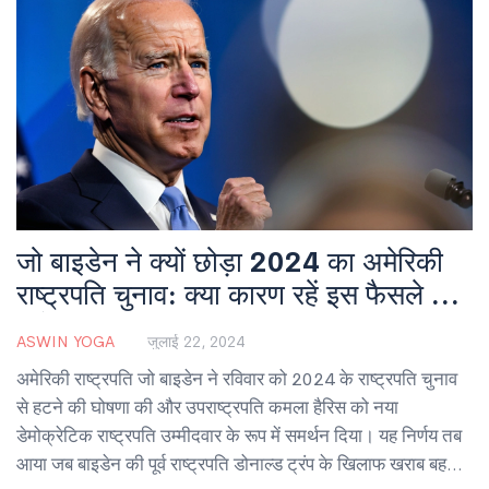
जो बाइडेन ने क्यों छोड़ा 2024 का अमेरिकी
राष्ट्रपति चुनाव: क्या कारण रहें इस फैसले के
पीछे
ASWIN YOGA
जुलाई 22, 2024
अमेरिकी राष्ट्रपति जो बाइडेन ने रविवार को 2024 के राष्ट्रपति चुनाव
से हटने की घोषणा की और उपराष्ट्रपति कमला हैरिस को नया
डेमोक्रेटिक राष्ट्रपति उम्मीदवार के रूप में समर्थन दिया। यह निर्णय तब
आया जब बाइडेन की पूर्व राष्ट्रपति डोनाल्ड ट्रंप के खिलाफ खराब बहस