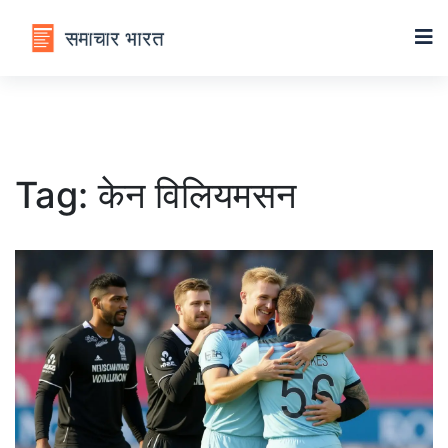
Tag: केन विलियमसन