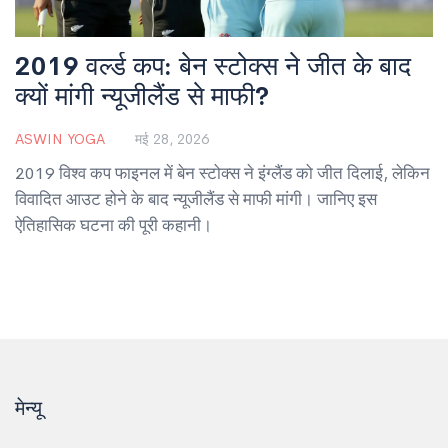
2019 वर्ल्ड कप: बेन स्टोक्स ने जीत के बाद
क्यों मांगी न्यूजीलैंड से माफी?
ASWIN YOGA
मई 28, 2026
2019 विश्व कप फाइनल में बेन स्टोक्स ने इंग्लैंड को जीत दिलाई, लेकिन
विवादित आउट होने के बाद न्यूजीलैंड से माफी मांगी। जानिए इस
ऐतिहासिक घटना की पूरी कहानी।
मेन्यू