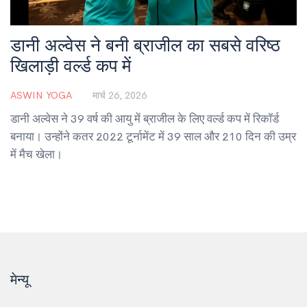
डानी अल्वेस ने बनी ब्राजील का सबसे वरिष्ठ
खिलाड़ी वर्ल्ड कप में
ASWIN YOGA
मार्च 26, 2026
डानी अल्वेस ने 39 वर्ष की आयु में ब्राजील के लिए वर्ल्ड कप में रिकॉर्ड
बनाया। उन्होंने कतर 2022 टूर्नामेंट में 39 साल और 210 दिन की उम्र
में मैच खेला।
मेन्यू