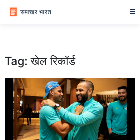
Tag: खेल रिकॉर्ड