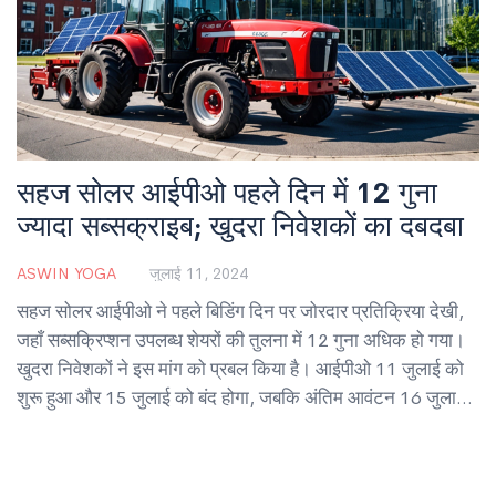
सहज सोलर आईपीओ पहले दिन में 12 गुना
ज्यादा सब्सक्राइब; खुदरा निवेशकों का दबदबा
ASWIN YOGA
जुलाई 11, 2024
सहज सोलर आईपीओ ने पहले बिडिंग दिन पर जोरदार प्रतिक्रिया देखी,
जहाँ सब्सक्रिप्शन उपलब्ध शेयरों की तुलना में 12 गुना अधिक हो गया।
खुदरा निवेशकों ने इस मांग को प्रबल किया है। आईपीओ 11 जुलाई को
शुरू हुआ और 15 जुलाई को बंद होगा, जबकि अंतिम आवंटन 16 जुलाई
को और लिस्टिंग 19 जुलाई को होगी।