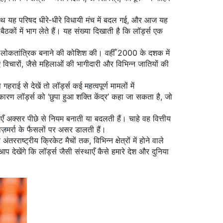
साथ यह परिषद धीरे‑धीरे विधायी मंच में बदल गई, और आज यह
ों में भाग लेते हैं। यह संख्या दिखाती है कि लॉर्ड्स एक
िक लोकतांत्रिक बनाने की कोशिश की। वहीँ 2000 के दशक में
ए विचारों, जैसे महिलाओं की भागीदारी और विभिन्न जातियों की
ई से देखें तो लॉर्ड्स कई महत्वपूर्ण मामलों में
कारण लॉर्ड्स को ‘छुपा हुआ शक्ति केंद्र’ कहा जा सकता है, जो
ाएँ अक्सर पीछे से नियम बनाती या बदलती हैं। चाहे वह वित्तीय
ोज़मर्रा के फैसलों पर असर डालती हैं।
्ट्रीय क्रिकेट मैचों तक, विभिन्न क्षेत्रों में होने वाले
प देखेंगे कि लॉर्ड्स जैसी संस्थाएँ कैसे हमारे देश और दुनिया