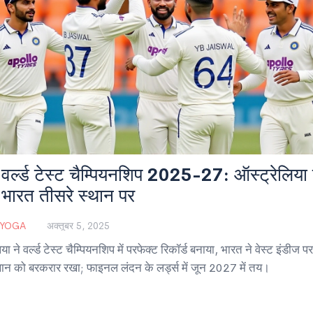
र्ल्ड टेस्ट चैम्पियनशिप 2025-27: ऑस्ट्रेलिया पू
भारत तीसरे स्थान पर
 YOGA
अक्तूबर 5, 2025
या ने वर्ल्ड टेस्ट चैम्पियनशिप में परफेक्ट रिकॉर्ड बनाया, भारत ने वेस्ट इंडीज
थान को बरकरार रखा; फाइनल लंदन के लर्ड्स में जून 2027 में तय।