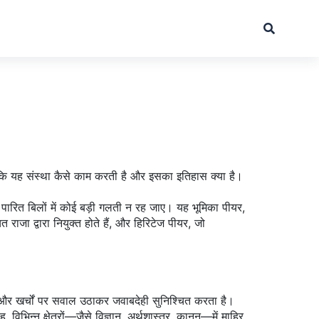
कि यह संस्था कैसे काम करती है और इसका इतिहास क्या है।
पारित बिलों में कोई बड़ी गलती न रह जाए। यह भूमिका
पीयर
,
चित राजा द्वारा नियुक्त होते हैं, और हिरिटेज पीयर, जो
 और खर्चों पर सवाल उठाकर जवाबदेही सुनिश्चित करता है
।
ाह
,
विभिन्न क्षेत्रों—जैसे विज्ञान, अर्थशास्त्र, कानून—में माहिर