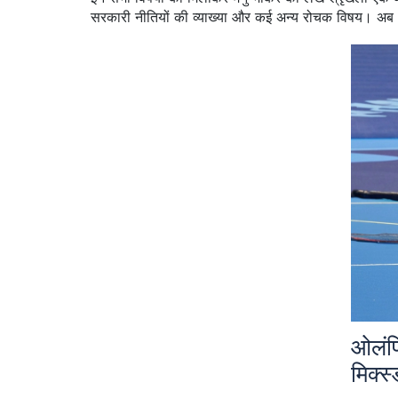
सरकारी नीतियों की व्याख्या और कई अन्य रोचक विषय। अब आ
ओलंप
मिक्स