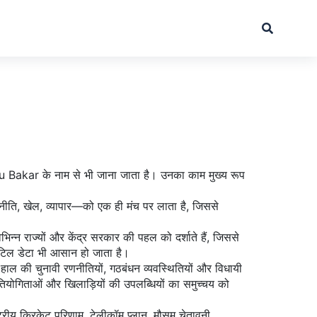
u Bakar
के नाम से भी जाना जाता है। उनका काम मुख्य रूप
ाजनीति, खेल, व्यापार—को एक ही मंच पर लाता है, जिससे
न्न राज्यों और केंद्र सरकार की पहल को दर्शाते हैं, जिससे
े जटिल डेटा भी आसान हो जाता है।
ोंने हाल की चुनावी रणनीतियों, गठबंधन व्यवस्थितियों और विधायी
तियोगिताओं और खिलाड़ियों की उपलब्धियों का समुच्चय
को
्रीय क्रिकेट परिणाम, टेलीकॉम प्लान, मौसम चेतावनी,