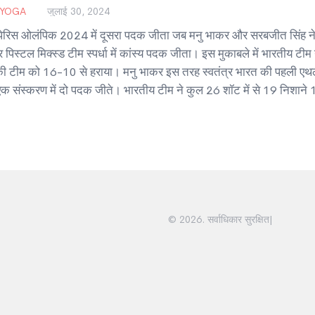
 YOGA
जुलाई 30, 2024
 पेरिस ओलंपिक 2024 में दूसरा पदक जीता जब मनु भाकर और सरबजीत सिंह न
 पिस्टल मिक्स्ड टीम स्पर्धा में कांस्य पदक जीता। इस मुकाबले में भारतीय टीम न
की टीम को 16-10 से हराया। मनु भाकर इस तरह स्वतंत्र भारत की पहली एथल
े एक संस्करण में दो पदक जीते। भारतीय टीम ने कुल 26 शॉट में से 19 निशाने
।
© 2026. सर्वाधिकार सुरक्षित|