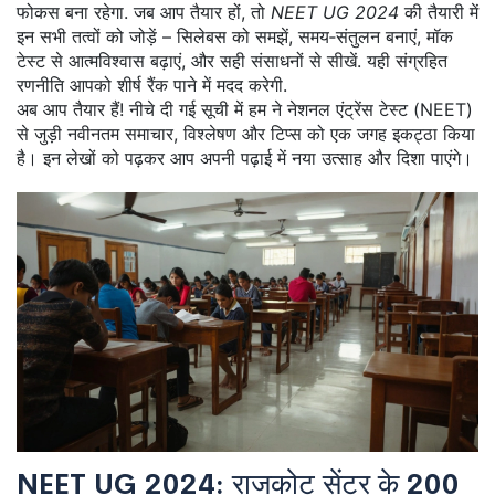
फोकस बना रहेगा. जब आप तैयार हों, तो
NEET UG 2024
की तैयारी में
इन सभी तत्वों को जोड़ें – सिलेबस को समझें, समय‑संतुलन बनाएं, मॉक
टेस्ट से आत्मविश्वास बढ़ाएं, और सही संसाधनों से सीखें. यही संग्रहित
रणनीति आपको शीर्ष रैंक पाने में मदद करेगी.
अब आप तैयार हैं! नीचे दी गई सूची में हम ने नेशनल एंट्रेंस टेस्ट (NEET)
से जुड़ी नवीनतम समाचार, विश्लेषण और टिप्स को एक जगह इकट्ठा किया
है। इन लेखों को पढ़कर आप अपनी पढ़ाई में नया उत्साह और दिशा पाएंगे।
NEET UG 2024: राजकोट सेंटर के 200