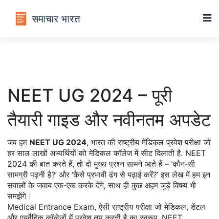
NEET UG 2024 – पूरी
तैयारी गाइड और नवीनतम अपडेट
जब हम
NEET UG 2024
,
भारत की राष्ट्रीय मेडिकल प्रवेश परीक्षा जो
हर साल लाखों अभ्यर्थियों को मेडिकल कॉलेज में सीट दिलाती है
.
NEET
2024
की बात करते हैं, तो दो मुख्य प्रश्न सामने आते हैं – ‘कौन‑सी
सामग्री पढ़नी है?’ और ‘कैसे प्रभावी ढंग से पढ़ाई करें?’ इस लेख में हम इन
सवालों के जवाब एक‑एक करके देंगे, साथ ही कुछ अहम जुड़े विषय भी
समझेंगे।
Medical Entrance Exam
,
ऐसी राष्ट्रीय परीक्षा जो मेडिकल, डेंटल
और एयुर्वेदिक कॉलेजों में प्रवेश तय करती है
का स्वरूप,
NEET