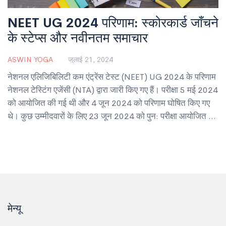
NEET UG 2024 परिणाम: स्कोरकार्ड जाँचने
के स्टेप्स और नवीनतम समाचार
ASWIN YOGA
जुलाई 21, 2024
नेशनल एलिजिबिलिटी कम एंट्रेंस टेस्ट (NEET) UG 2024 के परिणाम
नेशनल टेस्टिंग एजेंसी (NTA) द्वारा जारी किए गए हैं। परीक्षा 5 मई 2024
को आयोजित की गई थी और 4 जून 2024 को परिणाम घोषित किए गए
थे। कुछ उम्मीदवारों के लिए 23 जून 2024 को पुन: परीक्षा आयोजित की
गई थी जिसके परिणाम 30 जून 2024 को घोषित किए गए। सुप्रीम कोर्ट
ने NTA को 20 जुलाई 2024 तक परिणाम सार्वजनिक करने का आदेश
दिया था।
मेन्यू