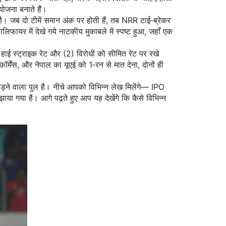
योजना बनाते हैं।
। जब दो टीमें समान अंक पर होती हैं, तब NRR टाई‑ब्रेकर
लिफायर में देखे गये नाटकीय मुकाबले में स्पष्ट हुआ, जहाँ एक
ें हाई स्ट्राइक रेट और (2) विरोधी को सीमित रेट पर रखे
़ॉर्मेंस, और नेपाल का यूएई को 1‑रन से मात देना, दोनों ही
ड़ने वाला पुल है। नीचे आपको विभिन्न लेख मिलेंगे— IPO
ा गया है। आगे पढ़ते हुए आप यह देखेंगे कि कैसे विभिन्न