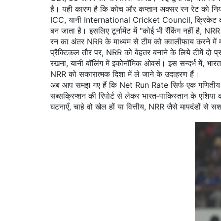
है। यही कारण है कि कोच और कप्तान अक्सर रन रेट को नियंत्र
ICC, यानी
International Cricket Council
,
क्रिकेट 
बन जाता है। इसलिए टूर्नामेंट में "कोई भी रैंकिंग नहीं है, 
रन का अंतर NRR के माध्यम से टीम को क्वालीफाय करने में 
प्रैक्टिकल तौर पर, NRR को बेहतर बनाने के लिये टीमें दो प्र
रखना, यानी बॉलिंग में इकोनॉमिक ओवर्स। इस सन्दर्भ में, भारत 
NRR को सकारात्मक दिशा में ले जाने के उदाहरण हैं।
अब आप समझ गए हैं कि Net Run Rate सिर्फ एक गणितीय सूत्र
सब्सक्रिप्शन की रिपोर्ट से लेकर भारत‑पाकिस्तान के एशिय
घटनाएँ, चाहे वो खेल हों या वित्तीय, NRR जैसे मापदंडों से सश