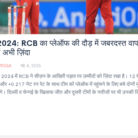
024: RCB का प्लेऑफ की दौड़ में जबरदस्त वाप
ें अभी ज़िंदा
 YOGA
मई 4, 2025
024 में RCB ने सीज़न के आखिरी पड़ाव पर उम्मीदों को ज़िंदा रखा है। 12 मैच
र +0.217 नेट रन रेट के साथ टीम को प्लेऑफ में पहुंचने के लिए बचे दोनों 
ंगे। दिल्ली व चेन्नई के खिलाफ जीत और दूसरी टीमों के नतीजों पर भी उनकी 
।