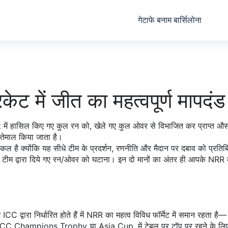
गेटाफे बनाम बार्सिलोना
 में जीत का महत्वपूर्ण मापदंड
t में हासिल किए गए कुल रन को, खेले गए कुल ओवर से विभाजित कर प्राप्त औसत
स्तेमाल किया जाता है।
िल है क्योंकि यह सीधे टीम के प्रदर्शन, रणनीति और मैदान पर दबाव को प्रतिबिं
 टीम द्वारा दिये गए रन/ओवर को घटाना। इन दो मानों का अंतर ही आपके NRR 
 द्वारा निर्धारित होते हैं
में NRR का महत्व विविध फॉर्मेट में समान रहता है
 कि ICC Champions Trophy या Asia Cup, में टेबल पर टॉप पर रहने के लिए ट