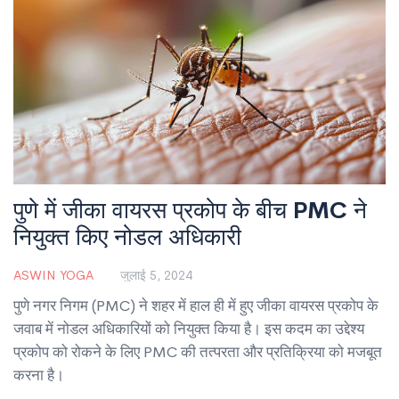
पुणे में जीका वायरस प्रकोप के बीच PMC ने
नियुक्त किए नोडल अधिकारी
ASWIN YOGA
जुलाई 5, 2024
पुणे नगर निगम (PMC) ने शहर में हाल ही में हुए जीका वायरस प्रकोप के
जवाब में नोडल अधिकारियों को नियुक्त किया है। इस कदम का उद्देश्य
प्रकोप को रोकने के लिए PMC की तत्परता और प्रतिक्रिया को मजबूत
करना है।