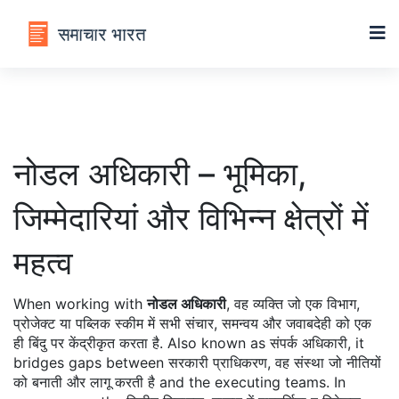
नोडल अधिकारी – भूमिका,
जिम्मेदारियां और विभिन्न क्षेत्रों में
महत्व
When working with
नोडल अधिकारी
,
वह व्यक्ति जो एक विभाग,
प्रोजेक्ट या पब्लिक स्कीम में सभी संचार, समन्वय और जवाबदेही को एक
ही बिंदु पर केंद्रीकृत करता है
. Also known as
संपर्क अधिकारी
, it
bridges gaps between
सरकारी प्राधिकरण
,
वह संस्था जो नीतियों
को बनाती और लागू करती है
and the executing teams. In