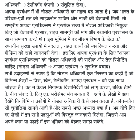
अधिकारी → टेलीकॉम कंपनी → संतुलित सेवा).
आपदा प्रबंधन में भी नोडल अधिकारी का महत्व बढ़ जाता है। जब भारत के
पश्चिम‑पूर्वी तट को साइक्लोन शाक्ति और नाजी की चेतावनी मिली, तो
राष्ट्रीय आपदा प्राधिकरण ने प्रत्येक राज्य में नोडल अधिकारी नियुक्त
किए जो चेतावनी प्रसार, राहत सामग्री की मांग और स्थानीय प्रशासन के
साथ समन्वय करते थे। इस भूमिका में वह मौसम विभाग के डेटा को
स्थानीय सुरक्षा उपायों में बदलता, राहत कार्यों को व्यवस्थित करता और
मीडिया को सही जानकारी देता। इसलिए आपदा प्रबंधन के लिए "आपदा
प्रबंधन प्राधिकरण" को नोडल अधिकारी की सटीक और तेज़ रिपोर्टिंग
चाहिए (नोडल अधिकारी → आपदा प्रबंधन → सुरक्षित बचाव).
सभी उदाहरणों से स्पष्ट है कि नोडल अधिकारी एक सिस्टम का कड़ी है जो
विभिन्न क्षेत्रों – वित्त, खेल, टेलीकॉम, आपदा प्रबंधन – को एक साथ
जोड़ता है। वह न केवल नियामक दिशानिर्देशों को लागू करता, बल्कि टीमों
के बीच संवाद के लिए एक भरोसेमंद मंच बनाता है। आगे के लेखों में आप
देखेंगे कि विभिन्न उद्योगों में नोडल अधिकारी कैसे काम करता है, कौन‑कौन
सी चुनौतियां सामने आती हैं और सबसे अच्छे अभ्यास क्या हैं। अब नीचे दिए
गए लेखों में इन सभी पहलुओं की विस्तृत जानकारी मिलेगा, जिससे आप
अपने काम या पढ़ाई में इस भूमिका को बेहतर समझ सकेंगे.