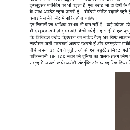
इन्फ्लुएंसर मार्केटिंग पर भी पड़ता है: एक ब्रांड जो दो दे
के साथ अपडेट रहना ज़रूरी है – वीडियो फ़ॉर्मेट बदलते रहते हैं
क्राइसिस मैनेजमेंट में माहिर होना चाहिए।
इन सितारों का आर्थिक प्रभाव भी कम नहीं है। कई पैकेज्ड डील्
भी exponential growth देखी गई है। हाल ही में एक प्रमुख 
कि डिजिटल कंटेंट क्रिएशन का मार्केट वैल्यू अब सिर्फ लाइक
टैक्सेशन जैसी समस्याएं अक्सर उभरती हैं और इन्फ्लुएंसर मार्क
नीचे आपको इस टैग में जुड़े लेखों की एक क्यूरेटेड लिस्ट मिले
पाकिस्तानी Tik Tok स्टार की दुनिया को अलग‑अलग कोण से उज
संग्रह में आपको कई उपयोगी अंतर्दृष्टि और व्यावहारिक टिप्स 