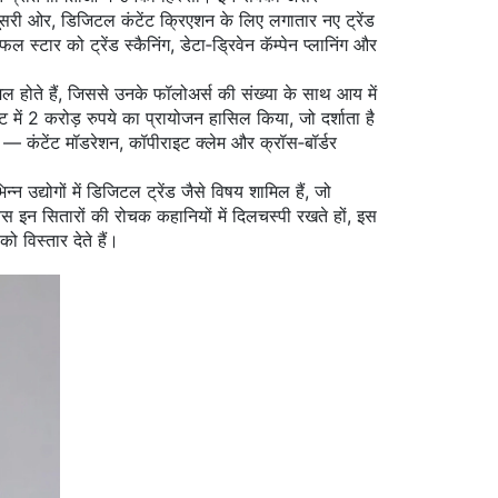
। दूसरी ओर, डिजिटल कंटेंट क्रिएशन के लिए लगातार नए ट्रेंड
 स्टार को ट्रेंड स्कैनिंग, डेटा‑ड्रिवेन कॅम्पेन प्लानिंग और
ामिल होते हैं, जिससे उनके फॉलोअर्स की संख्या के साथ आय में
ें 2 करोड़ रुपये का प्रायोजन हासिल किया, जो दर्शाता है
ं — कंटेंट मॉडरेशन, कॉपीराइट क्लेम और क्रॉस‑बॉर्डर
न उद्योगों में डिजिटल ट्रेंड जैसे विषय शामिल हैं, जो
स इन सितारों की रोचक कहानियों में दिलचस्पी रखते हों, इस
ो विस्तार देते हैं।