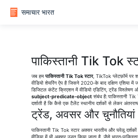
पाकिस्तानी Tik Tok स्टार 
जब हम
पाकिस्तानी Tik Tok स्टार
,
TikTok प्लेटफ़ॉर्म पर 
वीडियो शेयरिंग ऐप है जिसने 2020‑के बाद दक्षिण एशिया म
डिजिटल कंटेंट क्रिएशन
में वीडियो एडिटिंग, ट्रेंड विश्लेष
subject‑predicate‑object
संबंध है: पाकिस्तानी Ti
दर्शाती है कि कैसे एक टैलेंट स्थानीय दर्शकों से लेकर अंतरराष
ट्रेंड, अवसर और चुनौतियां
पाकिस्तानी Tik Tok स्टार अक्सर भारतीय और घरेलू दर्शकों क
मीडिया में भी अक्सर उद्धृत किया जाता है, जैसे भारत‑पाकि