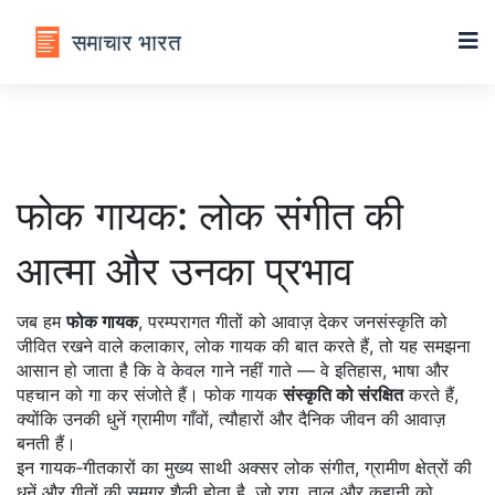
फोक गायक: लोक संगीत की
आत्मा और उनका प्रभाव
जब हम
फोक गायक
,
परम्परागत गीतों को आवाज़ देकर जनसंस्कृति को
जीवित रखने वाले कलाकार
,
लोक गायक
की बात करते हैं, तो यह समझना
आसान हो जाता है कि वे केवल गाने नहीं गाते — वे इतिहास, भाषा और
पहचान को गा कर संजोते हैं। फोक गायक
संस्कृति को संरक्षित
करते हैं,
क्योंकि उनकी धुनें ग्रामीण गाँवों, त्यौहारों और दैनिक जीवन की आवाज़
बनती हैं।
इन गायक‑गीतकारों का मुख्य साथी अक्सर
लोक संगीत
,
ग्रामीण क्षेत्रों की
धुनें और गीतों की समग्र शैली
होता है, जो राग, ताल और कहानी को