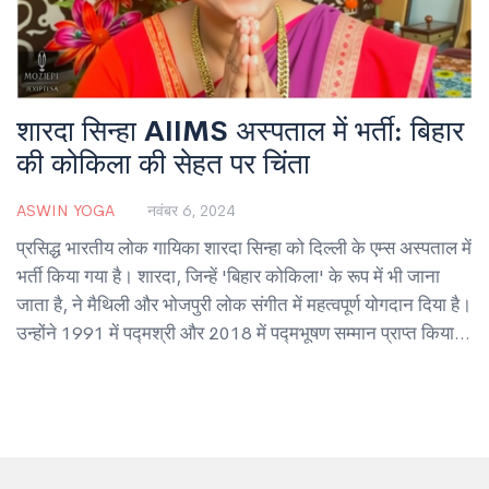
शारदा सिन्हा AIIMS अस्पताल में भर्ती: बिहार
की कोकिला की सेहत पर चिंता
ASWIN YOGA
नवंबर 6, 2024
प्रसिद्ध भारतीय लोक गायिका शारदा सिन्हा को दिल्ली के एम्स अस्पताल में
भर्ती किया गया है। शारदा, जिन्हें 'बिहार कोकिला' के रूप में भी जाना
जाता है, ने मैथिली और भोजपुरी लोक संगीत में महत्वपूर्ण योगदान दिया है।
उन्होंने 1991 में पद्मश्री और 2018 में पद्मभूषण सम्मान प्राप्त किया।
उनकी अद्वितीय आवाज़ ने भोजपुरी और मैथिली संगीत को अंतरराष्ट्रीय
पहचान दिलाई है।