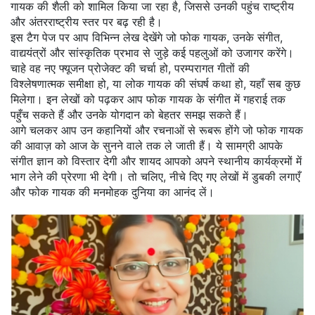
गायक की शैली को शामिल किया जा रहा है, जिससे उनकी पहुंच राष्ट्रीय
और अंतरराष्ट्रीय स्तर पर बढ़ रही है।
इस टैग पेज पर आप विभिन्न लेख देखेंगे जो फोक गायक, उनके संगीत,
वाद्ययंत्रों और सांस्कृतिक प्रभाव से जुड़े कई पहलुओं को उजागर करेंगे।
चाहे वह नए फ्यूजन प्रोजेक्ट की चर्चा हो, परम्परागत गीतों की
विश्लेषणात्मक समीक्षा हो, या लोक गायक की संघर्ष कथा हो, यहाँ सब कुछ
मिलेगा। इन लेखों को पढ़कर आप फोक गायक के संगीत में गहराई तक
पहुँच सकते हैं और उनके योगदान को बेहतर समझ सकते हैं।
आगे चलकर आप उन कहानियों और रचनाओं से रूबरू होंगे जो फोक गायक
की आवाज़ को आज के सुनने वाले तक ले जाती हैं। ये सामग्री आपके
संगीत ज्ञान को विस्तार देगी और शायद आपको अपने स्थानीय कार्यक्रमों में
भाग लेने की प्रेरणा भी देगी। तो चलिए, नीचे दिए गए लेखों में डुबकी लगाएँ
और फोक गायक की मनमोहक दुनिया का आनंद लें।