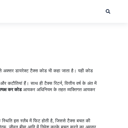
से अक्सर
डायरेक्ट टैक्स कोड
भी कहा जाता है। यही कोड
ं और कटौतियां
हैं। साथ ही
टैक्स रिटर्न
,
वित्तीय वर्ष के अंत में
रत्यक्ष कर कोड
आयकर अधिनियम के तहत व्यक्तिगत आयकर
स्थिति इस स्लैब में फिट होती है, जिससे टैक्स बचत की
 पीपीएफ, जीवन बीमा आदि में निवेश करके बचत करने का अवसर