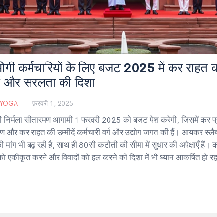
ोगी कर्मचारियों के लिए बजट 2025 में कर राहत 
दें और सरलता की दिशा
 YOGA
फ़रवरी 1, 2025
त्री निर्मला सीतारमण आगामी 1 फरवरी 2025 को बजट पेश करेंगी, जिसमें कर प्
और कर राहत की उम्मीदें कर्मचारी वर्ग और उद्योग जगत की हैं। आयकर स्लैब 
 मांग भी बढ़ रही है, साथ ही 80सी कटौती की सीमा में सुधार की अपेक्षाएँ हैं। 
को एकीकृत करने और विवादों को हल करने की दिशा में भी ध्यान आकर्षित हो रह