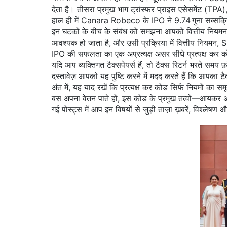
देता है। तीसरा प्रमुख भाग
ट्रांस्फर प्राइस एसेसमेंट (TPA)
हाल ही में Canara Robeco के IPO ने 9.74 गुना सब्सक्र
इन घटकों के बीच के संबंध को समझना आपको वित्तीय नियमन क
आवश्यक हो जाता है, और उसी प्रक्रिया में
वित्तीय नियमन
,
S
IPO की सफलता का एक अप्रत्यक्ष असर सीधे प्रत्यक्ष कर कोड 
यदि आप व्यक्तिगत टैक्सपेयर्स हैं, तो टैक्स रिटर्न भरते समय
फ़
दस्तावेज़ आपको यह पुष्टि करने में मदद करते हैं कि आपका टै
अंत में, यह याद रखें कि प्रत्यक्ष कर कोड सिर्फ नियमों का 
बस अपना वेतन पाते हों, इस कोड के प्रमुख तत्वों—आयक
गई पोस्ट्स में आप इन विषयों से जुड़ी ताज़ा ख़बरें, विश्लेष