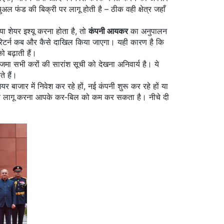
अल फंड की बिक्री पर लागू होती है – ठीक वही क्षेत्र जहाँ
 शेयर इश्यू करना होता है, तो
कंपनी आयकर
का अनुपालन
रिटर्न कब और कैसे दाखिल किया जाएगा। यही कारण है कि
 बढ़ाती हैं।
में जमा सभी करों की सारांश सूची
को देखना अनिवार्य है। ये
े हैं।
र बाजार में निवेश कर रहे हों, नई कंपनी शुरू कर रहे हों या
और लागू करना आपके कर‑बिल को कम कर सकता है। नीचे दी