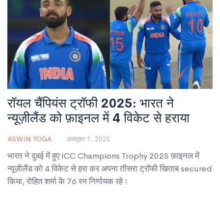
रॉयल चैंपियंस ट्रॉफी 2025: भारत ने
न्यूज़ीलैंड को फ़ाइनल में 4 विकेट से हराया
ASWIN YOGA
अक्तूबर 1, 2025
भारत ने दुबई में हुए ICC Champions Trophy 2025 फ़ाइनल में
न्यूज़ीलैंड को 4 विकेट से हरा कर अपना तीसरा ट्रॉफी खिताब secured
किया, रोहित शर्मा के 76 रन निर्णायक रहे।