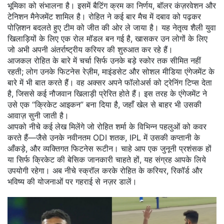
भूमिका
को संभालना है। इसमें बैटिंग क्रम का निर्णय, बॉलर कंज़रवेशन और
टेनिशन मैनेजमेंट शामिल है। रोहित ने कई बार मैच में दबाव को पढ़कर
पोज़िशन बदलते हुए टीम को जीत की ओर ले जाया है। यह नेतृत्व शैली युवा
खिलाड़ियों के लिए एक रोल मॉडल बन गई है, खासकर उन लोगों के लिए
जो अभी अपनी अंतर्राष्ट्रीय करियर की शुरुआत कर रहे हैं।
आजकल रोहित के बारे में चर्चा सिर्फ उनके बड़े स्कोर तक सीमित नहीं
रहती; लोग उनके फिटनेस रेज़ीम, माइंडसेट और सोशल मीडिया एंगेजमेंट के
बारे में भी बात करते हैं। वह अक्सर अपने फॉलोअर्स को ट्रेनिंग टिप्स देता
है, जिससे कई नौजवान खिलाड़ी प्रेरित होते हैं। इस तरह के एंगेजमेंट ने
उसे एक “क्रिकेट आइकन” बना दिया है, जहाँ खेल से बाहर भी उसकी
आवाज़ सुनी जाती है।
आपको नीचे कई लेख मिलेंगे जो रोहित शर्मा के विभिन्न पहलुओं को कवर
करते हैं—जैसे उनके नवीनतम ODI शतक, IPL में उसकी कप्तानी के
आँकड़े, और व्यक्तिगत फिटनेस रूटीन। चाहे आप एक जुनूनी प्रशंसक हों
या सिर्फ क्रिकेट की बेसिक जानकारी चाहते हों, यह संग्रह आपके लिये
उपयोगी रहेगा। अब नीचे स्क्रॉल करके रोहित के करियर, रिकॉर्ड और
भविष्य की योजनाओं पर गहराई से नज़र डालें।