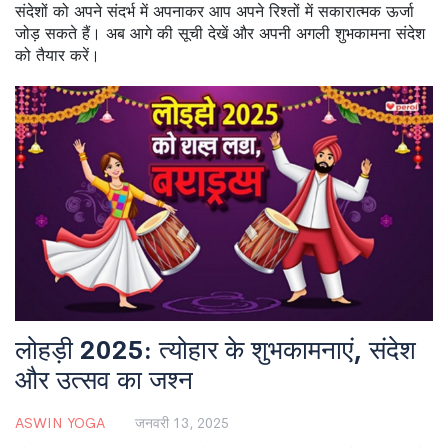
संदेशों को अपने संदर्भ में अपनाकर आप अपने रिश्तों में सकारात्मक ऊर्जा
जोड़ सकते हैं। अब आगे की सूची देखें और अपनी अगली शुभकामना संदेश
को तैयार करें।
लोहड़ी 2025: त्योहार के शुभकामनाएं, संदेश
और उत्सव का जश्न
ASWIN YOGA
जनवरी 13, 2025