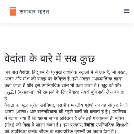
वेदांता के बारे में सब कुछ
जब बात
वेदांता
,
हिंदू धर्म के प्रमुख दार्शनिक स्कूलों में से एक है, जो ब्रह्म,
आत्मा और मोक्ष की समझ पर केंद्रित है
. इसे अक्सर "आध्यात्मिक ज्ञान"
कहा जाता है और इसे
उपनिषदिक ज्ञान
भी कहा जाता है। खुद को और
الكون (ब्रह्माण्ड) को समझने के लिए वेदांता सबसे बुनियादी लेंस बनाता
है।
वेदांता का मूल स्रोत
उपनिषद
,
प्राचीन भारतीय ग्रंथों का वह संग्रह है जो
आत्मा (आत्मा) और वास्तविकता की गहरी बातों को बताता है
है। उपनिषद
में बताया गया है कि आत्मा सच्चा अस्तित्व है और इसे पहचानना ही मुक्ति
(मोक्ष) की दिशा में पहला कदम है। इस प्रकार,
वेदांता
उपनिषदिक शिक्षाओं
को व्यवस्थित करके जीवन के व्यावहारिक प्रश्नों का जवाब देता है।