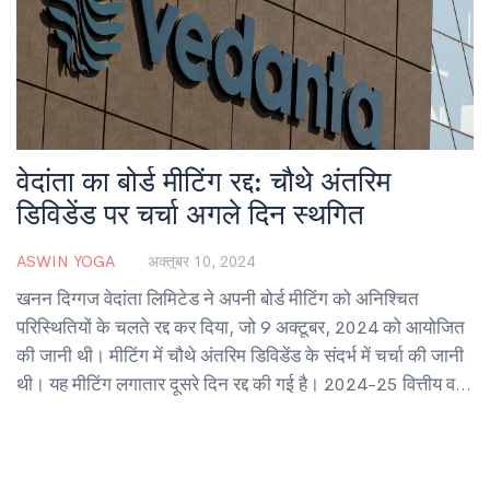
वेदांता का बोर्ड मीटिंग रद्द: चौथे अंतरिम
डिविडेंड पर चर्चा अगले दिन स्थगित
ASWIN YOGA
अक्तूबर 10, 2024
खनन दिग्गज वेदांता लिमिटेड ने अपनी बोर्ड मीटिंग को अनिश्चित
परिस्थितियों के चलते रद्द कर दिया, जो 9 अक्टूबर, 2024 को आयोजित
की जानी थी। मीटिंग में चौथे अंतरिम डिविडेंड के संदर्भ में चर्चा की जानी
थी। यह मीटिंग लगातार दूसरे दिन रद्द की गई है। 2024-25 वित्तीय वर्ष
के लिए कंपनी अब तक 13,474 करोड़ रुपये का कुल डिविडेंड घोषित
कर चुकी है।