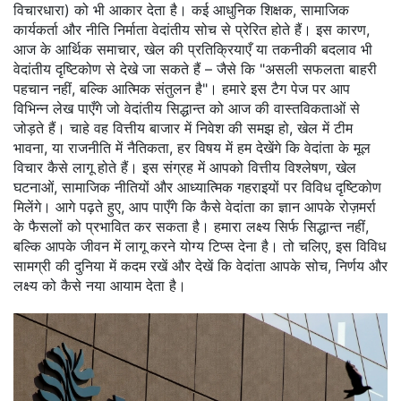
विचारधारा) को भी आकार देता है। कई आधुनिक शिक्षक, सामाजिक
कार्यकर्ता और नीति निर्माता वेदांतीय सोच से प्रेरित होते हैं। इस कारण,
आज के आर्थिक समाचार, खेल की प्रतिक्रियाएँ या तकनीकी बदलाव भी
वेदांतीय दृष्टिकोण से देखे जा सकते हैं – जैसे कि "असली सफलता बाहरी
पहचान नहीं, बल्कि आत्मिक संतुलन है"। हमारे इस टैग पेज पर आप
विभिन्न लेख पाएँगे जो वेदांतीय सिद्धान्त को आज की वास्तविकताओं से
जोड़ते हैं। चाहे वह वित्तीय बाजार में निवेश की समझ हो, खेल में टीम
भावना, या राजनीति में नैतिकता, हर विषय में हम देखेंगे कि वेदांता के मूल
विचार कैसे लागू होते हैं। इस संग्रह में आपको वित्तीय विश्लेषण, खेल
घटनाओं, सामाजिक नीतियों और आध्यात्मिक गहराइयों पर विविध दृष्टिकोण
मिलेंगे। आगे पढ़ते हुए, आप पाएँगे कि कैसे वेदांता का ज्ञान आपके रोज़मर्रा
के फैसलों को प्रभावित कर सकता है। हमारा लक्ष्य सिर्फ सिद्धान्त नहीं,
बल्कि आपके जीवन में लागू करने योग्य टिप्स देना है। तो चलिए, इस विविध
सामग्री की दुनिया में कदम रखें और देखें कि वेदांता आपके सोच, निर्णय और
लक्ष्य को कैसे नया आयाम देता है।