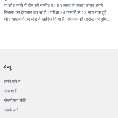
या चौथे हफ्ते में होने की उम्मीद है। 50 लाख से ज्यादा छात्र अपने
रिजल्ट का इंतजार कर रहे हैं। परीक्षा 24 फरवरी से 12 मार्च तक हुई
थी। अफवाहों को बोर्ड ने खारिज किया है, परिणाम की तारीख की पुष्टि
आधिकारिक वेबसाइट पर ही होगी।
मेन्यू
हमारे बारे में
सेवा शर्तें
गोपनीयता नीति
संपर्क करें