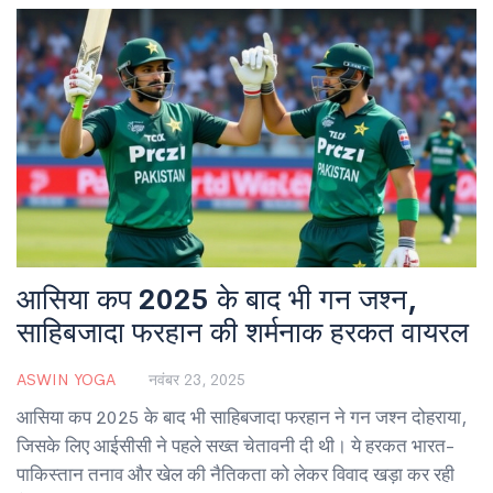
आसिया कप 2025 के बाद भी गन जश्न,
साहिबजादा फरहान की शर्मनाक हरकत वायरल
ASWIN YOGA
नवंबर 23, 2025
आसिया कप 2025 के बाद भी साहिबजादा फरहान ने गन जश्न दोहराया,
जिसके लिए आईसीसी ने पहले सख्त चेतावनी दी थी। ये हरकत भारत-
पाकिस्तान तनाव और खेल की नैतिकता को लेकर विवाद खड़ा कर रही