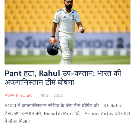
Pant हटा, Rahul उप-कप्तान: भारत की
अफगानिस्तान टीम घोषणा
ASWIN YOGA
मई 21, 2026
BCCI ने अफगानिस्तान सीरीज के लिए टीम घोषित की। KL Rahul
टेस्ट उप-कप्तान बने, Rishabh Pant हटे। Prince Yadav को ODI
में मौका मिला।