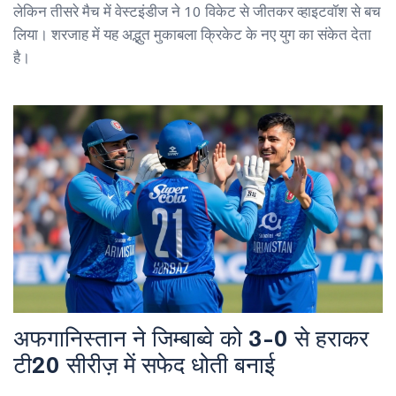
लेकिन तीसरे मैच में वेस्टइंडीज ने 10 विकेट से जीतकर व्हाइटवॉश से बच
लिया। शरजाह में यह अद्भुत मुकाबला क्रिकेट के नए युग का संकेत देता
है।
अफगानिस्तान ने जिम्बाब्वे को 3-0 से हराकर
टी20 सीरीज़ में सफेद धोती बनाई