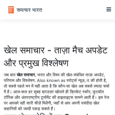
खेल समाचार - ताज़ा मैच अपडेट
और प्रमुख विश्लेषण
जब बात
खेल समाचार
,
भारत और विश्व की खेल‑संबंधित ताज़ा अपडेट,
परिणाम और विश्लेषण
. Also known as
स्पोर्ट्स न्यूज़
, it
की होती है,
तो सबसे पहले मन में यही आता है कि कौन‑सा खेल अब सबसे ज़्यादा चर्चा
में है। आज‑कल हर सुबह ब्राउज़र खोलते ही क्रिकेट स्कोर, फुटबॉल
टॉपिक और अंतरराष्ट्रीय टूर्नामेंट की हाइलाइट्स सामने आती हैं। इस पेज
पर आपको वही सारी चीज़ें मिलेंगी, जहाँ से आप अपनी पसंदीदा खेल
कहानियों को जल्दी पकड़ सकते हैं।