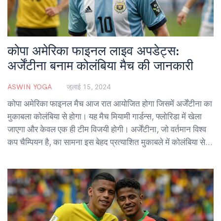
कोपा अमेरिका फाइनल लाइव अपडेट्स:
अर्जेंटीना बनाम कोलंबिया मैच की जानकारी
ASWIN YOGA
जुलाई 15, 2024
कोपा अमेरिका फाइनल मैच आज रात आयोजित होगा जिसमें अर्जेंटीना का
मुकाबला कोलंबिया से होगा। यह मैच मियामी गार्डन्स, फ्लोरिडा में खेला
जाएगा और केवल एक ही टीम विजयी होगी। अर्जेंटीना, जो वर्तमान विश्व
कप चैम्पियन है, का सामना इस बेहद प्रत्याशित मुकाबले में कोलंबिया से
होगा।