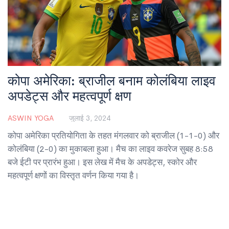
कोपा अमेरिका: ब्राजील बनाम कोलंबिया लाइव
अपडेट्स और महत्वपूर्ण क्षण
ASWIN YOGA
जुलाई 3, 2024
कोपा अमेरिका प्रतियोगिता के तहत मंगलवार को ब्राजील (1-1-0) और
कोलंबिया (2-0) का मुकाबला हुआ। मैच का लाइव कवरेज सुबह 8:58
बजे ईटी पर प्रारंभ हुआ। इस लेख में मैच के अपडेट्स, स्कोर और
महत्वपूर्ण क्षणों का विस्तृत वर्णन किया गया है।