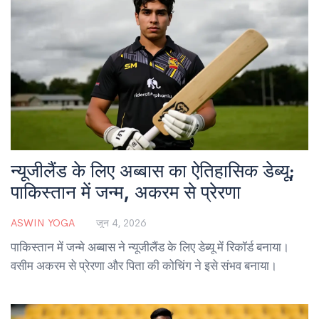
न्यूजीलैंड के लिए अब्बास का ऐतिहासिक डेब्यू;
पाकिस्तान में जन्म, अकरम से प्रेरणा
ASWIN YOGA
जून 4, 2026
पाकिस्तान में जन्मे अब्बास ने न्यूजीलैंड के लिए डेब्यू में रिकॉर्ड बनाया।
वसीम अकरम से प्रेरणा और पिता की कोचिंग ने इसे संभव बनाया।