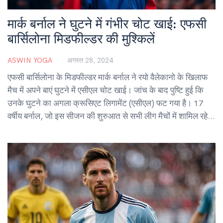
मार्क बर्नाल ने घुटने में गंभीर चोट खाई: एफसी
बार्सिलोना मिडफील्डर की मुश्किलें
ASWIN YOGA
अगस्त 28, 2024
एफसी बार्सिलोना के मिडफील्डर मार्क बर्नाल ने रयो वैलेकानो के खिलाफ
मैच में अपने बाएं घुटने में एसीएल चोट खाई। जांच के बाद पुष्टि हुई कि
उनके घुटने का अगला क्रूसिएट लिगामेंट (एसीएल) फट गया है। 17
वर्षीय बर्नाल, जो इस सीजन की शुरुआत से सभी लीग मैचों में शामिल रहे
थे, अब सर्जरी कराएंगे।