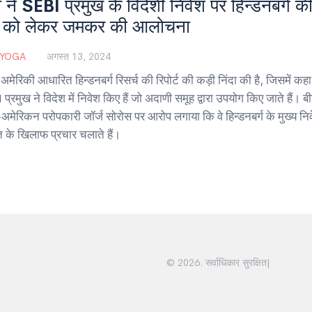
ी ने SEBI प्रमुख के विदेशी निवेश पर हिन्डनबर्ग क
र्ट को लेकर जमकर की आलोचना
 YOGA
अगस्त 13, 2024
 अमेरिकी आधारित हिन्डनबर्ग रिसर्च की रिपोर्ट की कड़ी निंदा की है, जिसमें कहा
्रमुख ने विदेश में निवेश किए हैं जो अदाणी समूह द्वारा उपयोग किए जाते हैं। बी
-अमेरिकन परोपकारी जॉर्ज सोरोस पर आरोप लगाया कि वे हिन्डनबर्ग के मुख्य निव
के खिलाफ प्रचार चलाते हैं।
© 2026. सर्वाधिकार सुरक्षित|