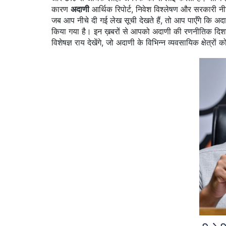
कारण
अदाणी
आर्थिक रिपोर्ट, निवेश विश्लेषण और सरकारी नीत
जब आप नीचे दी गई लेख सूची देखते हैं, तो आप पाएँगे कि अदा
किया गया है। इन ख़बरों से आपको अदाणी की रणनीतिक दिशा, 
विशेषज्ञ राय देखेंगे, जो अदाणी के विभिन्न व्यवसायिक क्षेत्रों 