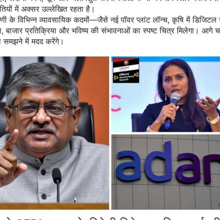
ियों में अक्सर उल्लेखित रहता है।
णी के विभिन्न व्यावसायिक कदमों—जैसे नई पॉवर प्लांट लॉन्च, कृषि में डिजिट
बाजार प्रतिक्रिया और भविष्य की संभावनाओं का स्पष्ट चित्र मिलेगा। आगे चल
को समझने में मदद करेंगे।