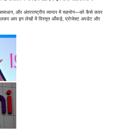
ल समाधान, और अंतरराष्ट्रीय व्यापार में सहयोग—को कैसे कवर
कर आप इन लेखों में विस्तृत आँकड़े, प्रोजेक्ट अपडेट और