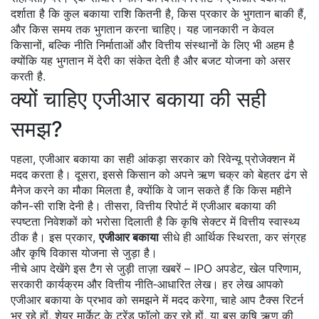
दर्शाता है कि कुल बकाया राशि कितनी है, किस प्रकार के भुगतान बाकी हैं,
और किस समय तक भुगतान करना चाहिए। यह जानकारी न केवल
किसानों, बल्कि नीति निर्माताओं और वित्तीय संस्थानों के लिए भी अहम है
क्योंकि यह भुगतान में देरी का संकेत देती है और बजट योजना को असर
करती है.
क्यों चाहिए एजीआर बकाया की सही
समझ?
पहला, एजीआर बकाया का सही आंकड़ा सरकार को रिवेन्यू प्रोजेक्शन में
मदद करता है। दूसरा, इससे किसान को अपने ऋण चक्र को बेहतर ढंग से
मैनेज करने का मौका मिलता है, क्योंकि वे जान सकते हैं कि किस महीने
कौन-सी राशि देनी है। तीसरा, वित्तीय रिपोर्ट में एजीआर बकाया की
स्पष्टता निवेशकों को भरोसा दिलाती है कि कृषि सेक्टर में वित्तीय स्वास्थ्य
ठीक है। इस प्रकार,
एजीआर बकाया
सीधे ही आर्थिक स्थिरता, कर संग्रह
और कृषि विकास योजना से जुड़ा है।
नीचे आप देखेंगे इस टैग से जुड़ी ताज़ा खबरें – IPO अपडेट, खेल परिणाम,
सरकारी कार्यक्रम और वित्तीय नीति‑आधारित लेख। हर लेख आपको
एजीआर बकाया के प्रभाव को समझने में मदद करेगा, चाहे आप टैक्स रिटर्न
भर रहे हों, शेयर मार्केट के ट्रेंड फॉलो कर रहे हों, या बस कृषि ऋण की