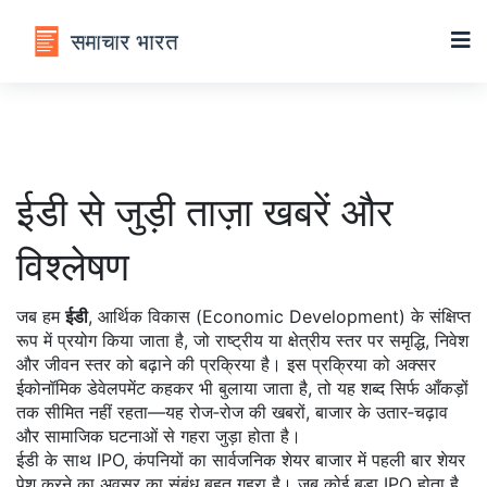
ईडी से जुड़ी ताज़ा खबरें और
विश्लेषण
जब हम
ईडी
,
आर्थिक विकास (Economic Development) के संक्षिप्त
रूप में प्रयोग किया जाता है, जो राष्ट्रीय या क्षेत्रीय स्तर पर समृद्धि, निवेश
और जीवन स्तर को बढ़ाने की प्रक्रिया है
। इस प्रक्रिया को अक्सर
ईकोनॉमिक डेवेलपमेंट
कहकर भी बुलाया जाता है, तो यह शब्द सिर्फ आँकड़ों
तक सीमित नहीं रहता—यह रोज‑रोज की खबरों, बाजार के उतार‑चढ़ाव
और सामाजिक घटनाओं से गहरा जुड़ा होता है।
ईडी के साथ
IPO
,
कंपनियों का सार्वजनिक शेयर बाजार में पहली बार शेयर
पेश करने का अवसर
का संबंध बहुत गहरा है। जब कोई बड़ा IPO होता है,