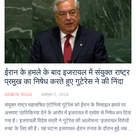
ईरान के हमले के बाद इजरायल में संयुक्त राष्ट्र
प्रमुख का निषेध करते हुए गुटेरेस ने की निंदा
ASWIN YOGA
अक्तूबर 2, 2024
संयुक्त राष्ट्र महासचिव एंटोनियो गुटेरेस को ईरान के मिसाइल हमले पर
असपष्ट प्रतिक्रिया देने के आरोप में इजरायल में प्रवेश से निषेध कर दिया
गया है। इजरायली विदेश मंत्री ने गुटेरेस की आलोचना 'इजरायल विरोधी
रुख' के लिए की है। यह घटना इजरायल-ईरान तनाव के दौरान हुई जब