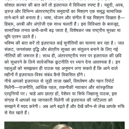
सोशल कल्चर की बात करें तो इज़रायल में विविधता स्पष्ट है। यहूदी, अरब,
ड्रुज़ और विभिन्न अंतरराष्ट्रीय समुदायों का मिश्रण एक समृद्ध सामाजिक
ताने‑बाने को बनाता है। भाषा, भोजन और संगीत में यह मिश्रण दिखता है—
हिब्रू, अरबी और अंग्रेजी एक साथ चलती हैं। इस विविधता के बावजूद,
सामाजिक तनाव कभी‑कभी बढ़ जाता है, विशेषकर जब राष्ट्रीय सुरक्षा या
भूमि प्रश्न उठते हैं।
भविष्य की बात करें तो इज़रायल कई चुनौतियों का सामना कर रहा है। जल
संकट, जनसंख्या वृद्धि और क्षेत्रीय सुरक्षा का संतुलन बनाने के लिए नई
नीतियों की जरूरत है। साथ ही, अंतरराष्ट्रीय स्तर पर इज़रायल की छवि
को सुधारने के लिये सार्वजनिक कूटनीति पर ध्यान देना आवश्यक है। इन
पहलुओं को समझकर ही पाठक यह अनुमान लगा सकते हैं कि आने वाले
महीनों में इज़रायल‑विश्व संबंध कैसे विकसित होंगे।
नीचे आपको इज़रायल से जुड़ी ताज़ा खबरें, विश्लेषण और गहन रिपोर्ट
मिलेंगी—राजनीति, आर्थिक पहल, तकनीकी नवाचार और सांस्कृतिक
प्रवृत्तियों पर। चाहे आप छात्र हों, पेशेवर या सिर्फ जिज्ञासु पाठक, इस
संग्रह में आपको वह जानकारी मिलेगी जो इज़रायल की जटिलता को
समझने में मदद करेगी। अब आगे बढ़ते हैं और देखें कौन‑से लेख आपके रुचि
से मेल खाते हैं।