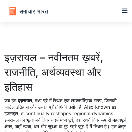
इज़रायल – नवीनतम ख़बरें,
राजनीति, अर्थव्यवस्था और
इतिहास
जब हम
इज़रायल
,
मध्य पूर्व में स्थित एक लोकतांत्रिक राज्य, जिसकी
जटिल इतिहास और उन्नत प्रौद्योगिकी उद्योग है
, Also known as
इज़राइल
, it continually reshapes regional dynamics.
इज़रायल का भू-राजनीतिक संदर्भ
मध्य पूर्व
,
एक रणनीतिक रूप से महत्वपूर्ण
क्षेत्र, जहाँ ऊर्जा, धर्म और सुरक्षा के मुद्दे गहरे जुड़े हैं
में स्थित है। इस क्षेत्र