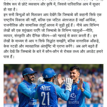
विशेष रूप से छोटे व्यवसाय और कृषि में, जिससे पारिवारिक आय में सुधार
हो रहा है।
इन सभी बिन्दुओं को मिलाकर आप देखेंगे कि जिम्बाब्वे की कहानी सिर्फ एक
राष्ट्रीय विकास की नहीं, बल्कि एक जटिल अंतरजाल है जहाँ आर्थिक,
राजनीतिक और सामाजिक तंतुएँ आपस में जुड़ी हुई हैं। नीचे आप विभिन्न
लेखों की एक श्रृंखला पाएँगे जो जिम्बाब्वे के विभिन्न पहलुओं—नीति,
व्यापार, संस्कृति और दैनिक जीवन—को गहराई से कवर करती हैं। इन
लेखों के माध्यम से आप न सिर्फ सिद्धांत समझेंगे, बल्कि वास्तविक आँकड़े,
केस स्टडी और व्यावहारिक अंतर्दृष्टि भी प्राप्त करेंगे। अब आगे बढ़ते हैं
और देखें कि जिम्बाब्वे के बारे में कौन‑कौन से रोचक तथ्य और अपडेट हमारे
पास हैं।