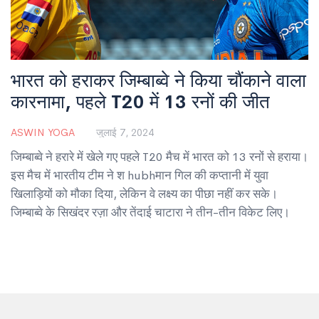
भारत को हराकर जिम्बाब्वे ने किया चौंकाने वाला
कारनामा, पहले T20 में 13 रनों की जीत
ASWIN YOGA
जुलाई 7, 2024
जिम्बाब्वे ने हरारे में खेले गए पहले T20 मैच में भारत को 13 रनों से हराया।
इस मैच में भारतीय टीम ने श hubhमान गिल की कप्तानी में युवा
खिलाड़ियों को मौका दिया, लेकिन वे लक्ष्य का पीछा नहीं कर सके।
जिम्बाब्वे के सिखंदर रज़ा और तेंदाई चाटारा ने तीन-तीन विकेट लिए।