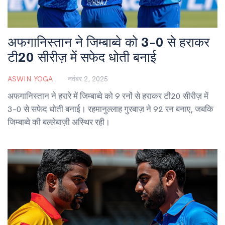
अफगानिस्तान ने जिम्बाब्वे को 3-0 से हराकर
टी20 सीरीज़ में सफेद धोती बनाई
ASWIN YOGA
नवंबर 2, 2025
अफगानिस्तान ने हरारे में जिम्बाब्वे को 9 रनों से हराकर टी20 सीरीज़ में
3-0 से सफेद धोती बनाई। रहमानुल्लाह गुरबाज़ ने 92 रन बनाए, जबकि
जिम्बाब्वे की बल्लेबाज़ी अस्थिर रही।