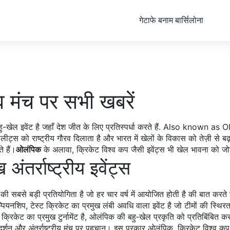
गेटाफे बनाम बार्सिलोना
व मंच पर सभी खबरें
-खेल इवेंट है जहाँ देश जीत के लिए प्रतिस्पर्धा करते हैं
. Also known as
O
्स को राष्ट्रीय गौरव दिलाता है और भारत में खेलों के विकास को तेज़ी से बढ
े हैं।
ओलंपिक
के अलावा, क्रिकेट विश्व कप जैसी इवेंट्स भी खेल भावना को जोड़त
ंतर्राष्ट्रीय इवेंट्स
 की सबसे बड़ी प्रतियोगिता है जो हर चार वर्ष में आयोजित होती है
की बात करते ह
ैम्पियनशिप
,
टेस्ट क्रिकेट का प्रमुख लंबी अवधि वाला इवेंट है जो टीमों की स्थिर
िकेट का प्रमुख टुर्नामेंट है, ओलंपिक की बहु‑खेल प्रकृति को प्रतिबिंबित करता
 प्रदर्शन और अंतर्राष्ट्रीय मंच पर पहचान। इस प्रकार ओलंपिक, क्रिकेट विश्व कप