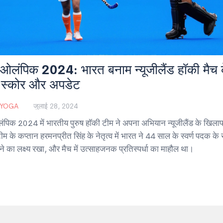
 ओलंपिक 2024: भारत बनाम न्यूजीलैंड हॉकी मैच 
 स्कोर और अपडेट
 YOGA
जुलाई 28, 2024
ंपिक 2024 में भारतीय पुरुष हॉकी टीम ने अपना अभियान न्यूजीलैंड के खिलाफ
म के कप्तान हरमनप्रीत सिंह के नेतृत्व में भारत ने 44 साल के स्वर्ण पदक के 
े का लक्ष्य रखा, और मैच में उत्साहजनक प्रतिस्पर्धा का माहौल था।