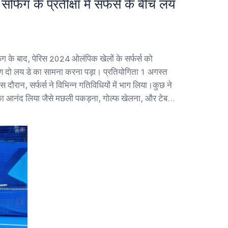
्फिंग के प्रतीक्षा में सर्फर्स के बीच लय
ंग के बाद, पेरिस 2024 ओलंपिक खेलों के सर्फर्स को
ारण दो लय डे का सामना करना पड़ा। प्रतियोगिता 1 अगस्त
स दौरान, सर्फर्स ने विभिन्न गतिविधियों में भाग लिया।कुछ ने
आनंद लिया जैसे मछली पकड़ना, गोल्फ खेलना, और टेबल