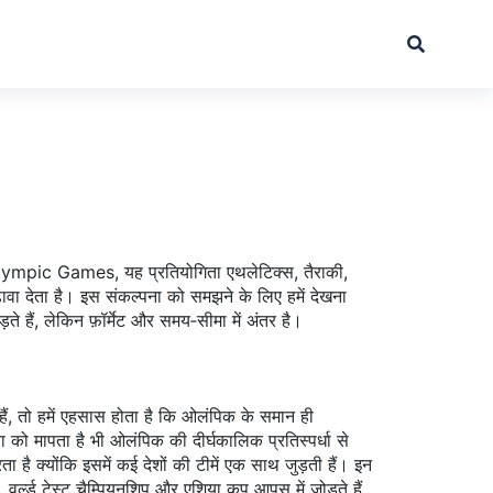
lympic Games
, यह प्रतियोगिता एथलेटिक्स, तैराकी,
़ावा देता है। इस संकल्पना को समझने के लिए हमें देखना
े हैं, लेकिन फ़ॉर्मेट और समय‑सीमा में अंतर है।
ैं, तो हमें एहसास होता है कि ओलंपिक के समान ही
ता को मापता है
भी ओलंपिक की दीर्घकालिक प्रतिस्पर्धा से
 है क्योंकि इसमें कई देशों की टीमें एक साथ जुड़ती हैं। इन
, वर्ल्ड टेस्ट चैम्पियनशिप और एशिया कप आपस में जोड़ते हैं,