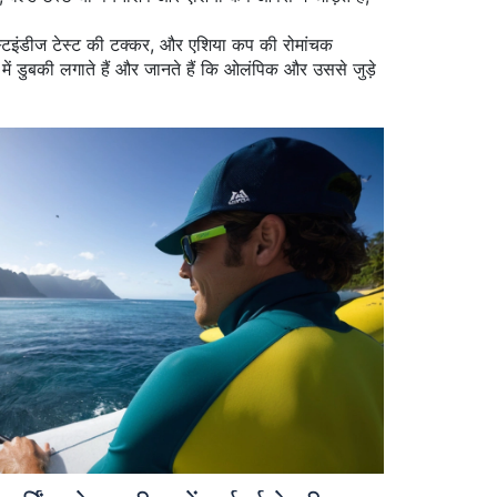
वेस्टइंडीज टेस्ट की टक्कर, और एशिया कप की रोमांचक
ें डुबकी लगाते हैं और जानते हैं कि ओलंपिक और उससे जुड़े