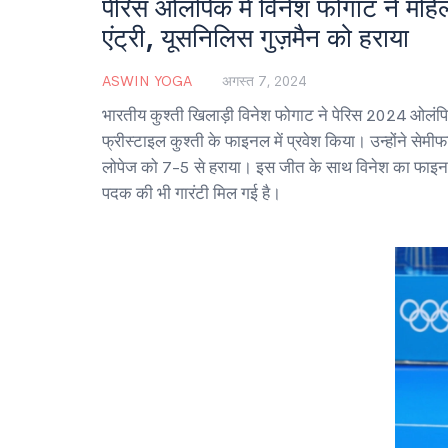
पेरिस ओलंपिक में विनेश फोगाट ने महिल
एंट्री, यूसनिलिस गुज़मैन को हराया
ASWIN YOGA
अगस्त 7, 2024
भारतीय कुश्ती खिलाड़ी विनेश फोगाट ने पेरिस 2024 ओलंपि
फ्रीस्टाइल कुश्ती के फाइनल में प्रवेश किया। उन्होंने सेमीफ
लोपेज को 7-5 से हराया। इस जीत के साथ विनेश का फाइनल म
पदक की भी गारंटी मिल गई है।