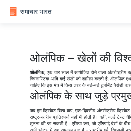
ओलंपिक – खेलों की विश्
ओलंपिक
,
एक चार साल में आयोजित होने वाला अंतर्राष्ट्रीय बहु
जिम्नास्टिक आदि कई खेलों को शामिल करती है.
ओलंपिक एथलीट
चाहिए कि इस मंच में किस तरह के बड़े‑बड़े टुर्नामेंट पैरोडी करत
ओलंपिक के साथ जुड़े प्रमुख अ
जब हम
क्रिकेट विश्व कप
,
एक‑दिवसीय अंतर्राष्ट्रीय क्रिकेट
राष्ट्र‑स्तरीय प्रतिस्पर्धा यहाँ भी होती है। वहीं,
वर्ल्ड टेस्ट च
तुलना की जा सकती है। एशिया कप, जो एशियाई देशों के बीच क्र
सभी इवेंट्स में एक सामान्य बात है – राष्ट्रीय गर्व, खिलाड़ी