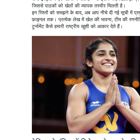
जिससे पाठकों को खेलों की व्यापक तस्वीर मिलती है।
इन रिश्तों को समझने के बाद, अब आप नीचे दी गई सूची में प
फ़ाइनल तक। प्रत्येक लेख में खेल की भावना, टीम की रणनीति
टुर्नामेंट कैसे हमारी राष्ट्रीय खुशी को आकार देते हैं।