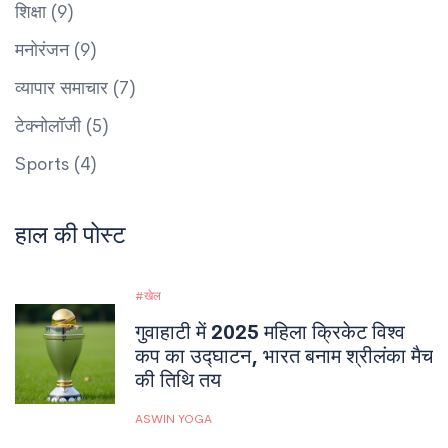
शिक्षा
(9)
मनोरंजन
(9)
व्यापार समाचार
(7)
टेक्नोलॉजी
(5)
Sports
(4)
हाल की पोस्ट
खेल
गुवाहाटी में 2025 महिला क्रिकेट विश्व
कप का उद्घाटन, भारत बनाम श्रीलंका मैच
की तिथि तय
ASWIN YOGA