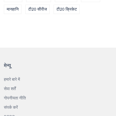
मानहानि
टी20 सीरीज
टी20 क्रिकेट
मेन्यू
हमारे बारे में
सेवा शर्तें
गोपनीयता नीति
संपर्क करें