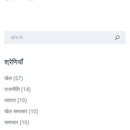
श्रेणियाँ
खेल
(57)
राजनीति
(14)
व्यापार
(10)
खेल समाचार
(10)
समाचार
(10)