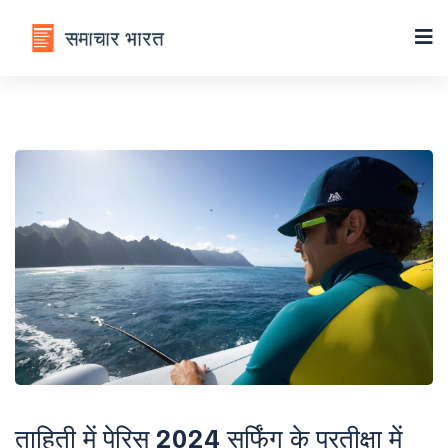
ताहिती में पेरिस 2024 सर्फिंग के प्रतीक्षा में