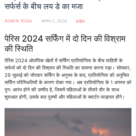
सर्फर्स के बीच लय डे का मजा
ASWIN YOGA
अगस्त 2, 2024
खेल
पेरिस 2024 सर्फिंग में दो दिन की विश्राम
की स्थिति
पेरिस 2024 ओलंपिक खेलों में सर्फिंग प्रतियोगिता के बीच ताहिती के
सर्फर्स को दो दिन की विश्राम की स्थिति का सामना करना पड़ा। सोमवार,
29 जुलाई को जोरदार सर्फिंग के अनुभव के बाद, प्रतियोगिता को अनुचित
सर्फिंग परिस्थितियों के कारण रोका गया। अब प्रतियोगिता के 1 अगस्त को
पुनः आरंभ होने की उम्मीद है, जिसमें महिलाओं के तीसरे दौर के साथ
शुरुआत होगी, उसके बाद पुरुषों और महिलाओं के क्वार्टर-फाइनल होंगे।