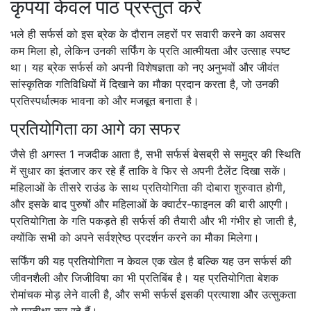
कृपया केवल पाठ प्रस्तुत करें
भले ही सर्फर्स को इस ब्रेक के दौरान लहरों पर सवारी करने का अवसर
कम मिला हो, लेकिन उनकी सर्फिंग के प्रति आत्मीयता और उत्साह स्पष्ट
था। यह ब्रेक सर्फर्स को अपनी विशेषज्ञता को नए अनुभवों और जीवंत
सांस्कृतिक गतिविधियों में दिखाने का मौका प्रदान करता है, जो उनकी
प्रतिस्पर्धात्मक भावना को और मजबूत बनाता है।
प्रतियोगिता का आगे का सफर
जैसे ही अगस्त 1 नजदीक आता है, सभी सर्फर्स बेसब्री से समुद्र की स्थिति
में सुधार का इंतजार कर रहे हैं ताकि वे फिर से अपनी टैलेंट दिखा सकें।
महिलाओं के तीसरे राउंड के साथ प्रतियोगिता की दोबारा शुरुवात होगी,
और इसके बाद पुरुषों और महिलाओं के क्वार्टर-फाइनल की बारी आएगी।
प्रतियोगिता के गति पकड़ते ही सर्फर्स की तैयारी और भी गंभीर हो जाती है,
क्योंकि सभी को अपने सर्वश्रेष्ठ प्रदर्शन करने का मौका मिलेगा।
सर्फिंग की यह प्रतियोगिता न केवल एक खेल है बल्कि यह उन सर्फर्स की
जीवनशैली और जिजीविषा का भी प्रतिबिंब है। यह प्रतियोगिता बेशक
रोमांचक मोड़ लेने वाली है, और सभी सर्फर्स इसकी प्रत्याशा और उत्सुकता