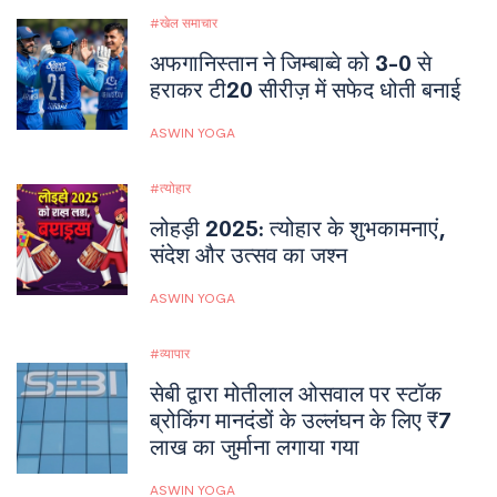
खेल समाचार
अफगानिस्तान ने जिम्बाब्वे को 3-0 से
हराकर टी20 सीरीज़ में सफेद धोती बनाई
ASWIN YOGA
त्योहार
लोहड़ी 2025: त्योहार के शुभकामनाएं,
संदेश और उत्सव का जश्न
ASWIN YOGA
व्यापार
सेबी द्वारा मोतीलाल ओसवाल पर स्टॉक
ब्रोकिंग मानदंडों के उल्लंघन के लिए ₹7
लाख का जुर्माना लगाया गया
ASWIN YOGA