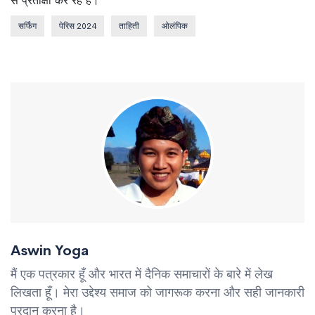
से प्रतीक्षा कर रहे हैं।
सर्फिंग
पेरिस 2024
ताहिती
ओलंपिक
Aswin Yoga
मैं एक पत्रकार हूँ और भारत में दैनिक समाचारों के बारे में लेख
लिखता हूँ। मेरा उद्देश्य समाज को जागरूक करना और सही जानकारी
प्रदान करना है।