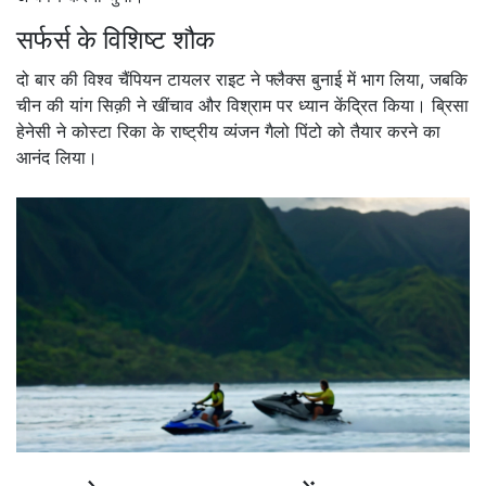
सर्फर्स के विशिष्ट शौक
दो बार की विश्व चैंपियन टायलर राइट ने फ्लैक्स बुनाई में भाग लिया, जबकि
चीन की यांग सिक़ी ने खींचाव और विश्राम पर ध्यान केंद्रित किया। ब्रिसा
हेनेसी ने कोस्टा रिका के राष्ट्रीय व्यंजन गैलो पिंटो को तैयार करने का
आनंद लिया।