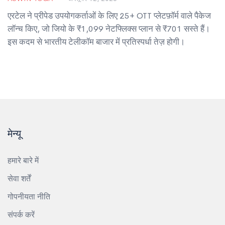
एरटेल ने प्रीपेड उपयोगकर्ताओं के लिए 25+ OTT प्लेटफ़ॉर्म वाले पैकेज
लॉन्च किए, जो जियो के ₹1,099 नेटफ्लिक्स प्लान से ₹701 सस्ते हैं।
इस कदम से भारतीय टेलीकॉम बाजार में प्रतिस्पर्धा तेज़ होगी।
मेन्यू
हमारे बारे में
सेवा शर्तें
गोपनीयता नीति
संपर्क करें