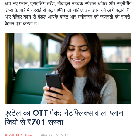
आप नए प्लान, प्राइसिंग ट्रेंड, मोबाइल नेटवर्क स्पेशल ऑफ़र और स्ट्रीमिंग
टिप्स के बारे में गहराई से पढ़ पाएँगे। तो चलिए, इस ज्ञान को आगे बढ़ाते हैं
और देखिए कौन‑से बंडल आपके बजट और मनोरंजन की जरूरतों को सबसे
बेहतर पूरा करता है।
एरटेल का OTT पैक: नेटफ्लिक्स वाला प्लान
जियो से ₹701 सस्ता
ASWIN YOGA
अक्तूबर 12, 2025