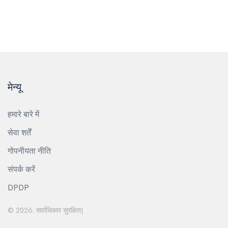
मेन्यू
हमारे बारे में
सेवा शर्तें
गोपनीयता नीति
संपर्क करें
DPDP
© 2026. सर्वाधिकार सुरक्षित|