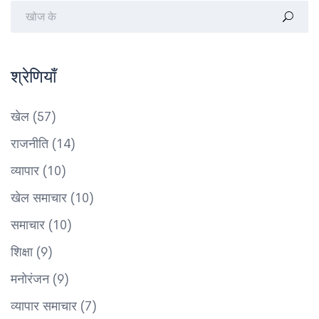
श्रेणियाँ
खेल
(57)
राजनीति
(14)
व्यापार
(10)
खेल समाचार
(10)
समाचार
(10)
शिक्षा
(9)
मनोरंजन
(9)
व्यापार समाचार
(7)