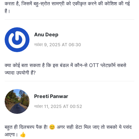
करता है, जिसमें बहु‑स्रोत सामग्री को एकीकृत करने की कोशिश की गई
है।
Anu Deep
नवंबर 9, 2025 AT 06:30
क्या कोई बता सकता है कि इस बंडल में कौन‑से OTT प्लेटफ़ॉर्म सबसे
ज्यादा उपयोगी हैं?
Preeti Panwar
नवंबर 11, 2025 AT 00:52
बहुत ही दिलचस्प पैक है! 😊 अगर सही डेटा मिल जाए तो सबको ये पसंद
आएगा। 👍