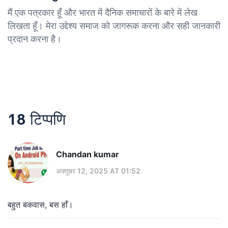
मैं एक पत्रकार हूँ और भारत में दैनिक समाचारों के बारे में लेख
लिखता हूँ। मेरा उद्देश्य समाज को जागरूक करना और सही जानकारी
प्रदान करना है।
18 टिप्पणि
Chandan kumar
अक्तूबर 12, 2025 AT 01:52
बहुत बकवास, बस हाँ।