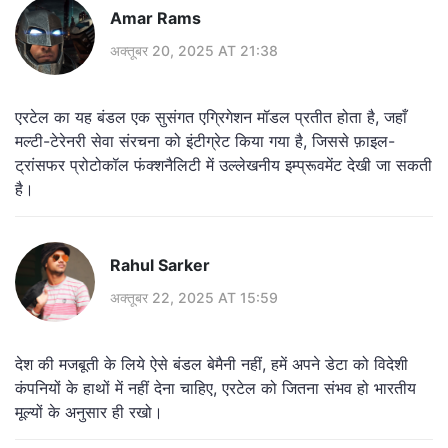
Amar Rams
अक्तूबर 20, 2025 AT 21:38
एरटेल का यह बंडल एक सुसंगत एग्रिगेशन मॉडल प्रतीत होता है, जहाँ
मल्टी-टेरेनरी सेवा संरचना को इंटीग्रेट किया गया है, जिससे फ़ाइल-
ट्रांसफर प्रोटोकॉल फंक्शनैलिटी में उल्लेखनीय इम्प्रूवमेंट देखी जा सकती
है।
Rahul Sarker
अक्तूबर 22, 2025 AT 15:59
देश की मजबूती के लिये ऐसे बंडल बेमैनी नहीं, हमें अपने डेटा को विदेशी
कंपनियों के हाथों में नहीं देना चाहिए, एरटेल को जितना संभव हो भारतीय
मूल्यों के अनुसार ही रखो।