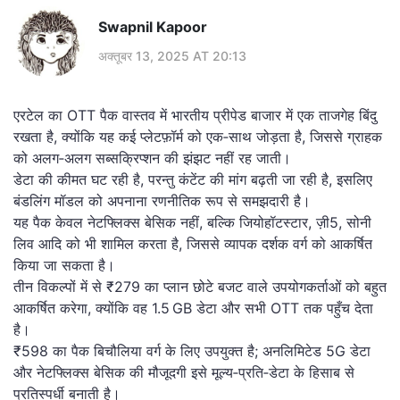
Swapnil Kapoor
अक्तूबर 13, 2025 AT 20:13
एरटेल का OTT पैक वास्तव में भारतीय प्रीपेड बाजार में एक ताजगेह बिंदु
रखता है, क्योंकि यह कई प्लेटफ़ॉर्म को एक‑साथ जोड़ता है, जिससे ग्राहक
को अलग‑अलग सब्सक्रिप्शन की झंझट नहीं रह जाती।
डेटा की कीमत घट रही है, परन्तु कंटेंट की मांग बढ़ती जा रही है, इसलिए
बंडलिंग मॉडल को अपनाना रणनीतिक रूप से समझदारी है।
यह पैक केवल नेटफ्लिक्स बेसिक नहीं, बल्कि जियोहॉटस्टार, ज़ी5, सोनी
लिव आदि को भी शामिल करता है, जिससे व्यापक दर्शक वर्ग को आकर्षित
किया जा सकता है।
तीन विकल्पों में से ₹279 का प्लान छोटे बजट वाले उपयोगकर्ताओं को बहुत
आकर्षित करेगा, क्योंकि वह 1.5 GB डेटा और सभी OTT तक पहुँच देता
है।
₹598 का पैक बिचौलिया वर्ग के लिए उपयुक्त है; अनलिमिटेड 5G डेटा
और नेटफ्लिक्स बेसिक की मौजूदगी इसे मूल्य‑प्रति‑डेटा के हिसाब से
प्रतिस्पर्धी बनाती है।