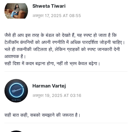
Shweta Tiwari
अक्तूबर 17, 2025 AT 08:55
जैसे ही आप इस तरह के बंडल को देखते हैं, यह स्पष्ट हो जाता है कि
टेलीकॉम कंपनियों को अपनी रणनीति में अधिक पारदर्शिता जोड़नी चाहिए।
भले ही तकनीकी जटिलता हो, लेकिन ग्राहकों को स्पष्ट जानकारी देनी
आवश्यक है।
सही दिशा में कदम बढ़ाना होगा, नहीं तो भ्रम केवल बढ़ेगा।
Harman Vartej
अक्तूबर 19, 2025 AT 03:16
सही बात कही, सबको समझाने की जरूरत है।