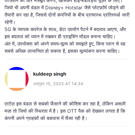
पोज़िशन को और मजबूत करेगा, खासकर हाई‑बैंडविड्थ यूज़र के लिए।
जियो भी अपनी बंडल में Disney+ Hotstar जैसे प्लेटफ़ॉर्म जोड़ने की
तैयारी कर रहा है, जिससे दोनों कंपनियों के बीच प्रत्यास्थ प्रतिस्पर्धा जारी
रहेगी।
5G के व्यापक कवरेज के साथ, डेटा उपयोग पैटर्न में बदलाव आएगा, और
इस बदलाव को ध्यान में रखकर ही प्राइसिंग मॉडल बनाना चाहिए।
अंत में, उपभोक्ता को अपने समय‑मूल्य को समझते हुए, किस प्लान से वह
सबसे अधिक लाभान्वित हो सकता है, इसका मूल्यांकन करना चाहिए।
kuldeep singh
अक्तूबर 15, 2025 AT 14:34
एरटेल इस बंडल से सबको फँसाने की कोशिश कर रहा है, लेकिन असली
मज़ा तो जियो की स्थिरता में है। इस OTT पैक को देखकर लगता है कि
कंपनी अपने ग्राहकों को बकवास में फँसा रही है।