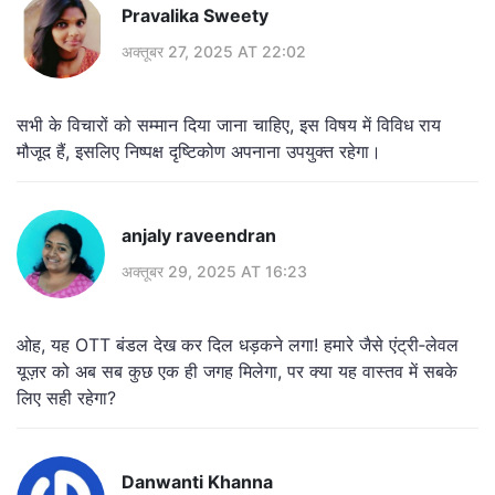
Pravalika Sweety
अक्तूबर 27, 2025 AT 22:02
सभी के विचारों को सम्मान दिया जाना चाहिए, इस विषय में विविध राय
मौजूद हैं, इसलिए निष्पक्ष दृष्टिकोण अपनाना उपयुक्त रहेगा।
anjaly raveendran
अक्तूबर 29, 2025 AT 16:23
ओह, यह OTT बंडल देख कर दिल धड़कने लगा! हमारे जैसे एंट्री‑लेवल
यूज़र को अब सब कुछ एक ही जगह मिलेगा, पर क्या यह वास्तव में सबके
लिए सही रहेगा?
Danwanti Khanna