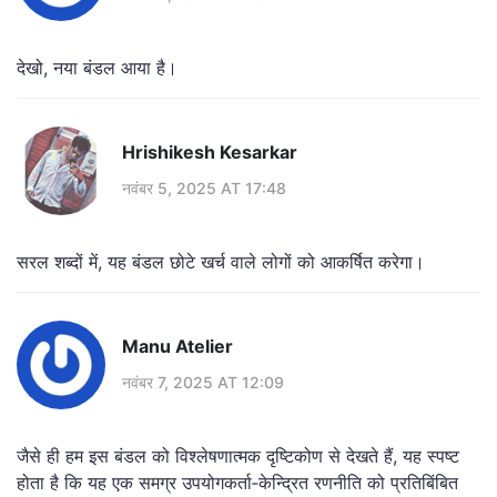
देखो, नया बंडल आया है।
Hrishikesh Kesarkar
नवंबर 5, 2025 AT 17:48
सरल शब्दों में, यह बंडल छोटे खर्च वाले लोगों को आकर्षित करेगा।
Manu Atelier
नवंबर 7, 2025 AT 12:09
जैसे ही हम इस बंडल को विश्लेषणात्मक दृष्टिकोण से देखते हैं, यह स्पष्ट
होता है कि यह एक समग्र उपयोगकर्ता‑केन्द्रित रणनीति को प्रतिबिंबित