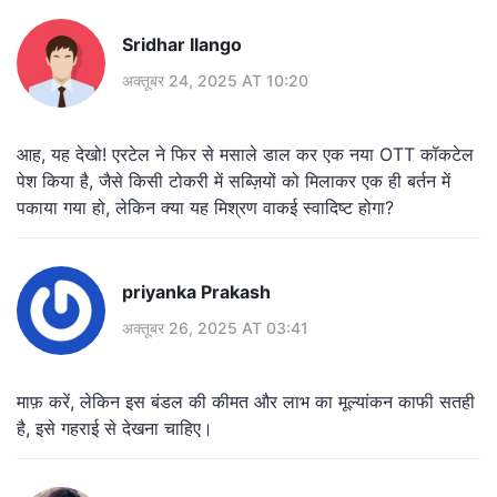
Sridhar Ilango
अक्तूबर 24, 2025 AT 10:20
आह, यह देखो! एरटेल ने फिर से मसाले डाल कर एक नया OTT कॉकटेल
पेश किया है, जैसे किसी टोकरी में सब्ज़ियों को मिलाकर एक ही बर्तन में
पकाया गया हो, लेकिन क्या यह मिश्रण वाकई स्वादिष्ट होगा?
priyanka Prakash
अक्तूबर 26, 2025 AT 03:41
माफ़ करें, लेकिन इस बंडल की कीमत और लाभ का मूल्यांकन काफी सतही
है, इसे गहराई से देखना चाहिए।