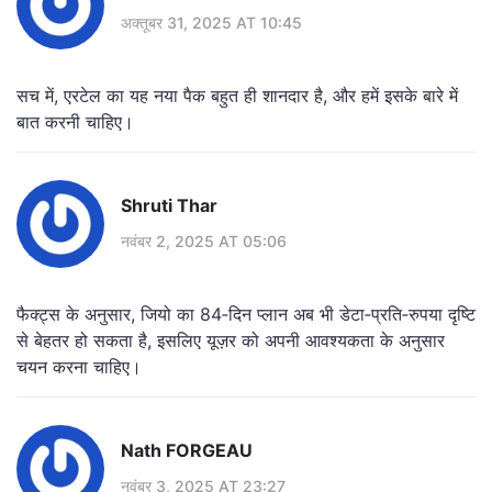
अक्तूबर 31, 2025 AT 10:45
सच में, एरटेल का यह नया पैक बहुत ही शानदार है, और हमें इसके बारे में
बात करनी चाहिए।
Shruti Thar
नवंबर 2, 2025 AT 05:06
फैक्ट्स के अनुसार, जियो का 84‑दिन प्लान अब भी डेटा‑प्रति‑रुपया दृष्टि
से बेहतर हो सकता है, इसलिए यूज़र को अपनी आवश्यकता के अनुसार
चयन करना चाहिए।
Nath FORGEAU
नवंबर 3, 2025 AT 23:27