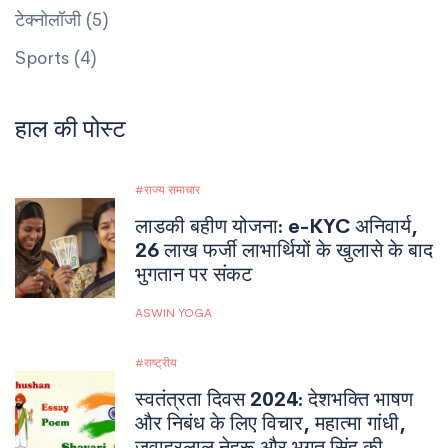
टेक्नोलॉजी
(5)
Sports
(4)
हाल की पोस्ट
राज्य समाचार
लाडकी बहीण योजना: e-KYC अनिवार्य,
26 लाख फर्जी लाभार्थियों के खुलासे के बाद
भुगतान पर संकट
ASWIN YOGA
राष्ट्रीय
स्वतंत्रता दिवस 2024: देशभक्ति भाषण
और निबंध के लिए विचार, महात्मा गांधी,
जवाहरलाल नेहरू और भगत सिंह की