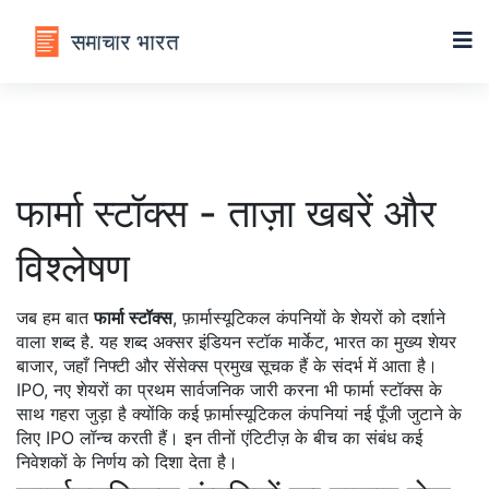
फार्मा स्टॉक्स - ताज़ा खबरें और
विश्लेषण
जब हम बात
फार्मा स्टॉक्स
,
फ़ार्मास्यूटिकल कंपनियों के शेयरों को दर्शाने
वाला शब्द है
. यह शब्द अक्सर
इंडियन स्टॉक मार्केट
,
भारत का मुख्य शेयर
बाजार, जहाँ निफ्टी और सेंसेक्स प्रमुख सूचक हैं
के संदर्भ में आता है।
IPO
,
नए शेयरों का प्रथम सार्वजनिक जारी करना
भी फार्मा स्टॉक्स के
साथ गहरा जुड़ा है क्योंकि कई फ़ार्मास्यूटिकल कंपनियां नई पूँजी जुटाने के
लिए IPO लॉन्च करती हैं। इन तीनों एंटिटीज़ के बीच का संबंध कई
निवेशकों के निर्णय को दिशा देता है।