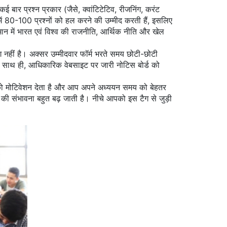
कई बार प्रश्न प्रकार (जैसे, क्वांटिटेटिव, रीजनिंग, करंट
ें 80-100 प्रश्नों को हल करने की उम्मीद करती हैं, इसलिए
मान में भारत एवं विश्व की राजनीति, आर्थिक नीति और खेल
हीं है। अक्सर उम्मीदवार फॉर्म भरते समय छोटी-छोटी
शन। साथ ही, आधिकारिक वेबसाइट पर जारी नोटिस बोर्ड को
्य आपको मोटिवेशन देता है और आप अपने अध्ययन समय को बेहतर
की संभावना बहुत बढ़ जाती है। नीचे आपको इस टैग से जुड़ी