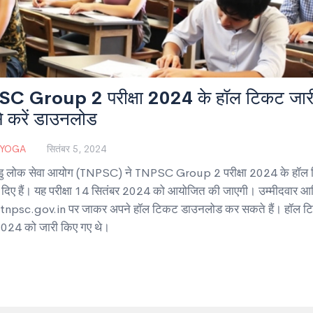
C Group 2 परीक्षा 2024 के हॉल टिकट जार
से करें डाउनलोड
 YOGA
सितंबर 5, 2024
ु लोक सेवा आयोग (TNPSC) ने TNPSC Group 2 परीक्षा 2024 के हॉल
 दिए हैं। यह परीक्षा 14 सितंबर 2024 को आयोजित की जाएगी। उम्मीदवार 
 tnpsc.gov.in पर जाकर अपने हॉल टिकट डाउनलोड कर सकते हैं। हॉल 
2024 को जारी किए गए थे।