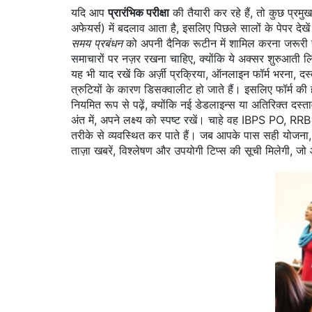
यदि आप
प्रारंभिक परीक्षा
की तैयारी कर रहे हैं, तो कुछ प्रमुख
अफेयर्स) में बदलाव आता है, इसलिए पिछले सालों के पेपर दे
समय प्रबंधन
को अपनी दैनिक रूटीन में शामिल करना जरूरी है
समाचारों पर नज़र रखना चाहिए, क्योंकि ये अक्सर शुरुआती लिफ्
यह भी याद रखें कि
अर्ज़ी प्रक्रिया
,
ऑनलाइन फॉर्म भरना, दस्
त्रुटियों के कारण डिसक्वालीट हो जाते हैं। इसलिए फॉर्म क
नियमित रूप से पढ़ें, क्योंकि नई डेडलाइन्स या अतिरिक्त द
अंत में, अपने लक्ष्य को स्पष्ट रखें। चाहे वह IBPS PO, RRB
तरीके से व्यवस्थित कर पाते हैं। जब आपके पास सही योजना,
ताज़ा खबरें, विश्लेषण और उपयोगी टिप्स की सूची मिलेगी, 