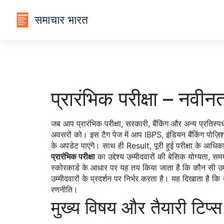
प्रारंभिक परीक्षा – नव
जब आप
प्रारंभिक परीक्षा
,
सरकारी, बैंकिंग और अन्य प्रतिस्पर्
अवसरों को। इस टैग पेज में आप
IBPS
,
इंडियन बैंकिंग पोज़िश
के अपडेट पाएंगे। साथ ही
Result
,
पूरी हुई परीक्षा के आधि
प्रारंभिक परीक्षा
का उद्देश्य उम्मीदवारों की बेसिक योग्यत
स्कोरकार्ड के आधार पर यह तय किया जाता है कि कौन सी उम्मीद
उम्मीदवारों के प्रदर्शन पर निर्भर करता है। यह दिखाता है कि
रणनीति।
मुख्य विषय और तैयारी टिप्स