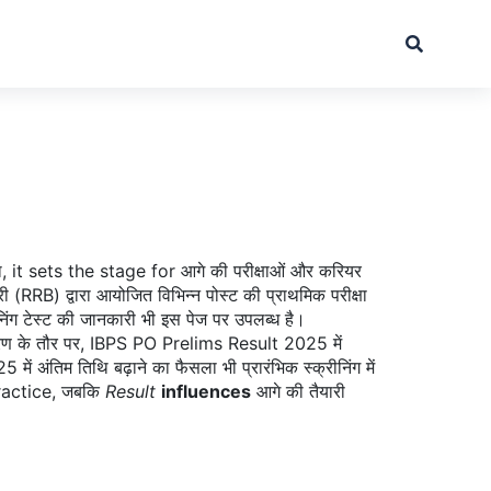
ा
, it sets the stage for आगे की परीक्षाओं और करियर
डरी (RRB) द्वारा आयोजित विभिन्न पोस्ट की प्राथमिक परीक्षा
िंग टेस्ट
की जानकारी भी इस पेज पर उपलब्ध है।
दाहरण के तौर पर, IBPS PO Prelims Result 2025 में
ें अंतिम तिथि बढ़ाने का फैसला भी प्रारंभिक स्क्रीनिंग में
actice, जबकि
Result
influences
आगे की तैयारी