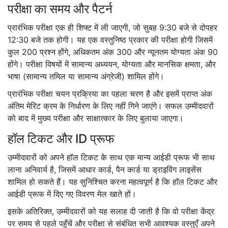
परीक्षा का समय और पैटर्न
प्रारंभिक परीक्षा एक ही शिफ्ट में ली जाएगी, जो सुबह 9:30 बजे से दोपहर
12:30 बजे तक होगी। यह एक वस्तुनिष्ठ प्रकार की परीक्षा होगी जिसमें
कुल 200 प्रश्न होंगे, अधिकतम अंक 300 और न्यूनतम योग्यता अंक 90
होंगे। परीक्षा विषयों में सामान्य अध्ययन, योग्यता और मानसिक क्षमता, और
भाषा (सामान्य तमिल या सामान्य अंग्रेजी) शामिल होंगे।
प्रारंभिक परीक्षा चयन प्रक्रिया का पहला चरण है और इसमें प्राप्त अंक
अंतिम मेरिट क्रम के निर्धारण के लिए नहीं गिने जाएंगे। सफल उम्मीदवारों
को बाद में मुख्य परीक्षा और साक्षात्कार के लिए बुलाया जाएगा।
हॉल टिकट और ID प्रूफ
उम्मीदवारों को अपने हॉल टिकट के साथ एक मान्य आईडी प्रूफ भी साथ
लाना अनिवार्य है, जिसमें आधार कार्ड, पैन कार्ड या ड्राइविंग लाइसेंस
शामिल हो सकते हैं। यह सुनिश्चित करना महत्वपूर्ण है कि हॉल टिकट और
आईडी प्रूफ में दिए गए विवरण मेल खाते हों।
इसके अतिरिक्त, उम्मीदवारों को यह सलाह दी जाती है कि वो परीक्षा केंद्र
पर समय से पहले पहुँचें और परीक्षा से संबंधित सभी आवश्यक वस्तुएँ अपने