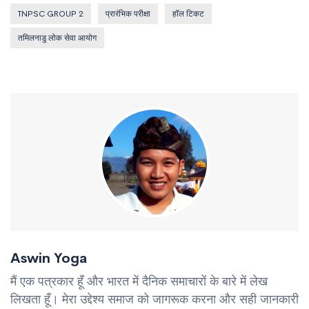
TNPSC GROUP 2
प्रारंभिक परीक्षा
हॉल टिकट
तमिलनाडु लोक सेवा आयोग
Aswin Yoga
मैं एक पत्रकार हूँ और भारत में दैनिक समाचारों के बारे में लेख
लिखता हूँ। मेरा उद्देश्य समाज को जागरूक करना और सही जानकारी