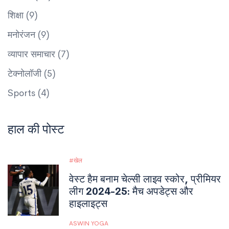
शिक्षा
(9)
मनोरंजन
(9)
व्यापार समाचार
(7)
टेक्नोलॉजी
(5)
Sports
(4)
हाल की पोस्ट
खेल
वेस्ट हैम बनाम चेल्सी लाइव स्कोर, प्रीमियर
लीग 2024-25: मैच अपडेट्स और
हाइलाइट्स
ASWIN YOGA