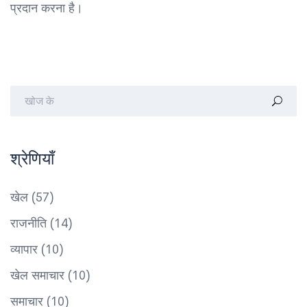
प्रदान करना है।
श्रेणियाँ
खेल
(57)
राजनीति
(14)
व्यापार
(10)
खेल समाचार
(10)
समाचार
(10)