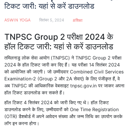
टिकट जारी: यहां से करें डाउनलोड
ASWIN YOGA
सितंबर 5, 2024
शिक्षा
TNPSC Group 2 परीक्षा 2024 के
हॉल टिकट जारी: यहां से करें डाउनलोड
तमिलनाडु लोक सेवा आयोग (TNPSC) ने TNPSC Group 2 परीक्षा
2024 के हॉल टिकट जारी कर दिए हैं। यह परीक्षा 14 सितंबर 2024
को आयोजित की जाएगी। जो उम्मीदवार Combined Civil Services
Examination-2 (Group 2 और 2A सेवाएं) के लिए पंजीकृत हैं, वे
अब TNPSC की आधिकारिक वेबसाइट tnpsc.gov.in पर जाकर अपना
हॉल टिकट डाउनलोड कर सकते हैं।
हॉल टिकट 4 सितंबर 2024 को जारी किए गए थे। हॉल टिकट
डाउनलोड करने के लिए, उम्मीदवारों को One Time Registration
(OTR) डैशबोर्ड में अपने आवेदन संख्या और जन्म तिथि का उपयोग करके
लॉग इन करना होगा।