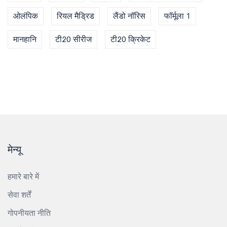
ओलंपिक
रियल मैड्रिड
लैंडो नॉरिस
फॉर्मूला 1
मानहानि
टी20 सीरीज
टी20 क्रिकेट
मेन्यू
हमारे बारे में
सेवा शर्तें
गोपनीयता नीति