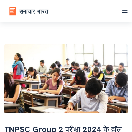
TNPSC Group 2 परीक्षा 2024 के हॉल