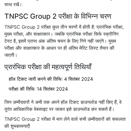
साथ रखें।
TNPSC Group 2 परीक्षा के विभिन्न चरण
TNPSC Group 2 परीक्षा कुल तीन चरणों में होती है: प्रारंभिक परीक्षा,
मुख्य परीक्षा, और साक्षात्कार। जबकि प्रारंभिक परीक्षा सिर्फ स्क्रीनिंग
टेस्ट है, इसमें प्राप्त अंक अंतिम चयन के लिए गिने नहीं जाएंगे। मुख्य
परीक्षा और साक्षात्कार के आधार पर ही अंतिम मेरिट लिस्ट तैयार की
जाएगी।
प्रारंभिक परीक्षा की महत्वपूर्ण तिथियाँ
हॉल टिकट जारी करने की तिथि: 4 सितंबर 2024
परीक्षा की तिथि: 14 सितंबर 2024
जिन उम्मीदवारों ने अभी तक अपने हॉल टिकट डाउनलोड नहीं किए हैं, वे
तुरंत आधिकारिक वेबसाइट पर जाकर इसे डाउनलोड कर सकते हैं।
TNPSC Group 2 परीक्षा में भाग लेने वाले सभी उम्मीदवारों को सफलता
की शुभकामनाएँ!