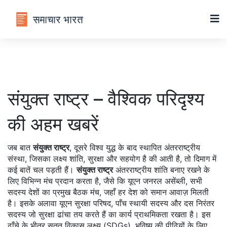
संयुक्त राष्ट्र – वैश्विक परिदृश्य
की अहम खबरें
जब बात
संयुक्त राष्ट्र
,
दूसरे विश्व युद्ध के बाद स्थापित अंतरराष्ट्रीय
संस्था, जिसका लक्ष्य शांति, सुरक्षा और सहयोग है
की आती है, तो दिमाग में
कई बातें चल पड़ती हैं।
संयुक्त राष्ट्र
अंतरराष्ट्रीय शांति बनाए रखने के
लिए विभिन्न मंच प्रदान करता है, जैसे कि
यूएन जनरल असेंब्ली
,
सभी
सदस्य देशों का प्रमुख बैठक मंच, जहाँ हर देश को समान आवाज़ मिलती
है
। इसके अलावा
यूएन सुरक्षा परिषद
,
पाँच स्थायी सदस्य और दस निरंतर
सदस्य जो सुरक्षा ढांचा तय करते हैं
का कार्य प्राथमिकता रखता है। इस
ढाँचे के भीतर
सतत विकास लक्ष्य (SDGs)
,
भविष्य की पीढ़ियों के लिए