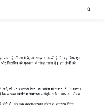
ा जाता है
की आती है, तो समझना जरूरी है कि यह सिर्फ एक
और विटामिन की गुणवत्ता
से जोड़ा जाता है। इन तीनों की
े लगें, तो यह स्वास्थ्य चिंता का संकेत हो सकता है। उदाहरण
" है कि आपका
मानसिक स्वास्थ्य
असंतुलित है। साथ ही, पोषक
े होते हैं। यह एक कारण-प्रभाव संबंध है:
स्वास्थ्य चिंता