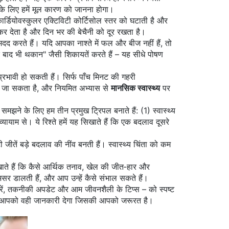
 के लिए हमें मूल कारण को जानना होगा।
र्डियोवस्कुलर एक्टिविटी कोर्टिसोल स्तर को घटाती है और
कर देता है और दिन भर की बेचैनी को दूर रखता है।
दद करते हैं। यदि आपका नाश्ते में फल और बीज नहीं हैं, तो
 बाद भी थकान" जैसी शिकायतें करते हैं – यह सीधे
पोषण
 प्रभावी हो सकती हैं। सिर्फ पाँच मिनट की गहरी
िया जा सकता है, और नियमित अभ्यास से
मानसिक स्वास्थ्य
पर
समझने के लिए हम तीन प्रमुख ट्रिपल बनाते हैं: (1) स्वास्थ्य
यायाम से। ये रिश्ते हमें यह सिखाते हैं कि एक बदलाव दूसरे
ें बड़े बदलाव की नींव बनती हैं। स्वास्थ्य चिंता को कम
खाते हैं कि कैसे आर्थिक तनाव, खेल की जीत‑हार और
असर डालती हैं, और आप उन्हें कैसे संभाल सकते हैं।
़बरें, तकनीकी अपडेट और आम जीवनशैली के टिप्स – को स्पष्ट
्सा आपको वही जानकारी देगा जिसकी आपको जरूरत है।