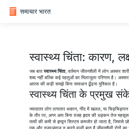
स्वास्थ्य चिंता: कारण,
जब बात
स्वास्थ्य चिंता
,
वर्तमान जीवनशैली में लोग अक्सर श
शब्द नहीं बल्कि कई पहलुओं का मिलाजुला परिणाम है। अक्स
आपस की कड़ी समझे बिना समाधान ढूँढना मुश्किल है।
स्वास्थ्य चिंता के प्रमुख सं
ज्यादातर लोग लगातार थकान, नींद में खलल, या चिड़चिड़ापन क
के तौर पर, अगर आप बिना वजह हृदय की धड़कन तेज महसूस क
तत्वों की कमी से इम्यून सिस्टम कमजोर हो जाता है, जिससे छ
एक और नजरअंदाज़ न करने वाली बात है जीवनशैली रोगों का प्