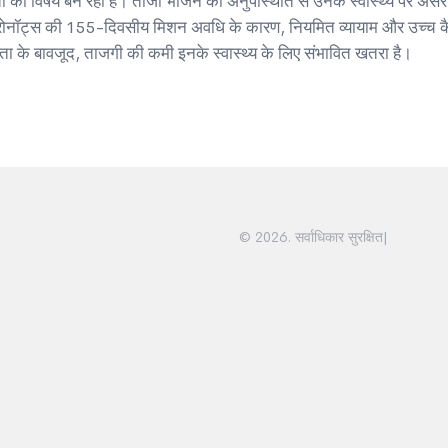
ा का विषय बन रही है। ताजा भोजन की अनुपस्थिति से उनके स्वास्थ्य पर असर
ट्रोनॉट्स की 155-दिवसीय मिशन अवधि के कारण, नियमित व्यायाम और उच्च क
 के बावजूद, ताजगी की कमी इनके स्वास्थ्य के लिए संभावित खतरा है।
© 2026. सर्वाधिकार सुरक्षित|