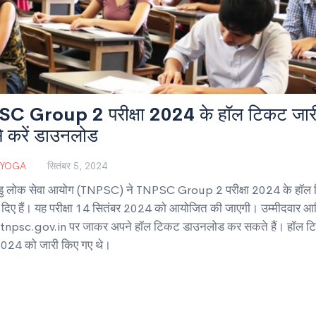
C Group 2 परीक्षा 2024 के हॉल टिकट जार
से करें डाउनलोड
 YOGA
सितंबर 5, 2024
ु लोक सेवा आयोग (TNPSC) ने TNPSC Group 2 परीक्षा 2024 के हॉल
 दिए हैं। यह परीक्षा 14 सितंबर 2024 को आयोजित की जाएगी। उम्मीदवार 
 tnpsc.gov.in पर जाकर अपने हॉल टिकट डाउनलोड कर सकते हैं। हॉल 
2024 को जारी किए गए थे।