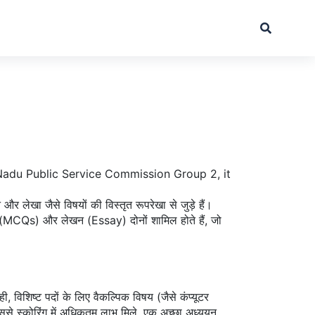
Nadu Public Service Commission Group 2
, it
 और लेखा जैसे विषयों की विस्तृत रूपरेखा
से जुड़े हैं।
प्रश्न (MCQs) और लेखन (Essay) दोनों शामिल होते हैं, जो
िशिष्ट पदों के लिए वैकल्पिक विषय (जैसे कंप्यूटर
जिससे स्कोरिंग में अधिकतम लाभ मिले. एक अच्छा अध्ययन