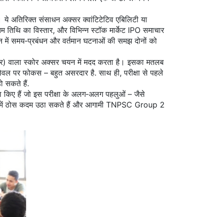
। ये अतिरिक्त संसाधन अक्सर क्वांटिटेटिव एबिलिटी या
तिम तिथि का विस्तार, और विभिन्न स्टॉक मार्केट IPO समाचार
यन में समय‑प्रबंधन और वर्तमान घटनाओं की समझ दोनों को
र) वाला स्कोर अक्सर चयन में मदद करता है। इसका मतलब
लेवल पर फोकस – बहुत असरदार है. साथ ही, परीक्षा से पहले
ो सकते हैं.
 किए हैं जो इस परीक्षा के अलग‑अलग पहलुओं – जैसे
ारी में ठोस कदम उठा सकते हैं और आगामी TNPSC Group 2