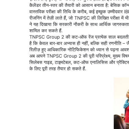
कैलेंडर तीन‑स्तर की तैयारी को आसान बनाता है: बेसिक कॉन्सेप्ट
वास्तविक परीक्षा की तिथि के करीब, कई इच्छुक उम्मीदवार IB
रीजनिंग में तेज़ी लाते हैं, जो TNPSC की लिखित परीक्षा मे
ने यह दिखाया कि सरकारी नौकरी के साथ आर्थिक जागरुकता भी
शामिल कर सकते हैं.
TNPSC Group 2 की कट‑ऑफ रेंज प्रत्येक साल बदलती है,
है कि केवल बार‑बार अभ्यास ही नहीं, बल्कि सही रणनीति – ज
रिलीज़ हुए आधिकारिक नोटिफिकेशन को ध्यान से पढ़ना आवश्यक है;
अब आपने TNPSC Group 2 की पूरी परिप्रेक्ष्य, मुख्य विषय
सिलेबस गाइड, टाइमटेबल, कट‑ऑफ एनालिसिस और प्रैक्टिस 
के लिए पूरी तरह तैयार हो सकते हैं.