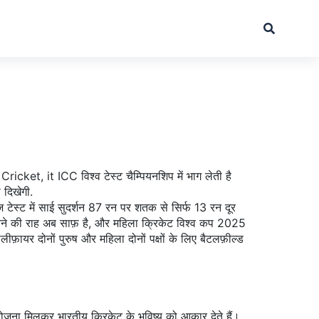
 Cricket
, it
ICC विश्व टेस्ट चैम्पियनशिप
में भाग लेती है
 दिखेगी.
़ टेस्ट में साई सुदर्शन 87 रन पर शतक से सिर्फ 13 रन दूर
चने की राह अब साफ़ है, और महिला क्रिकेट विश्व कप 2025
ीफ़ायर दोनों पुरुष और महिला दोनों पक्षों के लिए बैटलफ़ील्ड
ना मिलकर भारतीय क्रिकेट के भविष्य को आकार देते हैं।