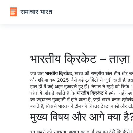
भारतीय क्रिकेट – ताज
जब बात
भारतीय क्रिकेट
,
भारत की राष्ट्रीय खेल टीम और उसक
और
एशिया कप 2025
जैसे बड़े टूर्नामेंटों से जुड़ी रहती
हाल ही में कई अहम मुकाबले हुए हैं। नेपाल ने यूएई को सिर्
रहे। ये आँकड़े दर्शाते हैं कि
भारतीय क्रिकेट
में हमेशा नई कह
का उद्घाटन गुवाहाटी में होने वाला है, जहाँ भारत बनाम श्रील
बनाते हैं, जिससे भारत की टीम को निरंतर टेस्ट, वनडे और टी
मुख्य विषय और आगे क्या है
इन खबरों को समझना आसान बनाता है जब हम देखें कि कैसे 