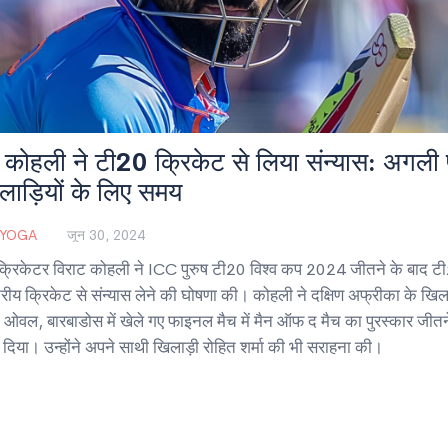
 कोहली ने टी20 क्रिकेट से लिया संन्यास: अगली प
लाड़ियों के लिए समय
 YOGA
जून 30, 2024
क्रिकेटर विराट कोहली ने ICC पुरुष टी20 विश्व कप 2024 जीतने के बाद ट
ट्रीय क्रिकेट से संन्यास लेने की घोषणा की। कोहली ने दक्षिण अफ्रीका के खि
टन ओवल, बारबाडोस में खेले गए फाइनल मैच में मैन ऑफ द मैच का पुरस्कार जीतन
दिया। उन्होंने अपने साथी खिलाड़ी रोहित शर्मा की भी सराहना की।