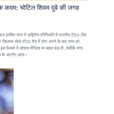
क कदम: चोटिल शिवम दुबे की जगह
ाज हरषित राणा ने अद्वितीय परिस्थिति में भारतीय टी20 टीम
ैंड के खिलाफ चौथे टी20 मैच में चोट लगने के बाद राणा को
 इस फ़ैसले ने सोशल मीडिया पर बहस छेड़ दी, क्योंकि राणा
के अंतर्गत आया।