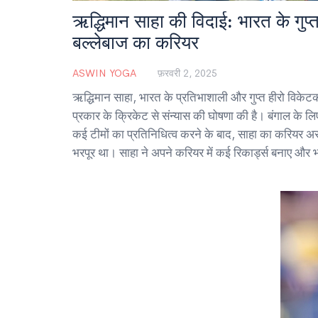
ऋद्धिमान साहा की विदाई: भारत के गुप
बल्लेबाज का करियर
ASWIN YOGA
फ़रवरी 2, 2025
ऋद्धिमान साहा, भारत के प्रतिभाशाली और गुप्त हीरो विकेटकी
प्रकार के क्रिकेट से संन्यास की घोषणा की है। बंगाल के लि
कई टीमों का प्रतिनिधित्व करने के बाद, साहा का करियर 
भरपूर था। साहा ने अपने करियर में कई रिकार्ड्स बनाए और भा
दिया।