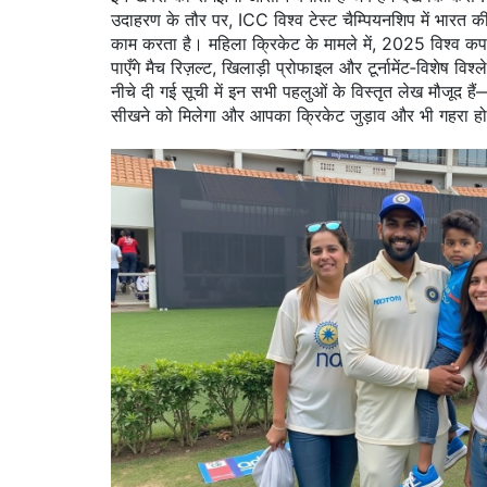
उदाहरण के तौर पर, ICC विश्व टेस्ट चैम्पियनशिप में भारत क
काम करता है। महिला क्रिकेट के मामले में, 2025 विश्व कप क
पाएँगे मैच रिज़ल्ट, खिलाड़ी प्रोफाइल और टूर्नामेंट‑विशेष व
नीचे दी गई सूची में इन सभी पहलुओं के विस्तृत लेख मौजूद ह
सीखने को मिलेगा और आपका क्रिकेट जुड़ाव और भी गहरा ह