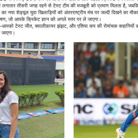
ी लगातार तीसरी जगह रहने से टेस्ट टीम की मजबूती को प्रमाण मिलता है, जबकि एश
ा नया शेड्यूल युवा खिलाड़ियों को अंतरराष्ट्रीय मंच पर जल्दी दिखने का मौका 
िश्लेषण, जो आपके क्रिकेट ज्ञान को अगले स्तर पर ले जाएगा।
ैं—आपको टेस्ट जीत, क्वालीफ़ायर झंझट, और एशिया कप की रोमांचक कहानियों का पू
ो जाएगा।