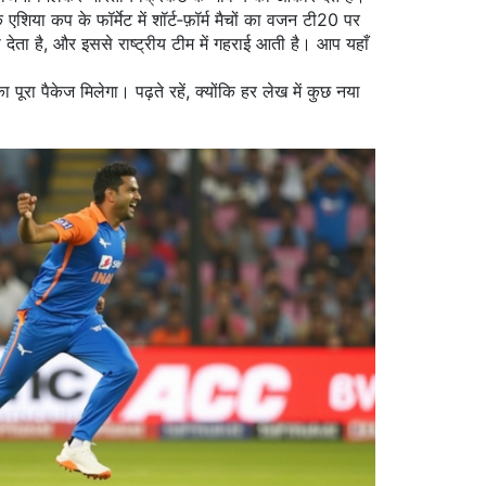
िया कप के फॉर्मेट में शॉर्ट‑फ़ॉर्म मैचों का वजन टी20 पर
देता है, और इससे राष्ट्रीय टीम में गहराई आती है। आप यहाँ
रा पैकेज मिलेगा। पढ़ते रहें, क्योंकि हर लेख में कुछ नया