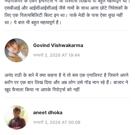
नेफ्रोकेयर के एंकर इन्वेस्टर्स ने जो विश्वास दिखाया वो बहुत महत्वपूर्ण था।
एसबीआई और आईसीआईसीआई जैसे नामों के साथ आना छोटे निवेशकों के
लिए एक रिलायबिलिटी बिल्ट इन था। पार्क मेडी के पास ऐसा कुछ नहीं
था। ये बात भी बहुत महत्वपूर्ण है।
Govind Vishwakarma
जनवरी 2, 2026 AT 19:44
अनंद राठी के बारे में क्या कहना है ये तो बस एक एनालिस्ट है जिसने अपने
ब्लॉग पर एक बार लिख दिया और अब लोग उसे गॉड मान रहे हैं। बाजार ने
खुद फैसला किया ना आपके रिपोर्ट्स को नहीं
aneet dhoka
जनवरी 3, 2026 AT 00:08