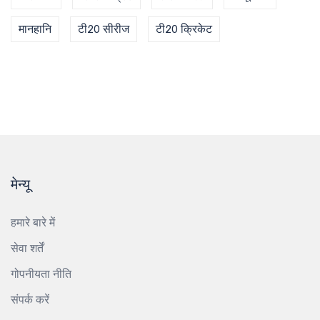
मानहानि
टी20 सीरीज
टी20 क्रिकेट
मेन्यू
हमारे बारे में
सेवा शर्तें
गोपनीयता नीति
संपर्क करें