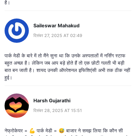
है।
Saileswar Mahakud
दिसंबर 27, 2025 AT 02:49
पार्क मेडी के बारे में तो मैंने सुना था कि उनके अस्पतालों में नर्सिंग स्टाफ
बहुत अच्छा है। लेकिन जब आप बड़े होते हैं तो एक छोटी गलती भी बड़ी
बात बन जाती है। शायद उनकी ऑपरेशनल इफिशिएंसी अभी तक ठीक नहीं
हुई।
Harsh Gujarathi
दिसंबर 28, 2025 AT 15:51
नेफ्रोकेयर = 💪 पार्क मेडी = 😅 बाजार ने समझ लिया कि कौन सी