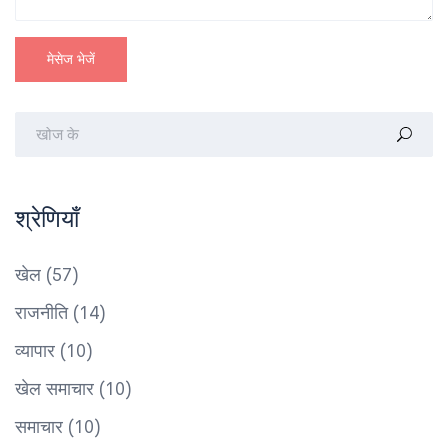
मेसेज भेजें
श्रेणियाँ
खेल
(57)
राजनीति
(14)
व्यापार
(10)
खेल समाचार
(10)
समाचार
(10)