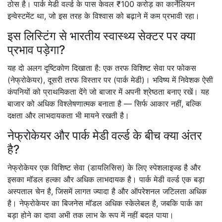
ठोस है। पार्क मेडी वर्ल्ड के पास केवल ₹100 करोड़ का कार्नेलियन
इन्वेस्टमेंट था, जो इस तरह के विश्वास को बढ़ाने में कम प्रभावी रहा।
इस लिस्टिंग से भारतीय स्वास्थ्य सेक्टर पर क्या
प्रभाव पड़ेगा?
यह दो अलग दृष्टिकोण दिखाता है: एक तरफ विशिष्ट सेवा पर फोकस
(नेफ्रोकेयर), दूसरी तरफ विस्तार पर (पार्क मेडी)। भविष्य में निवेशक ऐसी
कंपनियों को प्राथमिकता देंगे जो बाजार में अपनी श्रेष्ठता बनाए रखें। यह
बाजार को अधिक विश्लेषणात्मक बनाता है — सिर्फ आकार नहीं, बल्कि
दक्षता और लाभदायकता भी मायने रखती है।
नेफ्रोकेयर और पार्क मेडी वर्ल्ड के बीच क्या अंतर
है?
नेफ्रोकेयर एक विशिष्ट सेवा (डायलिसिस) के लिए स्पेशलाइज्ड है और
इसका मॉडल हल्का और अधिक लाभदायक है। पार्क मेडी वर्ल्ड एक बड़ा
अस्पताल चेन है, जिसमें लागत ज्यादा है और ऑपरेशनल जटिलता अधिक
है। नेफ्रोकेयर का बिजनेस मॉडल अधिक स्केलेबल है, जबकि पार्क का
बड़ा होने का दावा अभी तक लाभ के रूप में नहीं बदल पाया।