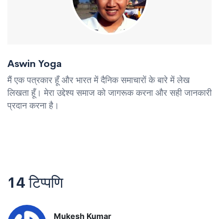
Aswin Yoga
मैं एक पत्रकार हूँ और भारत में दैनिक समाचारों के बारे में लेख
लिखता हूँ। मेरा उद्देश्य समाज को जागरूक करना और सही जानकारी
प्रदान करना है।
14 टिप्पणि
Mukesh Kumar