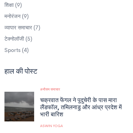
शिक्षा
(9)
मनोरंजन
(9)
व्यापार समाचार
(7)
टेक्नोलॉजी
(5)
Sports
(4)
हाल की पोस्ट
मौसम समाचार
चक्रवात फेंगल ने पुदुचेरी के पास मारा
लैंडफॉल, तमिलनाडु और आंध्र प्रदेश में
भारी बारिश
ASWIN YOGA