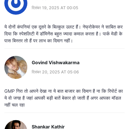
दिसंबर 19, 2025 AT 00:05
ये दोनों कंपनियां एक दूसरे के बिल्कुल उलट हैं। नेफ्रोकेयर ने साबित कर
दिया कि स्पेशलिटी में डॉमिनेंस बहुत ज्यादा कमाल करता है। पार्क मेडी के
पास बिस्तर तो हैं पर लाभ का दिमाग नहीं।
Govind Vishwakarma
दिसंबर 20, 2025 AT 05:06
GMP गिरा तो आपने देखा ना ये बात बाजार का दिमाग है ना कि रिपोर्ट का
ये वो जगह है जहां आपकी बड़ी बातें बेकार हो जाती हैं अगर आपका मॉडल
नहीं चल रहा
Shankar Kathir