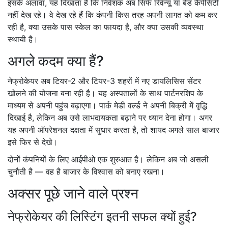
इसके अलावा, यह दिखाता है कि निवेशक अब सिर्फ रिवेन्यू या बेड कैपेसिटी
नहीं देख रहे। वे देख रहे हैं कि कंपनी किस तरह अपनी लागत को कम कर
रही है, क्या उसके पास स्केल का फायदा है, और क्या उसकी व्यवस्था
स्थायी है।
अगले कदम क्या हैं?
नेफ्रोकेयर अब टियर-2 और टियर-3 शहरों में नए डायलिसिस सेंटर
खोलने की योजना बना रही है। यह अस्पतालों के साथ पार्टनरशिप के
माध्यम से अपनी पहुंच बढ़ाएगा। पार्क मेडी वर्ल्ड ने अपनी बिक्री में वृद्धि
दिखाई है, लेकिन अब उसे लाभदायकता बढ़ाने पर ध्यान देना होगा। अगर
यह अपनी ऑपरेशनल दक्षता में सुधार करता है, तो शायद अगले साल बाजार
इसे फिर से देखे।
दोनों कंपनियों के लिए आईपीओ एक शुरुआत है। लेकिन अब जो असली
चुनौती है — वह है बाजार के विश्वास को बनाए रखना।
अक्सर पूछे जाने वाले प्रश्न
नेफ्रोकेयर की लिस्टिंग इतनी सफल क्यों हुई?