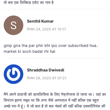
तो बस एक लिक्विड एसेट का नाम है
Senthil Kumar
दिसंबर 24, 2025 AT 15:17
gmp gira tha par phir bhi ipo over subscribed hua..
market ki soch badal rhi hai
Shraddhaa Dwivedi
दिसंबर 26, 2025 AT 07:21
मैंने अपने दादाजी को डायलिसिस के लिए नेफ्रोप्लस ले जाया था। वहां का
सिस्टम इतना स्मूथ था कि लगा जैसे अस्पताल में नहीं बल्कि एक बहुत
अच्छे स्पा में हूं। ये जो बात है वो बस नंबर्स की नहीं बल्कि एक्सपीरियंस की