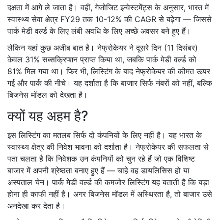
दक्षता में आगे ले जाता है। वहीं, गेजोजिट इन्वेस्टमेंट्स के अनुसार, भारत में
स्वास्थ्य सेवा क्षेत्र FY29 तक 10-12% की CAGR से बढ़ेगा — जिससे
पार्क मेडी वर्ल्ड के लिए लंबी अवधि के लिए अच्छे अवसर बने हुए हैं।
लेकिन यहां कुछ अजीब बात है। नेफ्रोकेयर ने दूसरे दिन (11 दिसंबर)
केवल 31% सब्सक्रिप्शन प्राप्त किया था, जबकि पार्क मेडी वर्ल्ड को
81% मिल गया था। फिर भी, लिस्टिंग के बाद नेफ्रोकेयर की कीमत ऊपर
गई और पार्क की नीचे। यह दर्शाता है कि बाजार सिर्फ नंबरों को नहीं, बल्कि
बिजनेस मॉडल को देखता है।
क्यों यह अहम है?
इस लिस्टिंग का मतलब सिर्फ दो कंपनियों के लिए नहीं है। यह भारत के
स्वास्थ्य क्षेत्र की निवेश भावना को दर्शाता है। नेफ्रोकेयर की सफलता से
पता चलता है कि निवेशक उन कंपनियों को चुन रहे हैं जो एक विशिष्ट
बाजार में अपनी श्रेष्ठता बनाए हुए हैं — चाहे वह डायलिसिस हो या
अस्पताल चेन। पार्क मेडी वर्ल्ड की कमजोर लिस्टिंग यह बताती है कि बड़ा
होना ही काफी नहीं है। अगर बिजनेस मॉडल में अस्थिरता है, तो बाजार उसे
अनदेखा कर देता है।