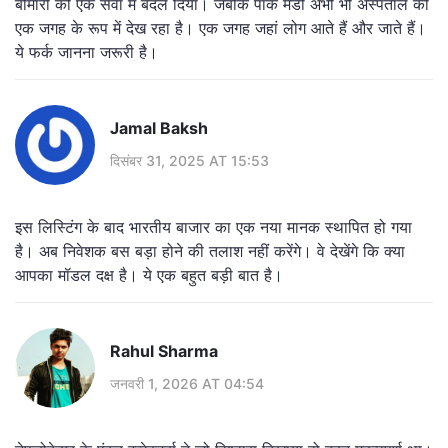
बीमारी को एक सेवा में बदल दिया। जबकि पार्क मेडी अभी भी अस्पताल को
एक जगह के रूप में देख रहा है। एक जगह जहां लोग आते हैं और जाते हैं।
ये फर्क जानना जरूरी है।
Jamal Baksh
दिसंबर 31, 2025 AT 15:53
इस लिस्टिंग के बाद भारतीय बाजार का एक नया मानक स्थापित हो गया
है। अब निवेशक बस बड़ा होने की तलाश नहीं करेंगे। वे देखेंगे कि क्या
आपका मॉडल दक्ष है। ये एक बहुत बड़ी बात है।
Rahul Sharma
जनवरी 1, 2026 AT 04:54