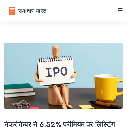
नेफ्रोकेयर ने 6.52% प्रीमियम पर लिस्टिंग