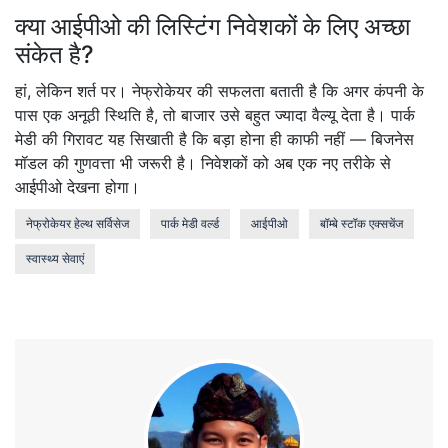
क्या आईपीओ की लिस्टिंग निवेशकों के लिए अच्छा
संकेत है?
हां, लेकिन शर्त पर। नेफ्रोकेयर की सफलता बताती है कि अगर कंपनी के
पास एक अनूठी स्थिति है, तो बाजार उसे बहुत ज्यादा वैल्यू देता है। पार्क
मेडी की गिरावट यह सिखाती है कि बड़ा होना ही काफी नहीं — बिजनेस
मॉडल की गुणवत्ता भी जरूरी है। निवेशकों को अब एक नए तरीके से
आईपीओ देखना होगा।
नेफ्रोकेयर हेल्थ सर्विसेज
पार्क मेडी वर्ल्ड
आईपीओ
बॉम्बे स्टॉक एक्सचेंज
स्वास्थ्य सेवाएं