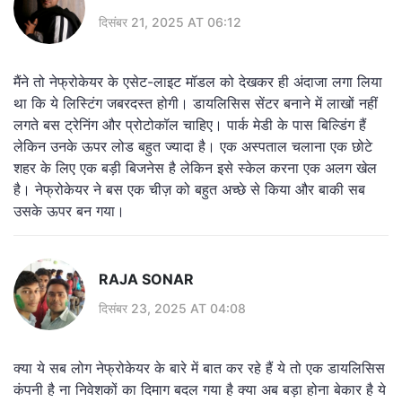
दिसंबर 21, 2025 AT 06:12
मैंने तो नेफ्रोकेयर के एसेट-लाइट मॉडल को देखकर ही अंदाजा लगा लिया
था कि ये लिस्टिंग जबरदस्त होगी। डायलिसिस सेंटर बनाने में लाखों नहीं
लगते बस ट्रेनिंग और प्रोटोकॉल चाहिए। पार्क मेडी के पास बिल्डिंग हैं
लेकिन उनके ऊपर लोड बहुत ज्यादा है। एक अस्पताल चलाना एक छोटे
शहर के लिए एक बड़ी बिजनेस है लेकिन इसे स्केल करना एक अलग खेल
है। नेफ्रोकेयर ने बस एक चीज़ को बहुत अच्छे से किया और बाकी सब
उसके ऊपर बन गया।
RAJA SONAR
दिसंबर 23, 2025 AT 04:08
क्या ये सब लोग नेफ्रोकेयर के बारे में बात कर रहे हैं ये तो एक डायलिसिस
कंपनी है ना निवेशकों का दिमाग बदल गया है क्या अब बड़ा होना बेकार है ये