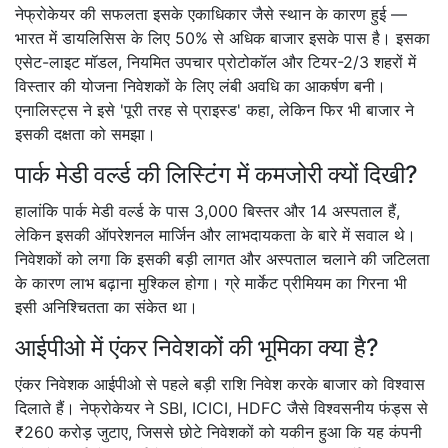
नेफ्रोकेयर की सफलता इसके एकाधिकार जैसे स्थान के कारण हुई —
भारत में डायलिसिस के लिए 50% से अधिक बाजार इसके पास है। इसका
एसेट-लाइट मॉडल, नियमित उपचार प्रोटोकॉल और टियर-2/3 शहरों में
विस्तार की योजना निवेशकों के लिए लंबी अवधि का आकर्षण बनी।
एनालिस्ट्स ने इसे 'पूरी तरह से प्राइस्ड' कहा, लेकिन फिर भी बाजार ने
इसकी दक्षता को समझा।
पार्क मेडी वर्ल्ड की लिस्टिंग में कमजोरी क्यों दिखी?
हालांकि पार्क मेडी वर्ल्ड के पास 3,000 बिस्तर और 14 अस्पताल हैं,
लेकिन इसकी ऑपरेशनल मार्जिन और लाभदायकता के बारे में सवाल थे।
निवेशकों को लगा कि इसकी बड़ी लागत और अस्पताल चलाने की जटिलता
के कारण लाभ बढ़ाना मुश्किल होगा। ग्रे मार्केट प्रीमियम का गिरना भी
इसी अनिश्चितता का संकेत था।
आईपीओ में एंकर निवेशकों की भूमिका क्या है?
एंकर निवेशक आईपीओ से पहले बड़ी राशि निवेश करके बाजार को विश्वास
दिलाते हैं। नेफ्रोकेयर ने SBI, ICICI, HDFC जैसे विश्वसनीय फंड्स से
₹260 करोड़ जुटाए, जिससे छोटे निवेशकों को यकीन हुआ कि यह कंपनी