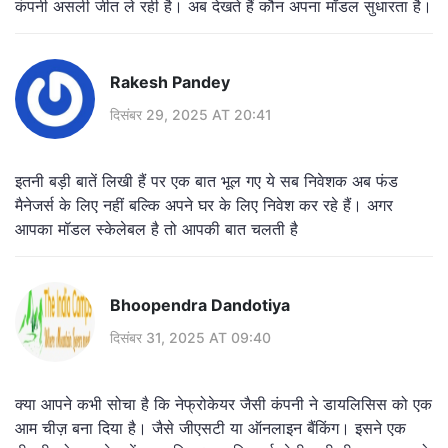
कंपनी असली जीत ले रही है। अब देखते हैं कौन अपना मॉडल सुधारता है।
Rakesh Pandey
दिसंबर 29, 2025 AT 20:41
इतनी बड़ी बातें लिखी हैं पर एक बात भूल गए ये सब निवेशक अब फंड
मैनेजर्स के लिए नहीं बल्कि अपने घर के लिए निवेश कर रहे हैं। अगर
आपका मॉडल स्केलेबल है तो आपकी बात चलती है
Bhoopendra Dandotiya
दिसंबर 31, 2025 AT 09:40
क्या आपने कभी सोचा है कि नेफ्रोकेयर जैसी कंपनी ने डायलिसिस को एक
आम चीज़ बना दिया है। जैसे जीएसटी या ऑनलाइन बैंकिंग। इसने एक