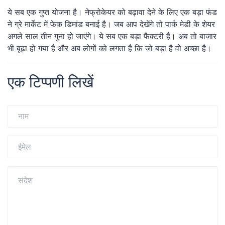
ये सब एक गुप्त योजना है। नेफ्रोकेयर को बढ़ावा देने के लिए एक बड़ा फंड
ने ग्रे मार्केट में फेक डिमांड बनाई है। जब आप देखेंगे तो पार्क मेडी के शेयर
अगले साल तीन गुना हो जाएंगे। ये सब एक बड़ा फैक्टरी है। अब तो बाजार
भी बूढ़ा हो गया है और अब लोगों को लगता है कि जो बड़ा है वो अच्छा है।
एक टिप्पणी लिखें