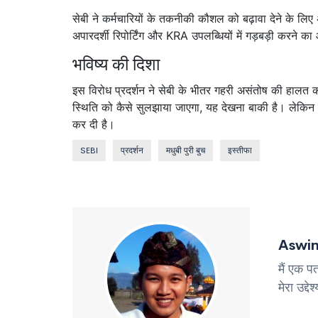
सेबी ने कर्मचारियों के तकनीकी कौशल को बढ़ावा देने के लिए 
अपारदर्शी रिपोर्टिंग और KRA उपलब्धियों में गड़बड़ी करने 
भविष्य की दिशा
इस विरोध प्रदर्शन ने सेबी के भीतर गहरी असंतोष की हालत क
स्थिति को कैसे सुलझाया जाएगा, यह देखना बाकी है। लेकिन इ
कर दी है।
SEBI
प्रदर्शन
मधुबी पुरी बुच
इस्तीफा
Aswin
मैं एक पत
मेरा उद