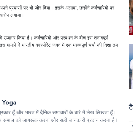
अपने प्रयासों पर भी जोर दिया। इसके अलावा, उन्होंने कर्मचारियों पर
का आरोप लगाया।
ो उजागर किया है। कर्मचारियों और प्रबंधन के बीच इस तनावपूर्ण
स मामले ने भारतीय कारपोरेट जगत में एक महत्वपूर्ण चर्चा की दिशा तय
 Yoga
टै
्रकार हूँ और भारत में दैनिक समाचारों के बारे में लेख लिखता हूँ।
्देश्य समाज को जागरूक करना और सही जानकारी प्रदान करना है।