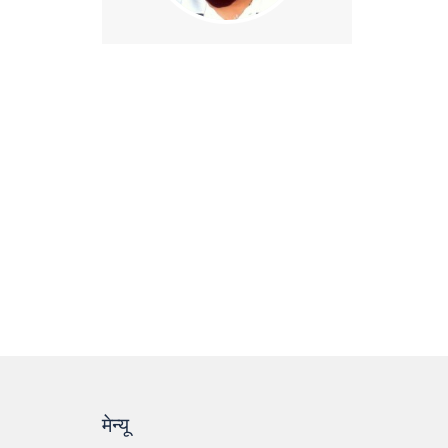
मेन्यू