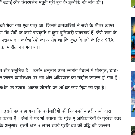
ं उठाईं और चेयरपर्सन मधुबी पुरी बुच के इस्तीफे की मांग की।
 को भेजा गया एक पत्र था, जिसमें कर्मचारियों ने सेबी के भीतर व्याप्त
ि सेबी के कार्य संस्कृति में कुछ बुनियादी समस्याएं हैं, जैसे काम के
प्रावधान। कर्मचारियों का आरोप था कि कुछ विभागों के लिए KRA
ा का माहौल बन गया था।
त और अनुचित है। उनके अनुसार उच्च स्तरीय बैठकों में शोरगुल, डांट-
ारण कार्यस्थल पर भय और अविश्वास का माहौल उत्पन्न हो गया है।
्य वर्धन' के बजाय 'आतंक जोड़ने' पर अधिक जोर दिया जा रहा है।
ी। इसमें यह कहा गया कि कर्मचारियों की शिकायतें बाहरी तत्वों द्वारा
्त करना है। सेबी ने यह भी बताया कि ग्रेड ए अधिकारियों के प्रवेश स्तर
 के अनुसार, इसमें और 6 लाख रुपये प्रति वर्ष की वृद्धि की जरूरत