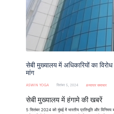
सेबी मुख्यालय में अधिकारियों का विरोध प
मांग
ASWIN YOGA
सितंबर 5, 2024
व्यापार समाचार
सेबी मुख्यालय में हंगामे की खबरें
5 सितंबर 2024 को मुंबई में भारतीय प्रतिभूति और विनिमय बोर