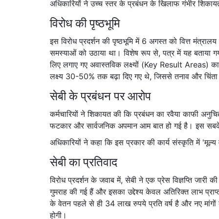
अधिकारियों ने उच्च स्तर के प्रबंधन के खिलाफ गंभीर शिकायते
विरोध की पृष्ठभूमि
इस विरोध प्रदर्शन की पृष्ठभूमि में 6 अगस्त को वित्त मंत्रालय
समस्याओं को उठाया था। विशेष रूप से, पत्र में यह बताया गया क
लिए लगाए गए अवास्तविक लक्ष्यों (Key Result Areas) का 
लक्ष्य 30-50% तक बढ़ा दिए गए थे, जिससे तनाव और चिंत
सेबी के प्रबंधन पर आरोप
कर्मचारियों ने शिकायत की कि प्रबंधन का रवैया काफी अनुचि
फटकार और सार्वजनिक अपमान आम बात हो गई है। इस सबके क
अधिकारियों ने कहा कि इस प्रकार की कार्य संस्कृति में 'मूल
सेबी का प्रतिवाद
विरोध प्रदर्शन के जवाब में, सेबी ने एक प्रेस विज्ञप्ति जारी क
गुमराह की गई हैं और इसका उद्देश्य केवल अतिरिक्त लाभ प्राप
के वेतन पहले से ही 34 लाख रुपये प्रति वर्ष है और नए मांगों
होगी।