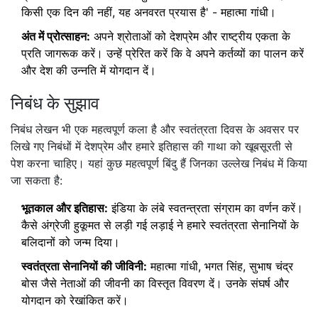
किसी एक दिन की नहीं, यह अनवरत प्रयास है' - महात्मा गांधी।
अंत में प्रोत्साहन:
अपने श्रोताओं को देशप्रेम और राष्ट्रीय एकता के
प्रति जागरूक करें। उन्हें प्रेरित करें कि वे अपने कर्तव्यों का पालन करें
और देश की उन्नति में योगदान दें।
निबंध के सुझाव
निबंध लेखन भी एक महत्वपूर्ण कला है और स्वतंत्रता दिवस के अवसर पर
लिखे गए निबंधों में देशप्रेम और हमारे इतिहास की गाथा को खूबसूरती से
पेश करना चाहिए। यहां कुछ महत्वपूर्ण बिंदु हैं जिनका उल्लेख निबंध में किया
जा सकता है:
भूतकाल और इतिहास:
इंडिया के लंबे स्वतन्त्रता संग्राम का वर्णन करें।
कैसे अंग्रेजी हुकूमत से लड़ी गई लड़ाई ने हमारे स्वतंत्रता सेनानियों के
बलिदानों को जन्म दिया।
स्वतंत्रता सेनानियों की जीविनी:
महात्मा गांधी, भगत सिंह, सुभाष चंद्र
बोस जैसे नेताओं की जीवनी का विस्तृत विवरण दें। उनके संघर्ष और
योगदान को रेखांकित करें।