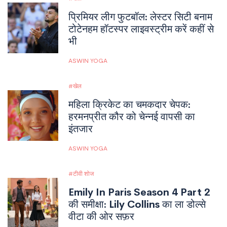
प्रिमियर लीग फुटबॉल: लेस्टर सिटी बनाम
टोटेनहम हॉटस्पर लाइवस्ट्रीम करें कहीं से
भी
ASWIN YOGA
खेल
महिला क्रिकेट का चमकदार चेपक:
हरमनप्रीत कौर को चेन्नई वापसी का
इंतजार
ASWIN YOGA
टीवी शोज
Emily In Paris Season 4 Part 2
की समीक्षा: Lily Collins का ला डोल्से
वीटा की ओर सफ़र