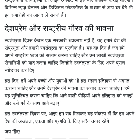
राष्ट्रव्यापी कार्यक्रमों की लाइव अपडेट भी इस बार उपलब्ध कराई जाएगी।
विभिन्न न्यूज़ चैनल्स और डिजिटल प्लेटफॉर्म्स के माध्यम से आप घर बैठे भी
इन समारोहों का आनंद ले सकते हैं।
देशप्रेम और राष्ट्रीय गौरव की भावना
स्वतंत्रता दिवस केवल एक सरकारी अवकाश नहीं है, यह हमारे देश की
संप्रभुता और हमारी स्वतंत्रता का प्रतीक है। यह वह दिन है जब हमें
अपने राष्ट्रीय ध्वज को सलाम करना चाहिए और उन लाखों स्वतंत्रता
सेनानियों को याद करना चाहिए जिन्होंने स्वतंत्रता के लिए अपने प्राण
न्योछावर कर दिए।
इस दिन, हमें अपने बच्चों और युवाओं को भी इस महान इतिहास से अवगत
कराना चाहिए और उनमें देशप्रेम की भावना का संचार करना चाहिए। हमें
यह सुनिश्चित करना चाहिए कि आने वाली पीढ़ियाँ अपने इतिहास को समझें
और उसे गर्व के साथ आगे बढ़ाएं।
इस स्वतंत्रता दिवस पर, आइए हम सब मिलकर यह संकल्प लें कि हम अपने
देश की अखंडता, एकता और प्रगति के लिए सदैव तत्पर रहेंगे।
जय हिंद!