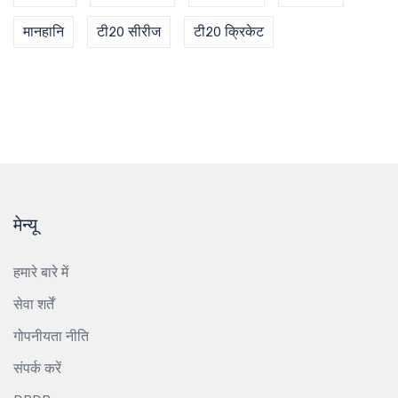
मानहानि
टी20 सीरीज
टी20 क्रिकेट
मेन्यू
हमारे बारे में
सेवा शर्तें
गोपनीयता नीति
संपर्क करें