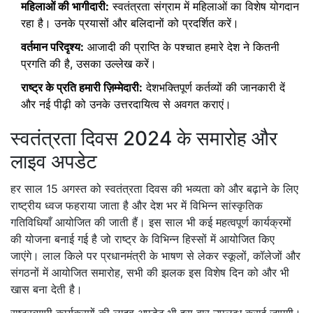
महिलाओं की भागीदारी:
स्वतंत्रता संग्राम में महिलाओं का विशेष योगदान
रहा है। उनके प्रयासों और बलिदानों को प्रदर्शित करें।
वर्तमान परिदृश्य:
आजादी की प्राप्ति के पश्चात हमारे देश ने कितनी
प्रगति की है, उसका उल्लेख करें।
राष्ट्र के प्रति हमारी ज़िम्मेदारी:
देशभक्तिपूर्ण कर्तव्यों की जानकारी दें
और नई पीढ़ी को उनके उत्तरदायित्व से अवगत कराएं।
स्वतंत्रता दिवस 2024 के समारोह और
लाइव अपडेट
हर साल 15 अगस्त को स्वतंत्रता दिवस की भव्यता को और बढ़ाने के लिए
राष्ट्रीय ध्वज फहराया जाता है और देश भर में विभिन्न सांस्कृतिक
गतिविधियाँ आयोजित की जाती हैं। इस साल भी कई महत्वपूर्ण कार्यक्रमों
की योजना बनाई गई है जो राष्ट्र के विभिन्न हिस्सों में आयोजित किए
जाएंगे। लाल किले पर प्रधानमंत्री के भाषण से लेकर स्कूलों, कॉलेजों और
संगठनों में आयोजित समारोह, सभी की झलक इस विशेष दिन को और भी
खास बना देती है।