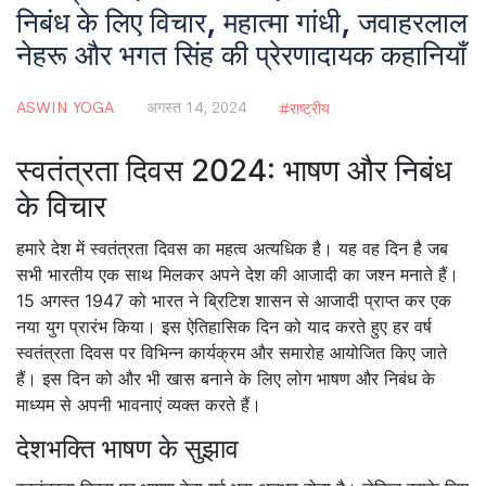
निबंध के लिए विचार, महात्मा गांधी, जवाहरलाल
नेहरू और भगत सिंह की प्रेरणादायक कहानियाँ
ASWIN YOGA
अगस्त 14, 2024
राष्ट्रीय
स्वतंत्रता दिवस 2024: भाषण और निबंध
के विचार
हमारे देश में स्वतंत्रता दिवस का महत्व अत्यधिक है। यह वह दिन है जब
सभी भारतीय एक साथ मिलकर अपने देश की आजादी का जश्न मनाते हैं।
15 अगस्त 1947 को भारत ने ब्रिटिश शासन से आजादी प्राप्त कर एक
नया युग प्रारंभ किया। इस ऐतिहासिक दिन को याद करते हुए हर वर्ष
स्वतंत्रता दिवस पर विभिन्न कार्यक्रम और समारोह आयोजित किए जाते
हैं। इस दिन को और भी खास बनाने के लिए लोग भाषण और निबंध के
माध्यम से अपनी भावनाएं व्यक्त करते हैं।
देशभक्ति भाषण के सुझाव