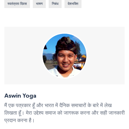
स्वतंत्रता दिवस
भाषण
निबंध
देशभक्ति
Aswin Yoga
मैं एक पत्रकार हूँ और भारत में दैनिक समाचारों के बारे में लेख
लिखता हूँ। मेरा उद्देश्य समाज को जागरूक करना और सही जानकारी
प्रदान करना है।