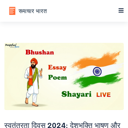
स्वतंत्रता दिवस 2024: देशभक्ति भाषण और