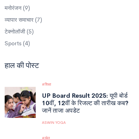
मनोरंजन
(9)
व्यापार समाचार
(7)
टेक्नोलॉजी
(5)
Sports
(4)
हाल की पोस्ट
शिक्षा
UP Board Result 2025: यूपी बोर्ड
10वीं, 12वीं के रिजल्ट की तारीख कब?
जानें ताजा अपडेट
ASWIN YOGA
खेल