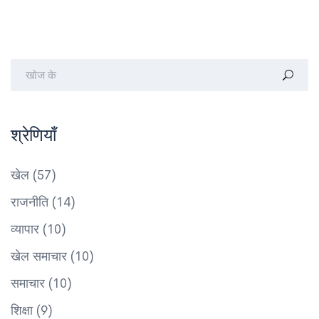
श्रेणियाँ
खेल
(57)
राजनीति
(14)
व्यापार
(10)
खेल समाचार
(10)
समाचार
(10)
शिक्षा
(9)