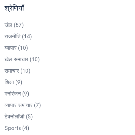
श्रेणियाँ
खेल
(57)
राजनीति
(14)
व्यापार
(10)
खेल समाचार
(10)
समाचार
(10)
शिक्षा
(9)
मनोरंजन
(9)
व्यापार समाचार
(7)
टेक्नोलॉजी
(5)
Sports
(4)