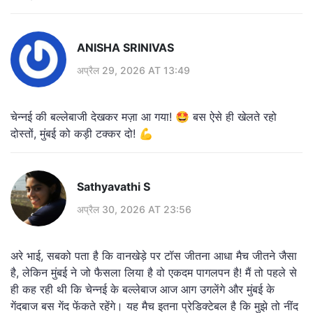
ANISHA SRINIVAS
अप्रैल 29, 2026 AT 13:49
चेन्नई की बल्लेबाजी देखकर मज़ा आ गया! 🤩 बस ऐसे ही खेलते रहो
दोस्तों, मुंबई को कड़ी टक्कर दो! 💪
Sathyavathi S
अप्रैल 30, 2026 AT 23:56
अरे भाई, सबको पता है कि वानखेड़े पर टॉस जीतना आधा मैच जीतने जैसा
है, लेकिन मुंबई ने जो फैसला लिया है वो एकदम पागलपन है! मैं तो पहले से
ही कह रही थी कि चेन्नई के बल्लेबाज आज आग उगलेंगे और मुंबई के
गेंदबाज बस गेंद फेंकते रहेंगे। यह मैच इतना प्रेडिक्टेबल है कि मुझे तो नींद