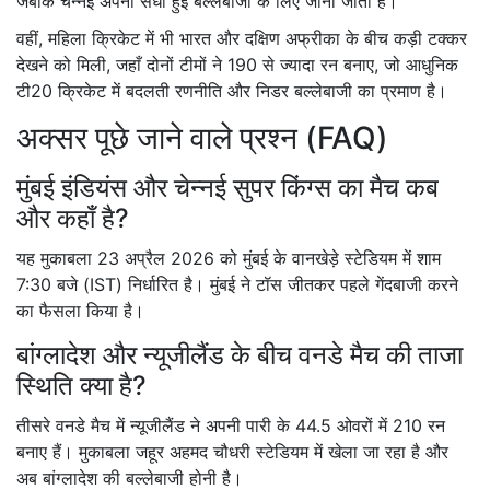
जबकि चेन्नई अपनी सधी हुई बल्लेबाजी के लिए जानी जाती है।
वहीं, महिला क्रिकेट में भी भारत और दक्षिण अफ्रीका के बीच कड़ी टक्कर
देखने को मिली, जहाँ दोनों टीमों ने 190 से ज्यादा रन बनाए, जो आधुनिक
टी20 क्रिकेट में बदलती रणनीति और निडर बल्लेबाजी का प्रमाण है।
अक्सर पूछे जाने वाले प्रश्न (FAQ)
मुंबई इंडियंस और चेन्नई सुपर किंग्स का मैच कब
और कहाँ है?
यह मुकाबला 23 अप्रैल 2026 को मुंबई के वानखेड़े स्टेडियम में शाम
7:30 बजे (IST) निर्धारित है। मुंबई ने टॉस जीतकर पहले गेंदबाजी करने
का फैसला किया है।
बांग्लादेश और न्यूजीलैंड के बीच वनडे मैच की ताजा
स्थिति क्या है?
तीसरे वनडे मैच में न्यूजीलैंड ने अपनी पारी के 44.5 ओवरों में 210 रन
बनाए हैं। मुकाबला जहूर अहमद चौधरी स्टेडियम में खेला जा रहा है और
अब बांग्लादेश की बल्लेबाजी होनी है।