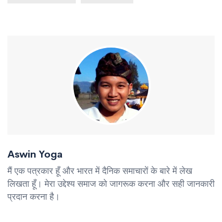
Aswin Yoga
मैं एक पत्रकार हूँ और भारत में दैनिक समाचारों के बारे में लेख
लिखता हूँ। मेरा उद्देश्य समाज को जागरूक करना और सही जानकारी
प्रदान करना है।