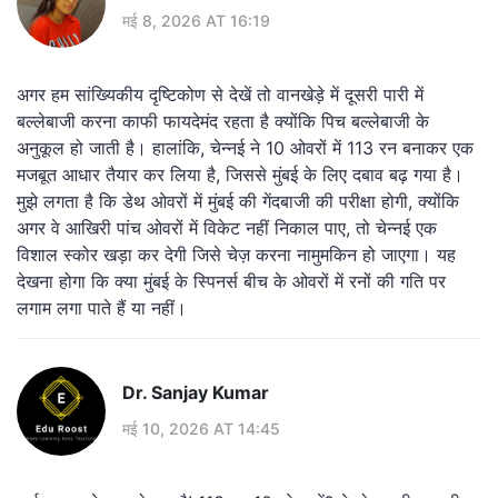
मई 8, 2026 AT 16:19
अगर हम सांख्यिकीय दृष्टिकोण से देखें तो वानखेड़े में दूसरी पारी में
बल्लेबाजी करना काफी फायदेमंद रहता है क्योंकि पिच बल्लेबाजी के
अनुकूल हो जाती है। हालांकि, चेन्नई ने 10 ओवरों में 113 रन बनाकर एक
मजबूत आधार तैयार कर लिया है, जिससे मुंबई के लिए दबाव बढ़ गया है।
मुझे लगता है कि डेथ ओवरों में मुंबई की गेंदबाजी की परीक्षा होगी, क्योंकि
अगर वे आखिरी पांच ओवरों में विकेट नहीं निकाल पाए, तो चेन्नई एक
विशाल स्कोर खड़ा कर देगी जिसे चेज़ करना नामुमकिन हो जाएगा। यह
देखना होगा कि क्या मुंबई के स्पिनर्स बीच के ओवरों में रनों की गति पर
लगाम लगा पाते हैं या नहीं।
Dr. Sanjay Kumar
मई 10, 2026 AT 14:45