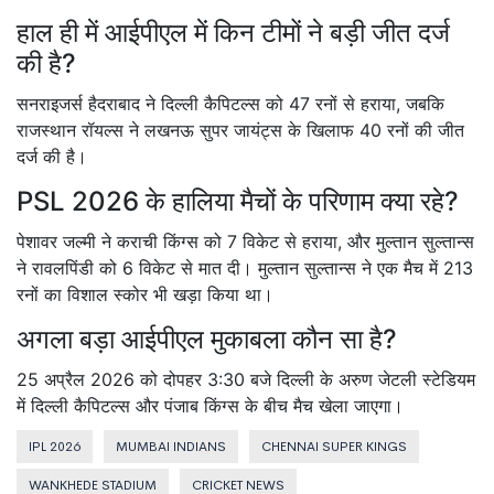
हाल ही में आईपीएल में किन टीमों ने बड़ी जीत दर्ज
की है?
सनराइजर्स हैदराबाद ने दिल्ली कैपिटल्स को 47 रनों से हराया, जबकि
राजस्थान रॉयल्स ने लखनऊ सुपर जायंट्स के खिलाफ 40 रनों की जीत
दर्ज की है।
PSL 2026 के हालिया मैचों के परिणाम क्या रहे?
पेशावर जल्मी ने कराची किंग्स को 7 विकेट से हराया, और मुल्तान सुल्तान्स
ने रावलपिंडी को 6 विकेट से मात दी। मुल्तान सुल्तान्स ने एक मैच में 213
रनों का विशाल स्कोर भी खड़ा किया था।
अगला बड़ा आईपीएल मुकाबला कौन सा है?
25 अप्रैल 2026 को दोपहर 3:30 बजे दिल्ली के अरुण जेटली स्टेडियम
में दिल्ली कैपिटल्स और पंजाब किंग्स के बीच मैच खेला जाएगा।
IPL 2026
MUMBAI INDIANS
CHENNAI SUPER KINGS
WANKHEDE STADIUM
CRICKET NEWS