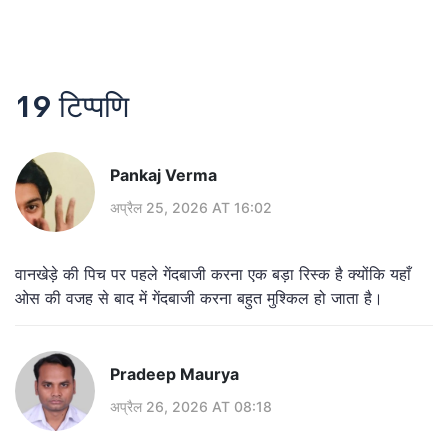
19 टिप्पणि
Pankaj Verma
अप्रैल 25, 2026 AT 16:02
वानखेड़े की पिच पर पहले गेंदबाजी करना एक बड़ा रिस्क है क्योंकि यहाँ
ओस की वजह से बाद में गेंदबाजी करना बहुत मुश्किल हो जाता है।
Pradeep Maurya
अप्रैल 26, 2026 AT 08:18