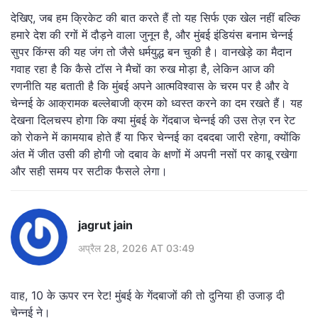
देखिए, जब हम क्रिकेट की बात करते हैं तो यह सिर्फ एक खेल नहीं बल्कि
हमारे देश की रगों में दौड़ने वाला जुनून है, और मुंबई इंडियंस बनाम चेन्नई
सुपर किंग्स की यह जंग तो जैसे धर्मयुद्ध बन चुकी है। वानखेड़े का मैदान
गवाह रहा है कि कैसे टॉस ने मैचों का रुख मोड़ा है, लेकिन आज की
रणनीति यह बताती है कि मुंबई अपने आत्मविश्वास के चरम पर है और वे
चेन्नई के आक्रामक बल्लेबाजी क्रम को ध्वस्त करने का दम रखते हैं। यह
देखना दिलचस्प होगा कि क्या मुंबई के गेंदबाज चेन्नई की उस तेज़ रन रेट
को रोकने में कामयाब होते हैं या फिर चेन्नई का दबदबा जारी रहेगा, क्योंकि
अंत में जीत उसी की होगी जो दबाव के क्षणों में अपनी नसों पर काबू रखेगा
और सही समय पर सटीक फैसले लेगा।
jagrut jain
अप्रैल 28, 2026 AT 03:49
वाह, 10 के ऊपर रन रेट! मुंबई के गेंदबाजों की तो दुनिया ही उजाड़ दी
चेन्नई ने।