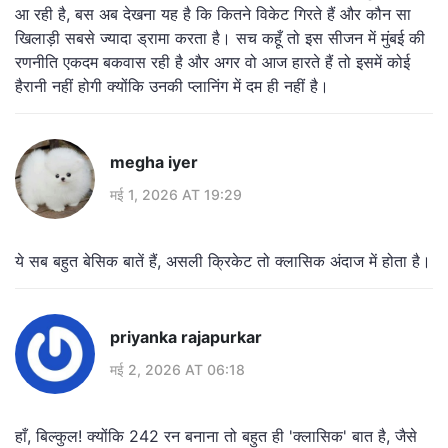
आ रही है, बस अब देखना यह है कि कितने विकेट गिरते हैं और कौन सा
खिलाड़ी सबसे ज्यादा ड्रामा करता है। सच कहूँ तो इस सीजन में मुंबई की
रणनीति एकदम बकवास रही है और अगर वो आज हारते हैं तो इसमें कोई
हैरानी नहीं होगी क्योंकि उनकी प्लानिंग में दम ही नहीं है।
megha iyer
मई 1, 2026 AT 19:29
ये सब बहुत बेसिक बातें हैं, असली क्रिकेट तो क्लासिक अंदाज में होता है।
priyanka rajapurkar
मई 2, 2026 AT 06:18
हाँ, बिल्कुल! क्योंकि 242 रन बनाना तो बहुत ही 'क्लासिक' बात है, जैसे