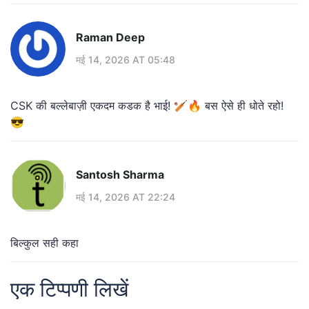
Raman Deep
मई 14, 2026 AT 05:48
CSK की बल्लेबाज़ी एकदम कडक है भाई! 🏏🔥 बस ऐसे ही धोते रहो!
😎
Santosh Sharma
मई 14, 2026 AT 22:24
बिल्कुल सही कहा
एक टिप्पणी लिखें