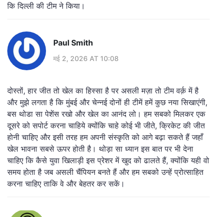
कि दिल्ली की टीम ने किया।
Paul Smith
मई 2, 2026 AT 10:08
दोस्तों, हार जीत तो खेल का हिस्सा है पर असली मज़ा तो टीम वर्क़ में है
और मुझे लगता है कि मुंबई और चेन्नई दोनों ही टीमें हमें कुछ नया सिखाएंगी,
बस थोडा सा पेशेंस रखो और खेल का आनंद लो। हम सबको मिलकर एक
दूसरे को सपोर्ट करना चाहिये क्योंकि चाहे कोई भी जीते, क्रिकेट की जीत
होनी चाहिए और इसी तरह हम अपनी संस्कृति को आगे बढ़ा सकते हैं जहाँ
खेल भावना सबसे ऊपर होती है। थोड़ा सा ध्यान इस बात पर भी देना
चाहिए कि कैसे युवा खिलाड़ी इस प्रेशर में खुद को ढालते हैं, क्योंकि यही वो
समय होता है जब असली चैंपियन बनते हैं और हम सबको उन्हें प्रोत्साहित
करना चाहिए ताकि वे और बेहतर कर सकें।