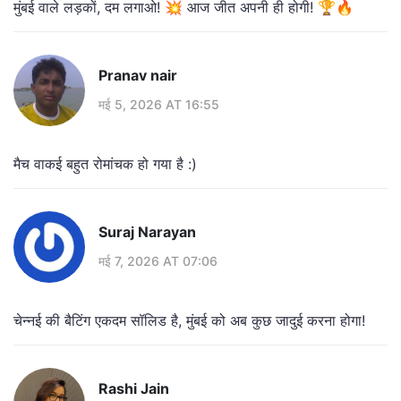
मुंबई वाले लड़कों, दम लगाओ! 💥 आज जीत अपनी ही होगी! 🏆🔥
Pranav nair
मई 5, 2026 AT 16:55
मैच वाकई बहुत रोमांचक हो गया है :)
Suraj Narayan
मई 7, 2026 AT 07:06
चेन्नई की बैटिंग एकदम सॉलिड है, मुंबई को अब कुछ जादुई करना होगा!
Rashi Jain