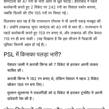
कैपिटल्स को 47 रनों के भारी अंतर से धूल चटाई। हैदराबाद ने पहले
बल्लेबाजी करते हुए 2 विकेट पर 242 रनों का विशाल स्कोर बनाया,
जबकि दिल्ली की टीम 195 रनों पर सिमट गई।
दिलचस्प बात यह है कि राजस्थान रॉयल्स ने भी अपनी पकड़ मजबूत की
है। उन्होंने लखनऊ सुपर जायंट्स को 40 रनों से मात दी। राजस्थान ने
पहले बल्लेबाजी करते हुए 159 रन बनाए थे, और लखनऊ की टीम केवल
119 रन ही बना सकी। (यह दिखाता है कि इस सीजन में गेंदबाजी की
भूमिका कितनी अहम हो गई है)।
PSL में किसका पलड़ा भारी?
पेशावर जल्मी ने कराची किंग्स को 7 विकेट से हराकर अपनी ताकत
साबित की।
कराची किंग्स ने 182 रन बनाए थे, लेकिन पेशावर ने महज 3 विकेट
खोकर 186 रन बना लिए।
मुल्तान सुल्तान्स ने रावलपिंडी को 6 विकेट से हराकर टूर्नामेंट में अपनी
दावेदारी पेश की है।