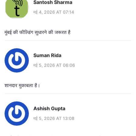
Santosh Sharma
मई 4, 2026 AT 07:14
मुंबई की फील्डिंग सुधारने की जरूरत है
Suman Rida
मई 5, 2026 AT 06:06
शानदार मुकाबला है।
Ashish Gupta
मई 5, 2026 AT 13:08