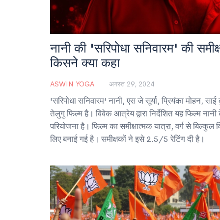
नानी की 'सरिपोधा सनिवारम' की समीक्षा
किसने क्या कहा
ASWIN YOGA
अगस्त 29, 2024
'सरिपोधा सनिवारम' नानी, एस जे सूर्या, प्रियंका मोहन, सा
तेलुगु फिल्म है। विवेक आत्रेय द्वारा निर्देशित यह फिल्म न
परियोजना है। फिल्म का समीक्षात्मक यात्रा, वर्ग से बिल्कुल 
लिए बनाई गई है। समीक्षकों ने इसे 2.5/5 रेटिंग दी है।