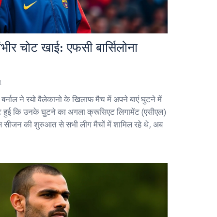
ें गंभीर चोट खाई: एफसी बार्सिलोना
4
र्नाल ने रयो वैलेकानो के खिलाफ मैच में अपने बाएं घुटने में
ि हुई कि उनके घुटने का अगला क्रूसिएट लिगामेंट (एसीएल)
स सीजन की शुरुआत से सभी लीग मैचों में शामिल रहे थे, अब