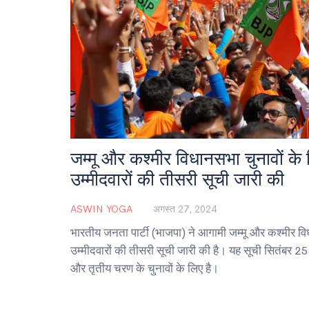
जम्मू और कश्मीर विधानसभा चुनावों के
उम्मीदवारों की तीसरी सूची जारी की
ASWIN YOGA
अगस्त 27, 2024
भारतीय जनता पार्टी (भाजपा) ने आगामी जम्मू और कश्मीर वि
उम्मीदवारों की तीसरी सूची जारी की है। यह सूची सितंबर 25 
और तृतीय चरण के चुनावों के लिए है।