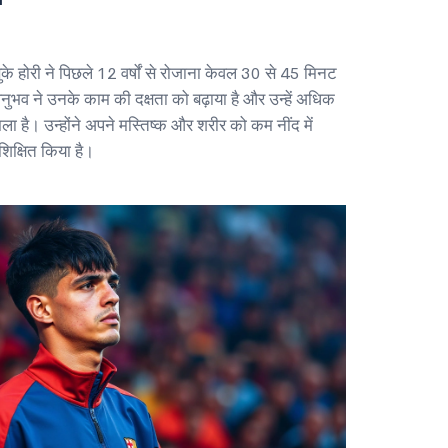
ाइसुके होरी ने पिछले 12 वर्षों से रोजाना केवल 30 से 45 मिनट
अनुभव ने उनके काम की दक्षता को बढ़ाया है और उन्हें अधिक
िला है। उन्होंने अपने मस्तिष्क और शरीर को कम नींद में
शिक्षित किया है।