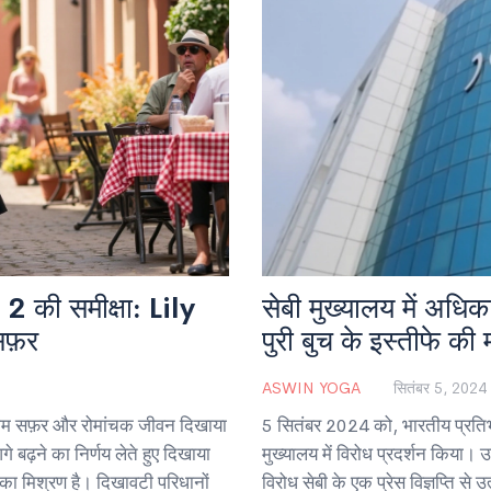
की समीक्षा: Lily
सेबी मुख्यालय में अधिका
सफ़र
पुरी बुच के इस्तीफे की म
ASWIN YOGA
सितंबर 5, 2024
रोम सफ़र और रोमांचक जीवन दिखाया
5 सितंबर 2024 को, भारतीय प्रतिभू
गे बढ़ने का निर्णय लेते हुए दिखाया
मुख्यालय में विरोध प्रदर्शन किया। 
 का मिश्रण है। दिखावटी परिधानों
विरोध सेबी के एक प्रेस विज्ञप्ति से 