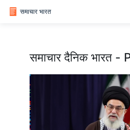
समाचार दैनिक भारत -