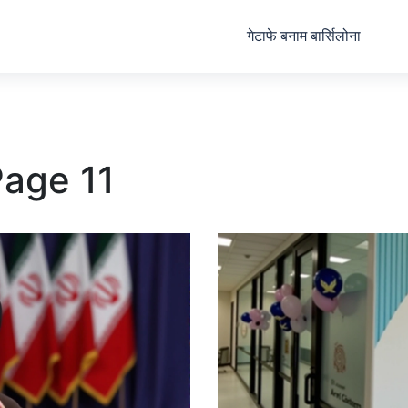
गेटाफे बनाम बार्सिलोना
 Page 11