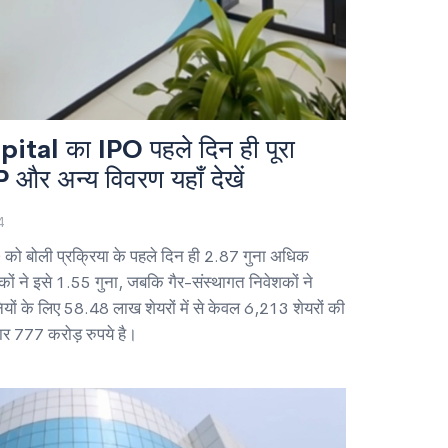
al का IPO पहले दिन ही पूरा
 और अन्य विवरण यहाँ देखें
4
 बोली प्रक्रिया के पहले दिन ही 2.87 गुना अधिक
कों ने इसे 1.55 गुना, जबकि गैर-संस्थागत निवेशकों ने
यों के लिए 58.48 लाख शेयरों में से केवल 6,213 शेयरों की
 777 करोड़ रुपये है।