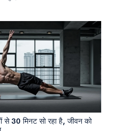
ों से 30 मिनट सो रहा है, जीवन को
ा