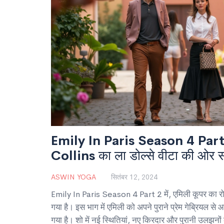
Emily In Paris Season 4 Part 2 
Collins का ला डोल्से वीटा की ओर 
ASWIN YOGA
सितंबर 12, 2024
Emily In Paris Season 4 Part 2 में, एमिली कूपर का 
गया है। इस भाग में एमिली को अपने पुराने प्रेम गेब्रियल से आ
गया है। शो में नई स्थितियां, नए किरदार और पुरानी उलझनों