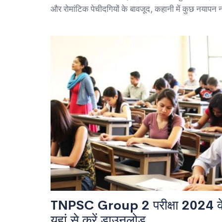
और रोमांटिक पेचीदगियों के बावजूद, कहानी में कुछ नयापन न
TNPSC Group 2 परीक्षा 2024 के
यहां से करें डाउनलोड