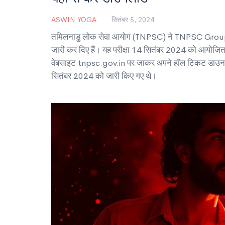
ASWIN YOGA
सितंबर 5, 2024
तमिलनाडु लोक सेवा आयोग (TNPSC) ने TNPSC Group 
जारी कर दिए हैं। यह परीक्षा 14 सितंबर 2024 को आयोज
वेबसाइट tnpsc.gov.in पर जाकर अपने हॉल टिकट डाउन
सितंबर 2024 को जारी किए गए थे।