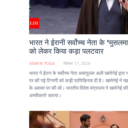
भारत ने ईरानी सर्वोच्च नेता के 'मुसलमा
को लेकर किया कड़ा पलटवार
ASWIN YOGA
सितंबर 17, 2024
भारत ने ईरान के सर्वोच्च नेता अयातुल्ला अली खामेनेई द्वारा
पर की गई टिप्पणी को कड़ी प्रतिक्रिया दी है। खामेनेई ने यह
के अवसर पर की थी। भारतीय विदेश मंत्रालय ने खामेनेई की
अस्वीकार्य' बताया।