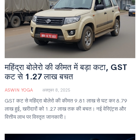
महिंद्रा बोलेरो की कीमत में बड़ा कटा, GST
कट से 1.27 लाख बचत
ASWIN YOGA
अक्तूबर 8, 2025
GST कट से महिंद्रा बोलेरो की कीमत 9.81 लाख से घट कर 8.79
लाख हुई, खरीदारों को 1.27 लाख तक की बचत। नई वेरिएंट्स और
वित्तीय लाभ पर विस्तृत जानकारी।