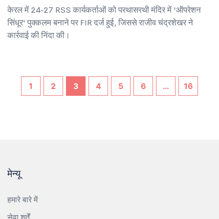
केरल में 24‑27 RSS कार्यकर्ताओं को परथासरथी मंदिर में 'ऑपरेशन
सिंधूर' पुक्कलम बनाने पर FIR दर्ज हुई, जिससे राजीव चंद्रशेखर ने
कार्रवाई की निंदा की।
1
2
3
4
5
6
…
16
मेन्यू
हमारे बारे में
सेवा शर्तें