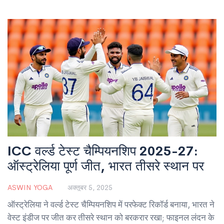
ICC वर्ल्ड टेस्ट चैम्पियनशिप 2025-27:
ऑस्ट्रेलिया पूर्ण जीत, भारत तीसरे स्थान पर
ASWIN YOGA
अक्तूबर 5, 2025
ऑस्ट्रेलिया ने वर्ल्ड टेस्ट चैम्पियनशिप में परफेक्ट रिकॉर्ड बनाया, भारत ने
वेस्ट इंडीज पर जीत कर तीसरे स्थान को बरकरार रखा; फाइनल लंदन के