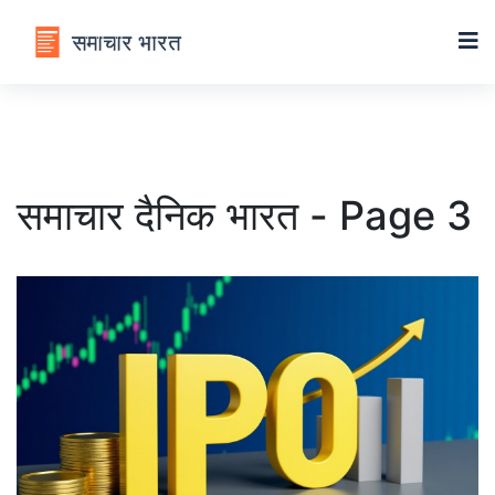
समाचार दैनिक भारत - Page 3