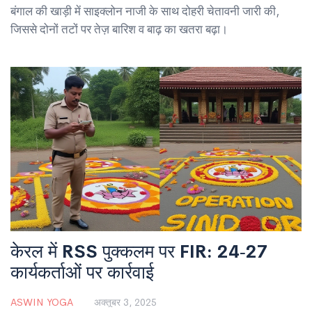
बंगाल की खाड़ी में साइक्लोन नाजी के साथ दोहरी चेतावनी जारी की,
जिससे दोनों तटों पर तेज़ बारिश व बाढ़ का खतरा बढ़ा।
केरल में RSS पुक्कलम पर FIR: 24‑27
कार्यकर्ताओं पर कार्रवाई
ASWIN YOGA
अक्तूबर 3, 2025