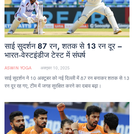
साई सुदर्शन 87 रन, शतक से 13 रन दूर –
भारत‑वेस्टइंडीज टेस्ट में संघर्ष
ASWIN YOGA
अक्तूबर 10, 2025
साई सुदर्शन ने 10 अक्टूबर को नई दिल्ली में 87 रन बनाकर शतक से 13
रन दूर रह गए, टीम में जगह सुरक्षित करने का दबाव बढ़ा।