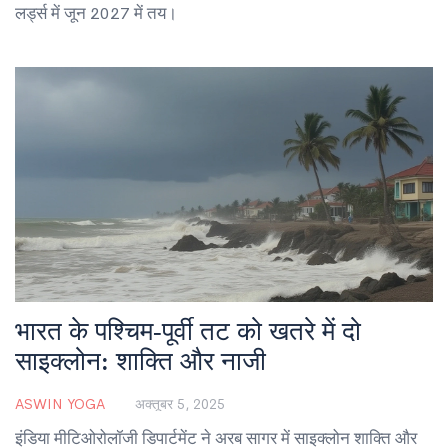
लर्ड्स में जून 2027 में तय।
भारत के पश्चिम‑पूर्वी तट को खतरे में दो
साइक्लोन: शाक्ति और नाजी
ASWIN YOGA
अक्तूबर 5, 2025
इंडिया मीटिओरोलॉजी डिपार्टमेंट ने अरब सागर में साइक्लोन शाक्ति और