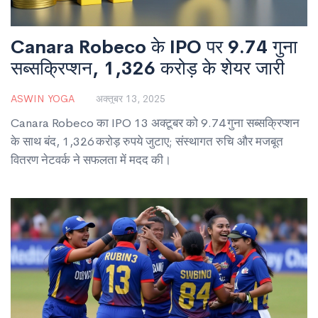
Canara Robeco के IPO पर 9.74 गुना
सब्सक्रिप्शन, 1,326 करोड़ के शेयर जारी
ASWIN YOGA
अक्तूबर 13, 2025
Canara Robeco का IPO 13 अक्टूबर को 9.74 गुना सब्सक्रिप्शन
के साथ बंद, 1,326 करोड़ रुपये जुटाए; संस्थागत रुचि और मजबूत
वितरण नेटवर्क ने सफलता में मदद की।