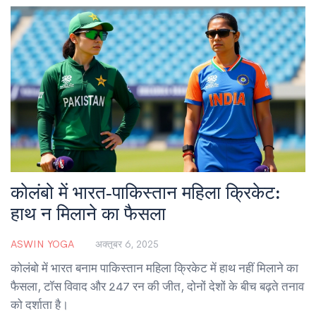
कोलंबो में भारत‑पाकिस्तान महिला क्रिकेट:
हाथ न मिलाने का फैसला
ASWIN YOGA
अक्तूबर 6, 2025
कोलंबो में भारत बनाम पाकिस्तान महिला क्रिकेट में हाथ नहीं मिलाने का
फैसला, टॉस विवाद और 247 रन की जीत, दोनों देशों के बीच बढ़ते तनाव
को दर्शाता है।