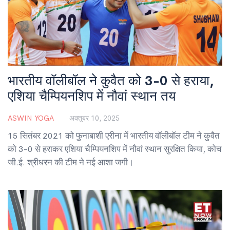
भारतीय वॉलीबॉल ने कुवैत को 3-0 से हराया,
एशिया चैम्पियनशिप में नौवां स्थान तय
ASWIN YOGA
अक्तूबर 10, 2025
15 सितंबर 2021 को फुनाबाशी एरीना में भारतीय वॉलीबॉल टीम ने कुवैत
को 3-0 से हराकर एशिया चैम्पियनशिप में नौवां स्थान सुरक्षित किया, कोच
जी.ई. श्रीधरन की टीम ने नई आशा जगी।