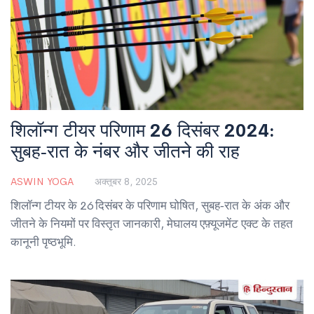
शिलॉन्ग टीयर परिणाम 26 दिसंबर 2024:
सुबह‑रात के नंबर और जीतने की राह
ASWIN YOGA
अक्तूबर 8, 2025
शिलॉन्ग टीयर के 26 दिसंबर के परिणाम घोषित, सुबह‑रात के अंक और
जीतने के नियमों पर विस्तृत जानकारी, मेघालय एफ़्यूजमेंट एक्ट के तहत
कानूनी पृष्ठभूमि.