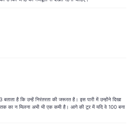
ाता है कि उन्हें निरंतरता की जरूरत है। इस पारी में उन्होंने दिखा
किन शतक का न मिलना अभी भी एक कमी है। आगे की टूर में यदि वे 100 बना