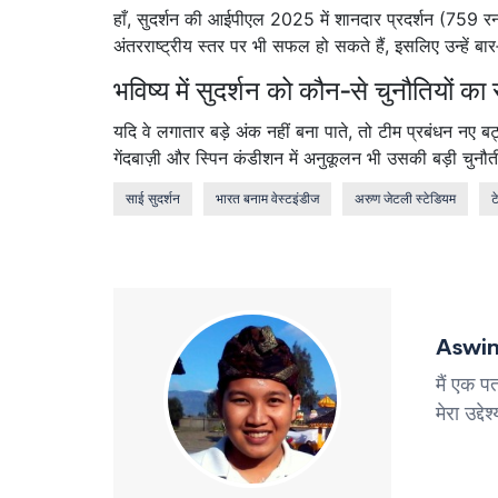
हाँ, सुदर्शन की आईपीएल 2025 में शानदार प्रदर्शन (759 र
अंतरराष्ट्रीय स्तर पर भी सफल हो सकते हैं, इसलिए उन्हें ब
भविष्य में सुदर्शन को कौन‑से चुनौतियों 
यदि वे लगातार बड़े अंक नहीं बना पाते, तो टीम प्रबंधन नए 
गेंदबाज़ी और स्पिन कंडीशन में अनुकूलन भी उसकी बड़ी चुनौत
साई सुदर्शन
भारत बनाम वेस्टइंडीज
अरुण जेटली स्टेडियम
ट
Aswin
मैं एक पत
मेरा उद