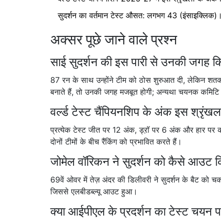
सुदर्शन का वर्तमान टेस्ट औसत: लगभग 43 (इंसाइक्लिक)
अक्सर पूछे जाने वाले प्रश्न
साई सुदर्शन की इस पारी से उनकी जगह कि
87 रन के साथ उन्होंने टीम को ठोस शुरुआत दी, लेकिन शत
बनाते हैं, तो उनकी जगह मजबूत होगी; अन्यथा चयनक कमिटि
वर्ल्ड टेस्ट चैंपियनशिप के अंक इस श्रृंखला 
प्रत्येक टेस्ट जीत पर 12 अंक, ड्ऱॉ पर 6 अंक और हार पर 
दोनों टीमों के बीच रैंकिंग को प्रभावित करते हैं।
जोमेल वॉरिकन ने सुदर्शन को कैसे आउट 
69वें ओवर में तेज़ अंदर की डिलीवरी ने सुदर्शन के बैट को चक
जिससे एलबीडब्ल्यू आउट हुआ।
क्या आईपीएल के प्रदर्शन का टेस्ट चयन 