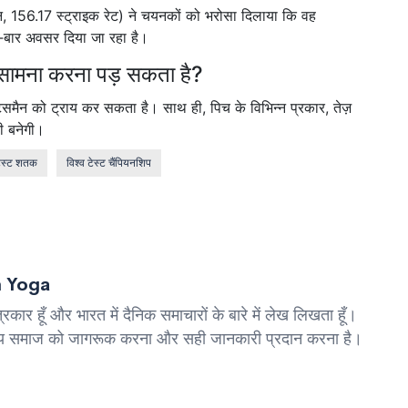
न, 156.17 स्ट्राइक रेट) ने चयनकों को भरोसा दिलाया कि वह
ार‑बार अवसर दिया जा रहा है।
का सामना करना पड़ सकता है?
बट्समैन को ट्राय कर सकता है। साथ ही, पिच के विभिन्न प्रकार, तेज़
ी बनेगी।
ेस्ट शतक
विश्व टेस्ट चैंपियनशिप
 Yoga
्रकार हूँ और भारत में दैनिक समाचारों के बारे में लेख लिखता हूँ।
्देश्य समाज को जागरूक करना और सही जानकारी प्रदान करना है।