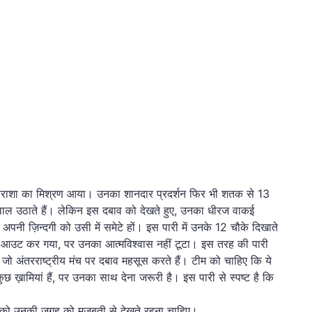
निराशा का मिश्रण आया। उनका शानदार प्रदर्शन फिर भी शतक से 13
ाल उठाते हैं। लेकिन इस दबाव को देखते हुए, उनका धीरज वाकई
े अपनी ज़िन्दगी को उसी में समेटे हों। इस पारी में उनके 12 चौके दिखाते
ल्यू आउट कर गया, पर उनका आत्मविश्वास नहीं टूटा। इस तरह की पारी
 जो अंतरराष्ट्रीय मंच पर दबाव महसूस करते हैं। टीम को चाहिए कि ये
ुछ ख़ामियां हैं, पर उनका साथ देना जरूरी है। इस पारी से स्पष्ट है कि
ि को उनकी जगह को मजबूती से देखते रहना चाहिए।