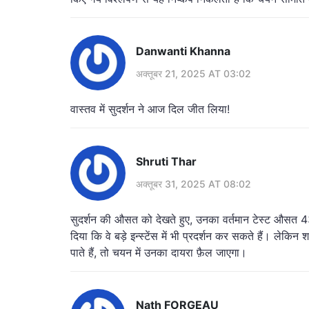
Danwanti Khanna
अक्तूबर 21, 2025 AT 03:02
वास्तव में सुदर्शन ने आज दिल जीत लिया!
Shruti Thar
अक्तूबर 31, 2025 AT 08:02
सुदर्शन की औसत को देखते हुए, उनका वर्तमान टेस्ट औसत 43 बत
दिया कि वे बड़े इन्स्टेंस में भी प्रदर्शन कर सकते हैं। ले
पाते हैं, तो चयन में उनका दायरा फ़ैल जाएगा।
Nath FORGEAU