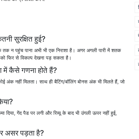
।
तनी सुरक्षित हुई?
क तक न पहुंच पाना अभी भी एक निराशा है। अगर अगली पारी में शतक
 को फिर से विकल्प देखना पड़ सकता है।
में कैसे गणना होते हैं?
कोई अंक नहीं मिलता। साथ ही बैटिंग/बॉलिंग बोनस अंक भी मिलते हैं, जो
किया?
मा दिया, गेंद पैड पर लगी और रिव्यू के बाद भी उंगली ऊपर नहीं हुई,
पर असर पड़ता है?