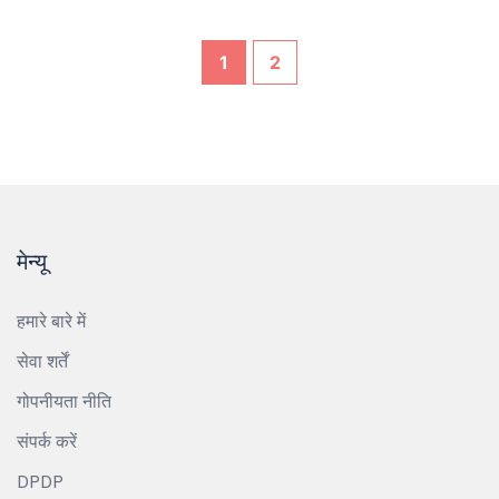
जनता के लिए भी महत्वपूर्ण है।
1
2
मेन्यू
हमारे बारे में
सेवा शर्तें
गोपनीयता नीति
संपर्क करें
DPDP