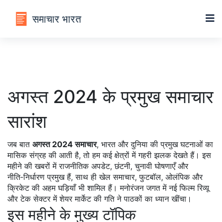
अगस्त 2024 के प्रमुख समाचार
सारांश
जब बात
अगस्त 2024 समाचार
,
भारत और दुनिया की प्रमुख घटनाओं का
मासिक संग्रह
की आती है, तो हम कई क्षेत्रों में गहरी झलक देखते हैं। इस
महीने की खबरों में
राजनीतिक अपडेट
,
छंटनी, चुनावी घोषणाएँ और
नीति‑निर्धारण
प्रमुख हैं, साथ ही
खेल समाचार
,
फुटबॉल, ओलंपिक और
क्रिकेट की अहम घड़ियाँ
भी शामिल हैं। मनोरंजन जगत में नई फिल्म रिव्यू
और टेक सेक्टर में शेयर मार्केट की गति ने पाठकों का ध्यान खींचा।
इस महीने के मुख्य टॉपिक