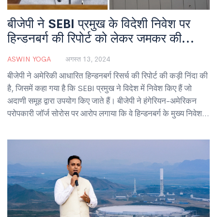
बीजेपी ने SEBI प्रमुख के विदेशी निवेश पर
हिन्डनबर्ग की रिपोर्ट को लेकर जमकर की
आलोचना
ASWIN YOGA
अगस्त 13, 2024
बीजेपी ने अमेरिकी आधारित हिन्डनबर्ग रिसर्च की रिपोर्ट की कड़ी निंदा की
है, जिसमें कहा गया है कि SEBI प्रमुख ने विदेश में निवेश किए हैं जो
अदाणी समूह द्वारा उपयोग किए जाते हैं। बीजेपी ने हंगेरियन-अमेरिकन
परोपकारी जॉर्ज सोरोस पर आरोप लगाया कि वे हिन्डनबर्ग के मुख्य निवेशक
हैं और भारत के खिलाफ प्रचार चलाते हैं।