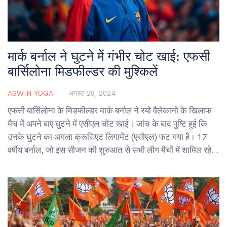
मार्क बर्नाल ने घुटने में गंभीर चोट खाई: एफसी
बार्सिलोना मिडफील्डर की मुश्किलें
ASWIN YOGA
अगस्त 28, 2024
एफसी बार्सिलोना के मिडफील्डर मार्क बर्नाल ने रयो वैलेकानो के खिलाफ
मैच में अपने बाएं घुटने में एसीएल चोट खाई। जांच के बाद पुष्टि हुई कि
उनके घुटने का अगला क्रूसिएट लिगामेंट (एसीएल) फट गया है। 17
वर्षीय बर्नाल, जो इस सीजन की शुरुआत से सभी लीग मैचों में शामिल रहे
थे, अब सर्जरी कराएंगे।