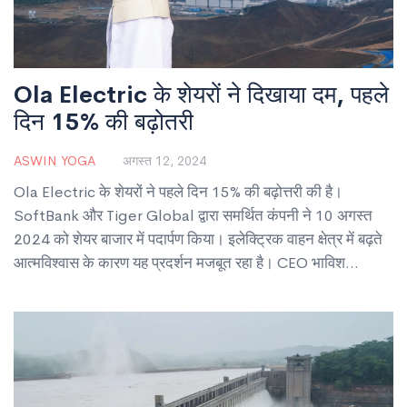
Ola Electric के शेयरों ने दिखाया दम, पहले
दिन 15% की बढ़ोतरी
ASWIN YOGA
अगस्त 12, 2024
Ola Electric के शेयरों ने पहले दिन 15% की बढ़ोत्तरी की है।
SoftBank और Tiger Global द्वारा समर्थित कंपनी ने 10 अगस्त
2024 को शेयर बाजार में पदार्पण किया। इलेक्ट्रिक वाहन क्षेत्र में बढ़ते
आत्मविश्वास के कारण यह प्रदर्शन मजबूत रहा है। CEO भाविश
अग्रवाल ने भविष्य की वृद्धि को लेकर आशा व्यक्त की है।