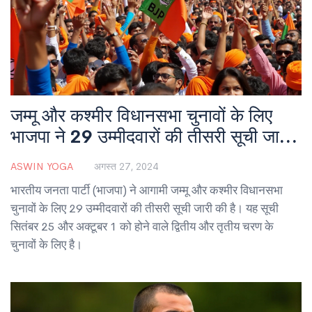
जम्मू और कश्मीर विधानसभा चुनावों के लिए
भाजपा ने 29 उम्मीदवारों की तीसरी सूची जारी
की
ASWIN YOGA
अगस्त 27, 2024
भारतीय जनता पार्टी (भाजपा) ने आगामी जम्मू और कश्मीर विधानसभा
चुनावों के लिए 29 उम्मीदवारों की तीसरी सूची जारी की है। यह सूची
सितंबर 25 और अक्टूबर 1 को होने वाले द्वितीय और तृतीय चरण के
चुनावों के लिए है।