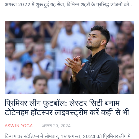
अगस्त 2022 में शुरू हुई यह सेवा, विभिन्न शहरों के प्रसिद्ध व्यंजनों को
ग्राहकों तक पहुंचाने का उद्देश्य रखती थी।
प्रिमियर लीग फुटबॉल: लेस्टर सिटी बनाम
टोटेनहम हॉटस्पर लाइवस्ट्रीम करें कहीं से भी
ASWIN YOGA
अगस्त 20, 2024
किंग पावर स्टेडियम में सोमवार, 19 अगस्त, 2024 को प्रिमियर लीग में