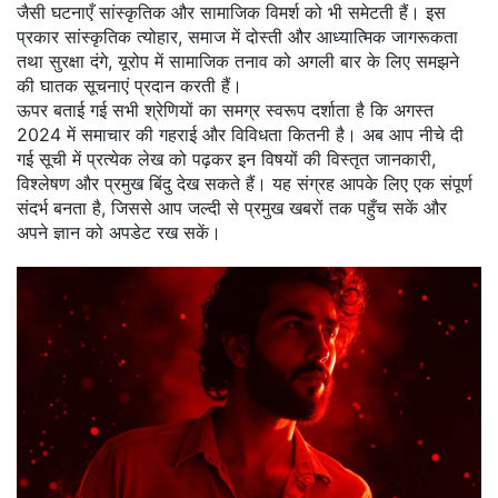
जैसी घटनाएँ सांस्कृतिक और सामाजिक विमर्श को भी समेटती हैं। इस
प्रकार
सांस्कृतिक त्योहार
,
समाज में दोस्ती और आध्यात्मिक जागरूकता
तथा
सुरक्षा दंगे
,
यूरोप में सामाजिक तनाव
को अगली बार के लिए समझने
की घातक सूचनाएं प्रदान करती हैं।
ऊपर बताई गई सभी श्रेणियों का समग्र स्वरूप दर्शाता है कि अगस्त
2024 में समाचार की गहराई और विविधता कितनी है। अब आप नीचे दी
गई सूची में प्रत्येक लेख को पढ़कर इन विषयों की विस्तृत जानकारी,
विश्लेषण और प्रमुख बिंदु देख सकते हैं। यह संग्रह आपके लिए एक संपूर्ण
संदर्भ बनता है, जिससे आप जल्दी से प्रमुख खबरों तक पहुँच सकें और
अपने ज्ञान को अपडेट रख सकें।