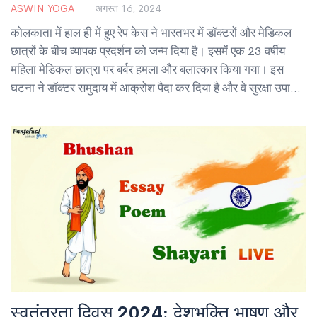
ASWIN YOGA
अगस्त 16, 2024
कोलकाता में हाल ही में हुए रेप केस ने भारतभर में डॉक्टरों और मेडिकल
छात्रों के बीच व्यापक प्रदर्शन को जन्म दिया है। इसमें एक 23 वर्षीय
महिला मेडिकल छात्रा पर बर्बर हमला और बलात्कार किया गया। इस
घटना ने डॉक्टर समुदाय में आक्रोश पैदा कर दिया है और वे सुरक्षा उपायों
की मांग कर रहे हैं।
स्वतंत्रता दिवस 2024: देशभक्ति भाषण और