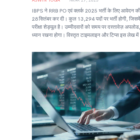
IBPS ने RRB PO एवं क्लर्क 2025 भर्ती के लिए आवेदन की
28 सितंबर कर दी। कुल 13,294 पदों पर भर्ती होगी, जिसमें
परीक्षा शेड्यूल है। उम्मीदवारों को समय पर दस्तावेज़ अपलो
ध्यान रखना होगा। विस्तृत टाइमलाइन और टिप्स इस लेख में प