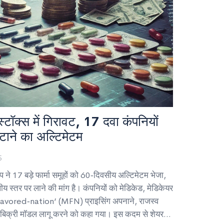
मा स्टॉक्स में गिरावट, 17 दवा कंपनियों
टाने का अल्टिमेटम
5
प ने 17 बड़े फार्मा समूहों को 60‑दिवसीय अल्टिमेटम भेजा,
ीय स्तर पर लाने की मांग है। कंपनियों को मेडिकेड, मेडिकेयर
favored‑nation’ (MFN) प्राइसिंग अपनाने, राजस्व
ा बिक्री मॉडल लागू करने को कहा गया। इस कदम से शेयर