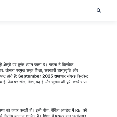
़े क्षेत्रों पर तुरंत ध्यान जाता है। पहला है
क्रिकेट
,
ार
. तीसरा प्रमुख समूह
शिक्षा
,
सरकारी छात्रवृत्ति और
ष्ट होते हैं:
September 2025 समाचार संग्रह
क्रिकेट
क ही पेज पर खेल, वित्त, पढ़ाई और सुरक्षा की पूरी तस्वीर पा
ोषणा को कवर करती हैं। इसी बीच, बैंकिंग अपडेट में RBI की
्तीय बदलाव शामिल हैं। शिक्षा में प्रमुख बात छत्तीसगढ़