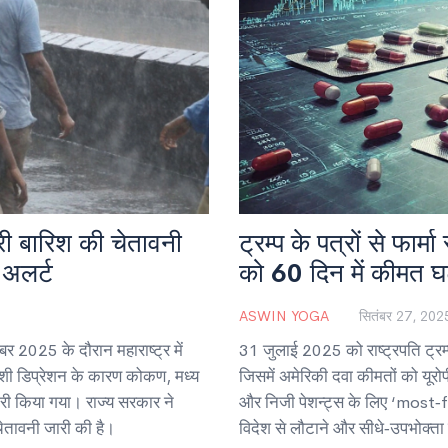
भारी बारिश की चेतावनी
ट्रम्प के पत्रों से फार्
अलर्ट
को 60 दिन में कीमत घ
ASWIN YOGA
सितंबर 27, 202
र 2025 के दौरान महाराष्ट्र में
31 जुलाई 2025 को राष्ट्रपति ट्रम्
देशी डिप्रेशन के कारण कोकण, मध्य
जिसमें अमेरिकी दवा कीमतों को यूरोप
जारी किया गया। राज्य सरकार ने
और निजी पेशन्ट्स के लिए ‘most‑
ेतावनी जारी की है।
विदेश से लौटाने और सीधे‑उपभोक्त