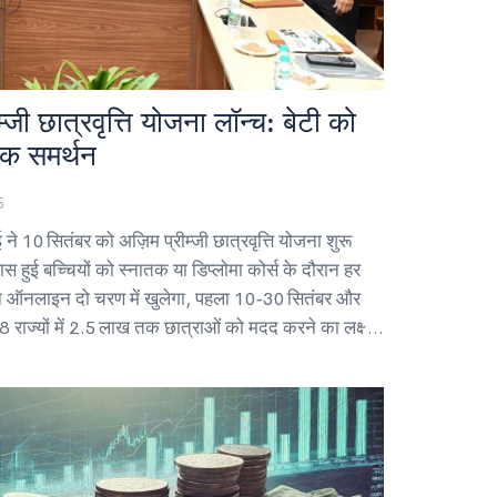
म्‍जी छात्रवृत्ति योजना लॉन्च: बेटी को
िक समर्थन
5
ाई ने 10 सितंबर को अज़िम प्रीम्‍जी छात्रवृत्ति योजना शुरू
 हुई बच्चियों को स्नातक या डिप्लोमा कोर्स के दौरान हर
दन ऑनलाइन दो चरण में खुलेगा, पहला 10‑30 सितंबर और
राज्यों में 2.5 लाख तक छात्राओं को मदद करने का लक्ष्य