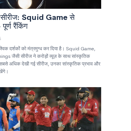
ष्ठ सीरीज: Squid Game से
ण रैंकिंग
5
ैश्विक दर्शकों को मंत्रमुग्ध कर दिया है। Squid Game,
ैसी सीरीज ने करोड़ों व्यूज़ के साथ सांस्कृतिक
म सबसे अधिक देखी गई सीरीज, उनका सांस्कृतिक प्रभाव और
खेंगे।