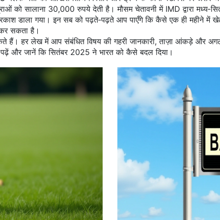
त्राओं को सालाना 30,000 रुपये देती है। मौसम चेतावनी में IMD द्वारा मध्य‑सितं
रकाश डाला गया। इन सब को पढ़ते‑पढ़ते आप पाएँगे कि कैसे एक ही महीने में खेल, 
ित कर सकता है।
ते हैं। हर लेख में आप संबंधित विषय की गहरी जानकारी, ताज़ा आंकड़े और अगले 
े पढ़ें और जानें कि सितंबर 2025 ने भारत को कैसे बदल दिया।