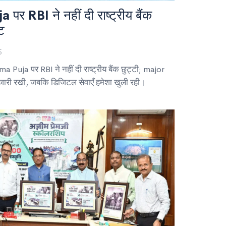
RBI ने नहीं दी राष्ट्रीय बैंक
ट
5
uja पर RBI ने नहीं दी राष्ट्रीय बैंक छुट्टी; major
ावली जारी रखी, जबकि डिजिटल सेवाएँ हमेशा खुली रही।