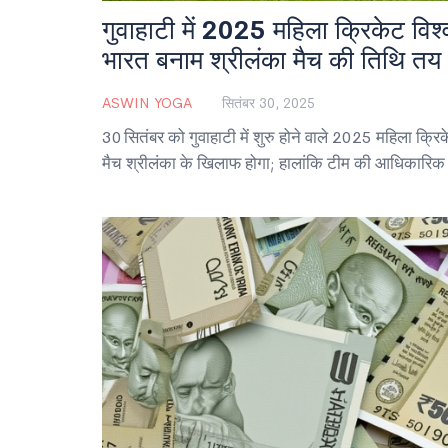
गुवाहाटी में 2025 महिला क्रिकेट वि
भारत बनाम श्रीलंका मैच की तिथि तय
ASWIN YOGA
सितंबर 30, 2025
30 सितंबर को गुवाहाटी में शुरु होने वाले 2025 महिला क्रि
मैच श्रीलंका के खिलाफ होगा; हालांकि टीम की आधिकारिक स