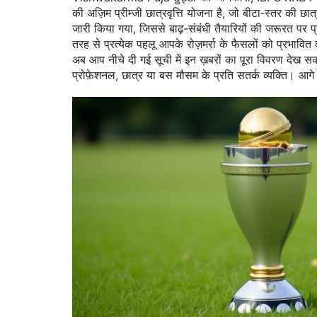
की अज़िम प्रीम्‍जी छात्रवृत्ति योजना है, जो बीटा‑स्तर की छा
जारी किया गया, जिससे बाढ़‑संबंधी तैयारियों की जरूरत पर प्
तरह से प्रत्येक पहलू आपके रोज़मर्रा के फैसलों को प्रभाव
अब आप नीचे दी गई सूची में इन ख़बरों का पूरा विवरण देख सक
प्रोफ़ेशनल, छात्र या बस मौसम के प्रति सतर्क व्यक्ति। आग