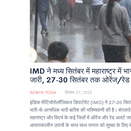
IMD ने मध्य सितंबर में महाराष्ट्र में 
जारी, 27‑30 सितंबर तक ओरेंज/रेड 
ASWIN YOGA
सितंबर 27, 2025
इंडिया मीटियोरोलॉजिकल डिपार्टमेंट (IMD) ने 27‑30 सितंब
भारी‑से‑अत्यधिक भारी बारिश की भविष्यवाणी की है। बंगला
महाराष्ट्र और विदर्भ के कई जिलों में ओरेंज और रेड अलर्ट 
आपातकालीन उपायों के साथ साथ जनता को सुरक्षा के लिए च